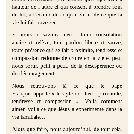
hauteur de l’autre et qui consent à prendre soin
de lui, à l’écoute de ce qu’il vit et de ce que la
vie lui fait traverser.
Et nous le savons bien : toute consolation
apaise et relève, tout pardon libère et sauve,
toute présence qui se fait proximité, tendresse et
compassion redonne de croire en la vie et peut
nous sortir, petit à petit, de la désespérance ou
du découragement.
Nous retrouvons là ce que le pape
François appelle « le style de Dieu : proximité,
tendresse et compassion ». Voilà comment
aimer, voilà ce que Jésus a expérimenté dans la
vie familiale…
Alors que faire, nous aujourd’hui, de tout cela,