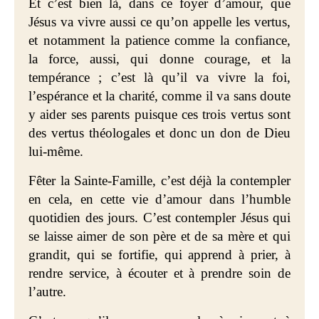
Et c’est bien là, dans ce foyer d’amour, que
Jésus va vivre aussi ce qu’on appelle les vertus,
et notamment
la patience comme la confiance,
la force, aussi, qui donne courage, et la
tempérance ; c’est là
qu’il va vivre la foi,
l’espérance et la charité, comme il va sans doute
y aider ses parents puisque ces trois vertus sont
des vertus théologales et donc un don de Dieu
lui-même.
Fêter la Sainte-Famille, c’est déjà la contempler
en cela, en cette vie d’amour dans l’humble
quotidien des jours. C’est contempler Jésus qui
se laisse aimer de son père et de sa mère et qui
grandit, qui se fortifie, qui apprend à prier, à
rendre service, à écouter et à prendre soin de
l’autre.