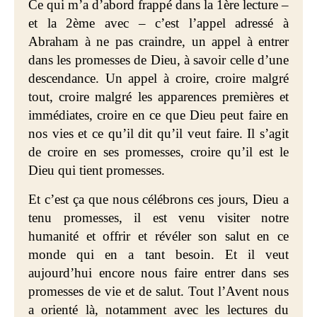
Ce qui m’a d’abord frappé dans la 1ère lecture –
et la 2ème avec – c’est l’appel adressé à
Abraham à ne pas craindre, un appel à entrer
dans les promesses de Dieu, à savoir celle d’une
descendance. Un appel à croire, croire malgré
tout, croire malgré les apparences premières et
immédiates, croire en ce que Dieu peut faire en
nos vies et ce qu’il dit qu’il veut faire. Il s’agit
de croire en ses promesses, croire qu’il est le
Dieu qui tient promesses.
Et c’est ça que nous célébrons ces jours, Dieu a
tenu promesses, il est venu visiter notre
humanité et offrir et révéler son salut en ce
monde qui en a tant besoin. Et il veut
aujourd’hui encore nous faire entrer dans ses
promesses de vie et de salut. Tout
l’Avent nous
a orienté là, notamment avec les lectures du