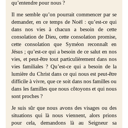
qu’entendre pour nous ?
Il me semble qu’on pourrait commencer par se
demander, en ce temps de Noël : qu’est-ce qui
dans nos vies à chacun a besoin de cette
consolation de Dieu, cette consolation promise,
cette consolation que Syméon reconnaît en
Jésus ; qu’est-ce qui a besoin de ce salut en nos
vies, et peut-être tout particulièrement dans nos
vies familiales ? Qu’est-ce qui a besoin de la
lumière du Christ dans ce qui nous est peut-être
difficile à vivre, que ce soit dans nos familles ou
dans les familles que nous côtoyons et qui nous
sont proches ?
Je suis sûr que nous avons des visages ou des
situations qui là nous viennent, alors prions
pour cela, demandons là au Seigneur sa