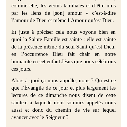
comme elle, les vertus familiales et d’être unis
par les liens de [son] amour » c’est-à-dire
l’amour de Dieu et même l’Amour qu’est Dieu.
Et juste à préciser cela nous voyons bien en
quoi la Sainte Famille est sainte : elle est sainte
de la présence même du seul Saint qu’est Dieu,
en l’occurrence Dieu fait chair en notre
humanité en cet enfant Jésus que nous célébrons
ces jours.
Alors à quoi ça nous appelle, nous ? Qu’est-ce
que l’Évangile de ce jour et plus largement les
lectures de ce dimanche nous disent de cette
sainteté à laquelle nous sommes appelés nous
aussi et donc du chemin de vie sur lequel
avancer avec le Seigneur ?