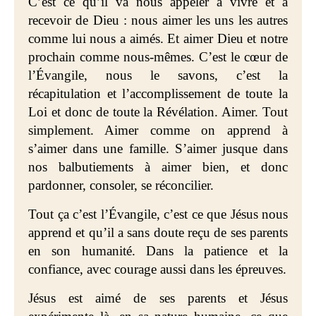
C’est ce qu’il va nous appeler à vivre et à
recevoir de Dieu : nous aimer les uns les autres
comme lui nous a aimés. Et aimer Dieu et notre
prochain comme nous-mêmes. C’est le cœur de
l’Évangile, nous le savons, c’est la
récapitulation et l’accomplissement de toute la
Loi et donc de toute la Révélation. Aimer. Tout
simplement. Aimer comme on apprend à
s’aimer dans une famille. S’aimer jusque dans
nos balbutiements à aimer bien, et donc
pardonner, consoler, se réconcilier.
Tout ça c’est l’Évangile, c’est ce que Jésus nous
apprend et qu’il a sans doute reçu de ses parents
en son humanité. Dans la patience et la
confiance, avec courage aussi dans les épreuves.
Jésus est aimé de ses parents et Jésus