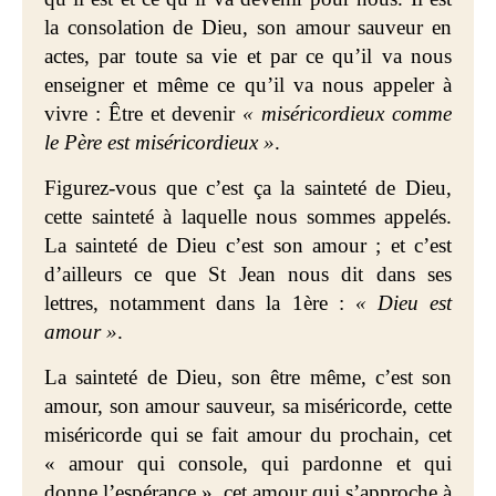
la consolation de Dieu, son amour sauveur en
actes, par toute sa vie et par ce qu’il va nous
enseigner et même ce qu’il va nous appeler à
vivre : Être et devenir
« miséricordieux comme
le Père est miséricordieux »
.
Figurez-vous que c’est ça la sainteté de Dieu,
cette sainteté à laquelle nous sommes appelés.
La sainteté de Dieu c’est son amour ; et c’est
d’ailleurs ce que St Jean nous dit dans ses
lettres, notamment dans la 1ère :
« Dieu est
amour »
.
La sainteté de Dieu, son être même, c’est son
amour, son amour sauveur, sa miséricorde, cette
miséricorde qui se fait amour du prochain, cet
« amour qui console, qui pardonne et qui
donne l’espérance », cet amour qui s’approche à