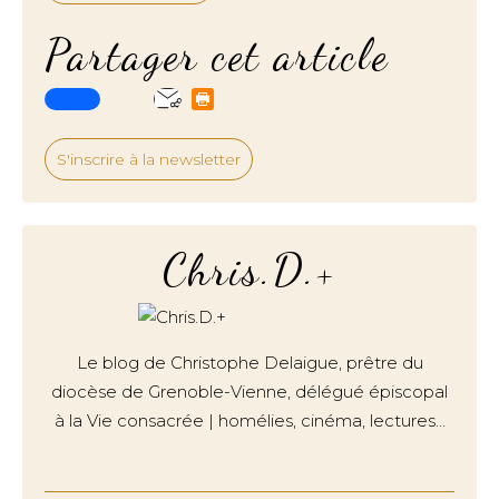
Partager cet article
S'inscrire à la newsletter
Chris.D.+
Le blog de Christophe Delaigue, prêtre du
diocèse de Grenoble-Vienne, délégué épiscopal
à la Vie consacrée | homélies, cinéma, lectures…