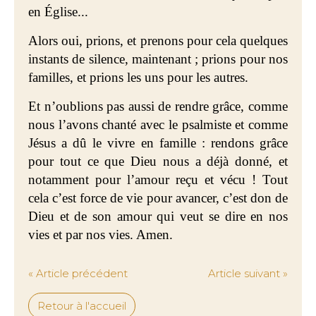
en Église...
Alors oui, prions, et prenons pour cela quelques
instants de silence, maintenant ; prions pour nos
familles, et prions les uns pour les autres.
Et n’oublions pas aussi de rendre grâce, comme
nous l’avons chanté avec le psalmiste et comme
Jésus a dû le vivre en famille : rendons grâce
pour tout ce que Dieu nous a déjà donné, et
notamment pour l’amour reçu et vécu ! Tout
cela c’est force de vie pour avancer, c’est don de
Dieu et de son amour qui veut se dire en nos
vies et par nos vies. Amen.
« Article précédent
Article suivant »
Retour à l'accueil