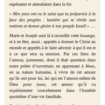
espéraient et attendaient dans la foi.
« Mes yeux ont vu le salut que tu préparais à la
face des peuples : lumière qui se révèle aux
nations et donne gloire à ton peuple Israël »
…
Marie et Joseph sont là à recueillir cette louange,
et à en être, aussi ; appelés à donner le Christ au
monde et appelés à le faire advenir à qui il est et
à ce que sera sa mission. Par ces liens de
l’amour, justement, dont il était question dans
notre prière d’ouverture, en apprenant à Jésus,
en sa nature humaine, à vivre de cet amour
qu’ils ont pour lui, lui qui est l’amour-même de
Dieu pour nous, cet amour qu’il va
expérimenter concrètement dans l’humble
quotidien d’une vie familiale.