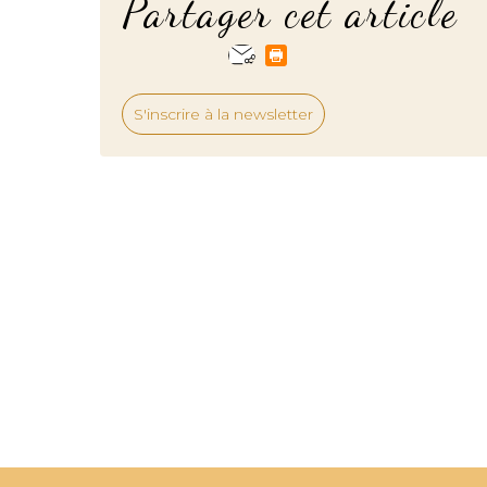
Partager cet article
S'inscrire à la newsletter