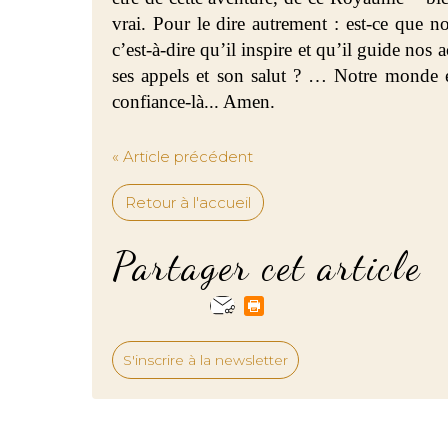
vrai. Pour le dire autrement : est-ce que 
c’est-à-dire qu’il inspire et qu’il guide nos 
ses appels et son salut ? … Notre monde en
confiance-là... Amen.
« Article précédent
Retour à l'accueil
Partager cet article
S'inscrire à la newsletter