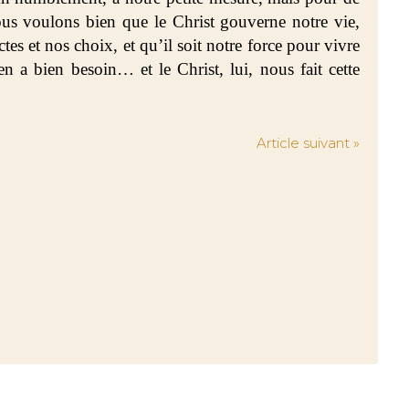
nous voulons bien que le Christ gouverne notre vie,
actes et nos choix, et qu’il soit notre force pour vivre
 a bien besoin… et le Christ, lui, nous fait cette
Article suivant »