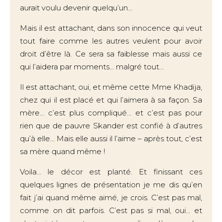
aurait voulu devenir quelqu’un…
Mais il est attachant, dans son innocence qui veut
tout faire comme les autres veulent pour avoir
droit d’être là. Ce sera sa faiblesse mais aussi ce
qui l’aidera par moments… malgré tout…
Il est attachant, oui, et même cette Mme Khadija,
chez qui il est placé et qui l’aimera à sa façon. Sa
mère… c’est plus compliqué… et c’est pas pour
rien que de pauvre Skander est confié à d’autres
qu’à elle… Mais elle aussi il l’aime – après tout, c’est
sa mère quand même !
Voila… le décor est planté. Et finissant ces
quelques lignes de présentation je me dis qu’en
fait j’ai quand même aimé, je crois. C’est pas mal,
comme on dit parfois. C’est pas si mal, oui… et