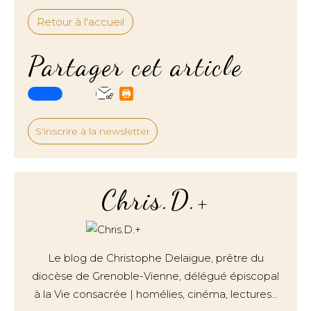
Retour à l'accueil
Partager cet article
S'inscrire à la newsletter
Chris.D.+
Le blog de Christophe Delaigue, prêtre du
diocèse de Grenoble-Vienne, délégué épiscopal
à la Vie consacrée | homélies, cinéma, lectures…