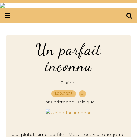
Un parfait
inconnu
Cinéma
11.02.2025
…
Par Christophe Delaigue
J’ai plutôt aimé ce film. Mais il est vrai que je ne