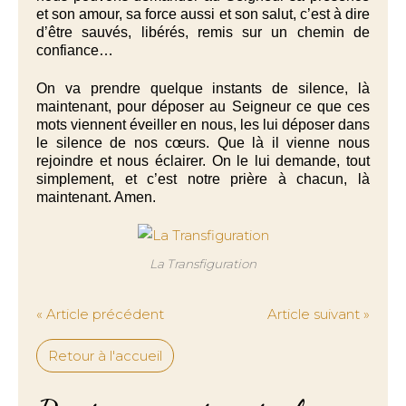
et son amour, sa force aussi et son salut, c’est à dire
d’être sauvés, libérés, remis sur un chemin de
confiance…
On va prendre quelque instants de silence, là
maintenant, pour déposer au Seigneur ce que ces
mots viennent éveiller en nous, les lui déposer dans
le silence de nos cœurs. Que là il vienne nous
rejoindre et nous éclairer. On le lui demande, tout
simplement, et c’est notre prière à chacun, là
maintenant. Amen.
La Transfiguration
« Article précédent
Article suivant »
Retour à l'accueil