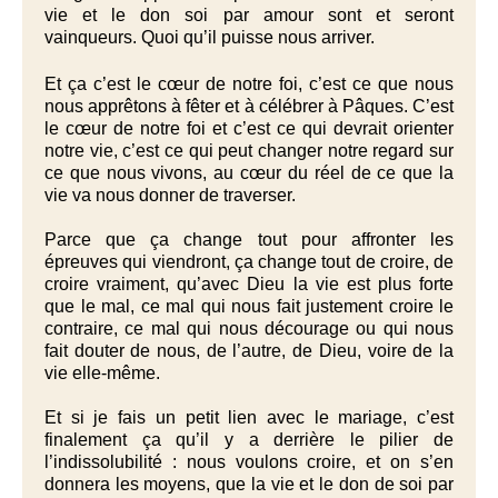
vie et le don soi par amour sont et seront
vainqueurs. Quoi qu’il puisse nous arriver.
Et ça c’est le cœur de notre foi, c’est ce que nous
nous apprêtons à fêter et à célébrer à Pâques. C’est
le cœur de notre foi et c’est ce qui devrait orienter
notre vie, c’est ce qui peut changer notre regard sur
ce que nous vivons, au cœur du réel de ce que la
vie va nous donner de traverser.
Parce que ça change tout pour affronter les
épreuves qui viendront, ça change tout de croire, de
croire vraiment, qu’avec Dieu la vie est plus forte
que le mal, ce mal qui nous fait justement croire le
contraire, ce mal qui nous décourage ou qui nous
fait douter de nous, de l’autre, de Dieu, voire de la
vie elle-même.
Et si je fais un petit lien avec le mariage, c’est
finalement ça qu’il y a derrière le pilier de
l’indissolubilité : nous voulons croire, et on s’en
donnera les moyens, que la vie et le don de soi par