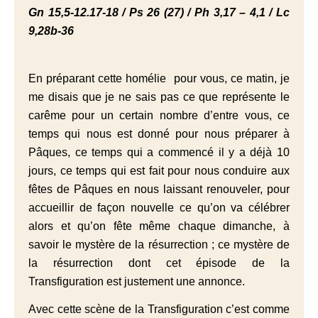
Gn 15,5-12.17-18 / Ps 26 (27) / Ph 3,17 – 4,1 / Lc
9,28b-36
En préparant cette homélie pour vous, ce matin, je
me disais que je ne sais pas ce que représente le
carême pour un certain nombre d’entre vous, ce
temps qui nous est donné pour nous préparer à
Pâques, ce temps qui a commencé il y a déjà 10
jours, ce temps qui est fait pour nous conduire aux
fêtes de Pâques en nous laissant renouveler, pour
accueillir de façon nouvelle ce qu’on va célébrer
alors et qu’on fête même chaque dimanche, à
savoir le mystère de la résurrection ; ce mystère de
la résurrection dont cet épisode de la
Transfiguration est justement une annonce.
Avec cette scène de la
Transfiguration
c’est comme