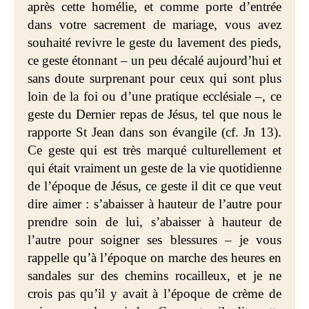
après cette homélie, et comme porte d’entrée
dans votre sacrement de mariage, vous avez
souhaité revivre le geste du lavement des pieds,
ce geste étonnant – un peu décalé aujourd’hui et
sans doute surprenant pour ceux qui sont plus
loin de la foi ou d’une pratique ecclésiale –, ce
geste du Dernier repas de Jésus, tel que nous le
rapporte St Jean dans son évangile (cf. Jn 13).
Ce geste qui est très marqué culturellement et
qui était vraiment un geste de la vie quotidienne
de l’époque de Jésus, ce geste il dit ce que veut
dire aimer : s’abaisser à hauteur de l’autre pour
prendre soin de lui, s’abaisser à hauteur de
l’autre pour soigner ses blessures – je vous
rappelle qu’à l’époque on marche des heures en
sandales sur des chemins rocailleux, et je ne
crois pas qu’il y avait à l’époque de crème de