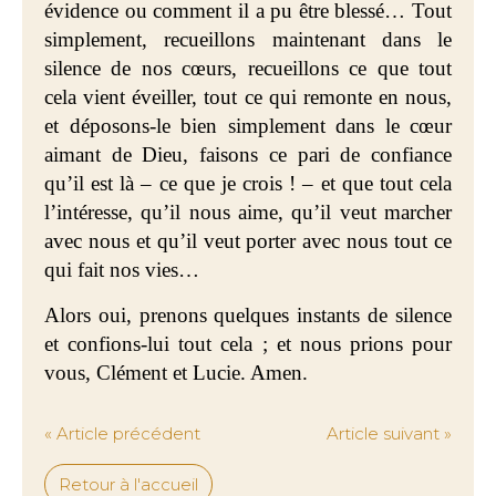
évidence ou comment il a pu être blessé… Tout
simplement, recueillons maintenant dans le
silence de nos cœurs, recueillons ce que tout
cela vient éveiller, tout ce qui remonte en nous,
et déposons-le bien simplement dans le cœur
aimant de Dieu, faisons ce pari de confiance
qu’il est là – ce que je crois ! – et que tout cela
l’intéresse, qu’il nous aime, qu’il veut marcher
avec nous et qu’il veut porter avec nous tout ce
qui fait nos vies…
Alors oui, prenons quelques instants de silence
et confions-lui tout cela ; et nous prions pour
vous, Clément et Lucie. Amen.
« Article précédent
Article suivant »
Retour à l'accueil