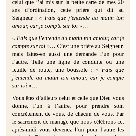
celui que j’ai mis sur la petite carte de mes 20
ans d’ordination, cette prière qui dit au
Seigneur :
« Fais que j’entende au matin ton
amour, car je compte sur toi »
…
« Fais que j’entende au matin ton amour, car je
compte sur toi »
… C’est une prière au Seigneur,
mais faites-en aussi une demande l’un pour
l’autre. Telle une ligne de conduite ou une
feuille de route, une boussole :
« Fais que
j’entende au matin ton amour, car je compte
sur toi »
…
Vous êtes d’ailleurs celui et celle que Dieu vous
donne, l’un à l’autre, pour prendre soin
concrètement de vous, de chacun de vous. Par
le sacrement de mariage que nous célébrons cet
après-midi vous devenez l’un pour l’autre les