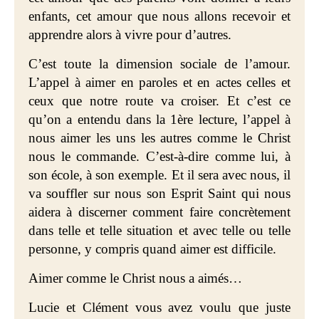
enfants, cet amour que nous allons recevoir et
apprendre alors à vivre pour d’autres.
C’est toute la dimension sociale de l’amour.
L’appel à aimer en paroles et en actes celles et
ceux que notre route va croiser. Et c’est ce
qu’on a entendu dans la 1ère lecture, l’appel à
nous aimer les uns les autres comme le Christ
nous le commande. C’est-à-dire comme lui, à
son école, à son exemple. Et il sera avec nous, il
va souffler sur nous son Esprit Saint qui nous
aidera à discerner comment faire concrètement
dans telle et telle situation et avec telle ou telle
personne, y compris quand aimer est difficile.
Aimer comme le Christ nous a aimés…
Lucie et Clément vous avez voulu que juste