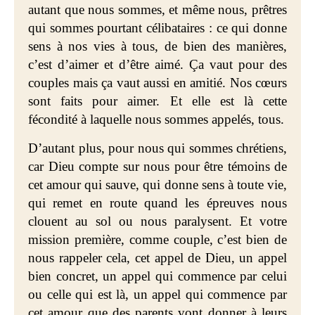
autant que nous sommes, et même nous, prêtres
qui sommes pourtant célibataires : ce qui donne
sens à nos vies à tous, de bien des manières,
c’est d’aimer et d’être aimé. Ça vaut pour des
couples mais ça vaut aussi en amitié. Nos cœurs
sont faits pour aimer. Et elle est là cette
fécondité à laquelle nous sommes appelés, tous.
D’autant plus, pour nous qui sommes chrétiens,
car Dieu compte sur nous pour être témoins de
cet amour qui sauve, qui donne sens à toute vie,
qui remet en route quand les épreuves nous
clouent au sol ou nous paralysent. Et votre
mission première, comme couple, c’est bien de
nous rappeler cela, cet appel de Dieu, un appel
bien concret, un appel qui commence par celui
ou celle qui est là, un appel qui commence par
cet amour que des parents vont donner à leurs