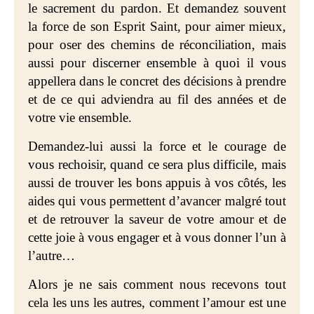
le sacrement du pardon. Et demandez souvent
la force de son Esprit Saint, pour aimer mieux,
pour oser des chemins de réconciliation, mais
aussi pour discerner ensemble à quoi il vous
appellera dans le concret des décisions à prendre
et de ce qui adviendra au fil des années et de
votre vie ensemble.
Demandez-lui aussi la force et le courage de
vous rechoisir, quand ce sera plus difficile, mais
aussi de trouver les bons appuis à vos côtés, les
aides qui vous permettent d’avancer malgré tout
et de retrouver la saveur de votre amour et de
cette joie à vous engager et à vous donner l’un à
l’autre…
Alors je ne sais comment nous recevons tout
cela les uns les autres, comment l’amour est une