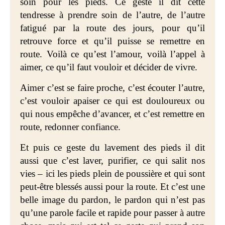
soin pour les pieds. Ce geste il dit cette
tendresse à prendre soin de l’autre, de l’autre
fatigué par la route des jours, pour qu’il
retrouve force et qu’il puisse se remettre en
route. Voilà ce qu’est l’amour, voilà l’appel à
aimer, ce qu’il faut vouloir et décider de vivre.
Aimer c’est se faire proche, c’est écouter l’autre,
c’est vouloir apaiser ce qui est douloureux ou
qui nous empêche d’avancer, et c’est remettre en
route, redonner confiance.
Et puis ce geste du lavement des pieds il dit
aussi que c’est laver, purifier, ce qui salit nos
vies – ici les pieds plein de poussière et qui sont
peut-être blessés aussi pour la route. Et c’est une
belle image du pardon, le pardon qui n’est pas
qu’une parole facile et rapide pour passer à autre