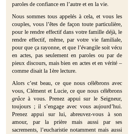
paroles de confiance en l’autre et en la vie.
Nous sommes tous appelés à cela, et vous les
couples, vous l’êtes de façon toute particulière,
pour le rendre effectif dans votre famille déjà, le
rendre effectif, même, par votre vie familiale,
pour que ça rayonne, et que l’évangile soit vécu
en actes, pas seulement en paroles ou par de
pieux discours, mais bien en actes et en vérité –
comme disait la 1ère lecture.
Alors c’est beau, ce que nous célébrons avec
vous, Clément et Lucie, ce que nous célébrons
grâce
à vous. Prenez appui sur le Seigneur,
toujours ; il s’engage avec vous aujourd’hui.
Prenez appui sur lui, abreuvez-vous à son
amour, par la prière mais aussi par ses
sacrements, l’eucharistie notamment mais aussi