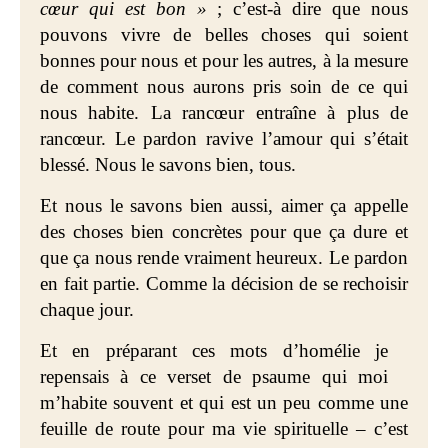
cœur qui est bon »
; c’est-à dire que nous
pouvons vivre de belles choses qui soient
bonnes pour nous et pour les autres, à la mesure
de comment nous aurons pris soin de ce qui
nous habite. La rancœur entraîne à plus de
rancœur. Le pardon ravive l’amour qui s’était
blessé. Nous le savons bien, tous.
Et nous le savons bien aussi, aimer ça appelle
des choses bien concrètes pour que ça dure et
que ça nous rende vraiment heureux. Le pardon
en fait partie. Comme la décision de se rechoisir
chaque jour.
Et en préparant ces mots d’homélie je
repensais à ce verset de psaume qui moi
m’habite souvent et qui est un peu comme une
feuille de route pour ma vie spirituelle – c’est