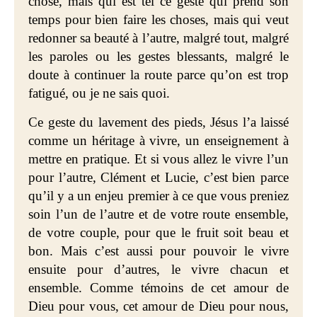
chose, mais qui est tel ce geste qui prend son
temps pour bien faire les choses, mais qui veut
redonner sa beauté à l’autre, malgré tout, malgré
les paroles ou les gestes blessants, malgré le
doute à continuer la route parce qu’on est trop
fatigué, ou je ne sais quoi.
Ce geste du lavement des pieds, Jésus l’a laissé
comme un héritage à vivre, un enseignement à
mettre en pratique. Et si vous allez le vivre l’un
pour l’autre, Clément et Lucie, c’est bien parce
qu’il y a un enjeu premier à ce que vous preniez
soin l’un de l’autre et de votre route ensemble,
de votre couple, pour que le fruit soit beau et
bon. Mais c’est aussi pour pouvoir le vivre
ensuite pour d’autres, le vivre chacun et
ensemble. Comme témoins de cet amour de
Dieu pour vous, cet amour de Dieu pour nous,