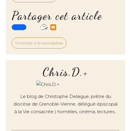
Partager cet article
S'inscrire à la newsletter
Chris.D.+
Le blog de Christophe Delaigue, prêtre du
diocèse de Grenoble-Vienne, délégué épiscopal
à la Vie consacrée | homélies, cinéma, lectures…