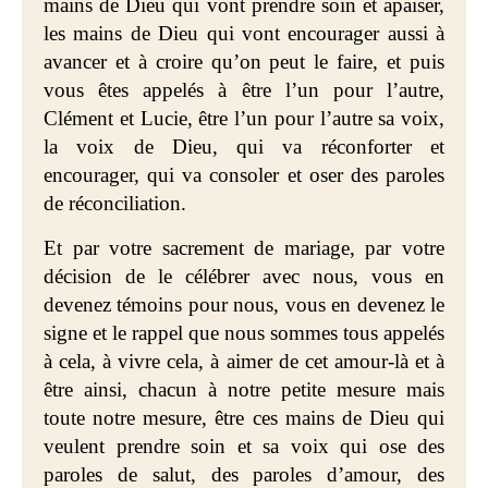
mains de Dieu qui vont prendre soin et apaiser,
les mains de Dieu qui vont encourager aussi à
avancer et à croire qu’on peut le faire, et puis
vous êtes appelés à être l’un pour l’autre,
Clément et Lucie, être l’un pour l’autre sa voix,
la voix de Dieu, qui va réconforter et
encourager, qui va consoler et oser des paroles
de réconciliation.
Et par votre sacrement de mariage, par votre
décision de le célébrer avec nous, vous en
devenez témoins pour nous, vous en devenez le
signe et le rappel que nous sommes tous appelés
à cela, à vivre cela, à aimer de cet amour-là et à
être ainsi, chacun à notre petite mesure mais
toute notre mesure, être ces mains de Dieu qui
veulent prendre soin et sa voix qui ose des
paroles de salut, des paroles d’amour, des