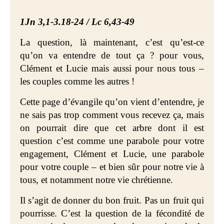
1Jn 3,1-3.18-24 / Lc 6,43-49
La question, là maintenant, c’est qu’est-ce
qu’on va entendre de tout ça ? pour vous,
Clément et Lucie mais aussi pour nous tous –
les couples comme les autres !
Cette page d’évangile qu’on vient d’entendre, je
ne sais pas trop comment vous recevez ça, mais
on pourrait dire que cet arbre dont il est
question c’est comme une parabole pour votre
engagement, Clément et Lucie, une parabole
pour votre couple – et bien sûr pour notre vie à
tous, et notamment notre vie chrétienne.
Il s’agit de donner du bon fruit. Pas un fruit qui
pourrisse. C’est la question de la fécondité de