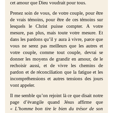
cet amour que Dieu voudrait pour tous.
Prenez soin de vous, de votre couple, pour être
de vrais témoins, pour être de ces témoins sur
lesquels le Christ puisse compter. A votre
mesure, pas plus, mais toute votre mesure. Et
dans les pardons qu’il y aura à vivre, parce que
vous ne serez pas meilleurs que les autres et
votre couple, comme tout couple, devrai se
donner les moyens de grandir en amour, de le
rechoisir aussi, et de vivre les chemins de
pardon et de réconciliation que la fatigue et les
incompréhensions et autres tensions des jours
vont appeler.
Il me semble qu’on rejoint là ce que disait notre
page d’évangile quand Jésus affirme que
« L’homme bon tire le bien du trésor de son