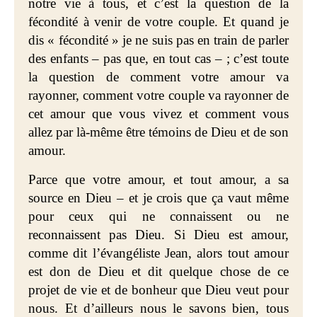
notre vie à tous, et c’est la question de la
fécondité à venir de votre couple. Et quand je
dis « fécondité » je ne suis pas en train de parler
des enfants – pas que, en tout cas – ; c’est toute
la question de comment votre amour va
rayonner, comment votre couple va rayonner de
cet amour que vous vivez et comment vous
allez par là-même être témoins de Dieu et de son
amour.
Parce que votre amour, et tout amour, a sa
source en Dieu – et je crois que ça vaut même
pour ceux qui ne connaissent ou ne
reconnaissent pas Dieu. Si Dieu est amour,
comme dit l’évangéliste Jean, alors tout amour
est don de Dieu et dit quelque chose de ce
projet de vie et de bonheur que Dieu veut pour
nous. Et d’ailleurs nous le savons bien, tous