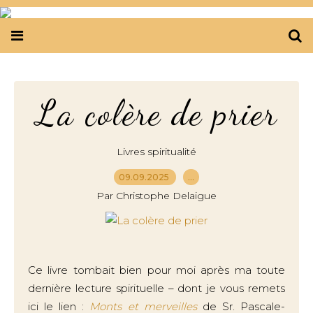
La colère de prier
Livres spiritualité
09.09.2025
…
Par Christophe Delaigue
Ce livre tombait bien pour moi après ma toute
dernière lecture spirituelle – dont je vous remets
ici le lien :
Monts et merveilles
de Sr. Pascale-