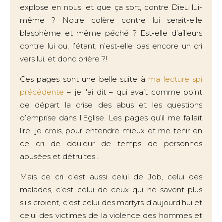
explose en nous, et que ça sort, contre Dieu lui-
même ? Notre colère contre lui serait-elle
blasphème et même péché ? Est-elle d’ailleurs
contre lui ou, l’étant, n’est-elle pas encore un cri
vers lui, et donc prière ?!
Ces pages sont une belle suite à
ma lecture spi
précédente
– je l'ai dit – qui avait comme point
de départ la crise des abus et les questions
d’emprise dans l’Eglise. Les pages qu’il me fallait
lire, je crois, pour entendre mieux et me tenir en
ce cri de douleur de temps de personnes
abusées et détruites…
Mais ce cri c’est aussi celui de Job, celui des
malades, c’est celui de ceux qui ne savent plus
s’ils croient, c’est celui des martyrs d’aujourd’hui et
celui des victimes de la violence des hommes et