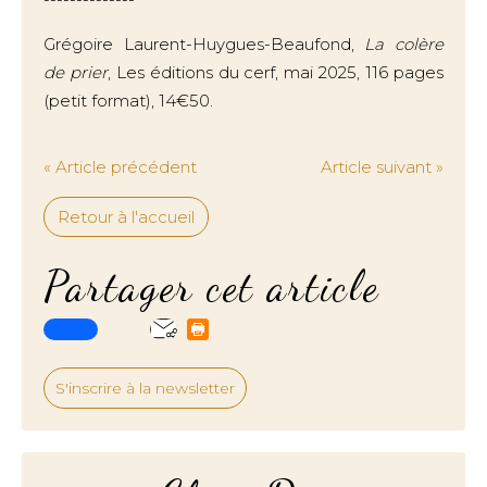
Grégoire Laurent-Huygues-Beaufond,
La colère
de prier
, Les éditions du cerf, mai 2025, 116 pages
(petit format), 14€50.
« Article précédent
Article suivant »
Retour à l'accueil
Partager cet article
S'inscrire à la newsletter