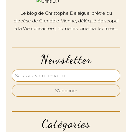
Le blog de Christophe Delaigue, prêtre du
diocèse de Grenoble-Vienne, délégué épiscopal
à la Vie consacrée | homélies, cinéma, lectures…
Newsletter
Catégories