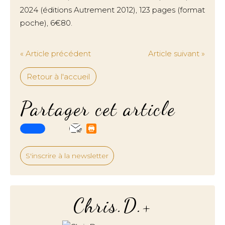
2024 (éditions Autrement 2012), 123 pages (format
poche), 6€80.
« Article précédent
Article suivant »
Retour à l'accueil
Partager cet article
S'inscrire à la newsletter
Chris.D.+