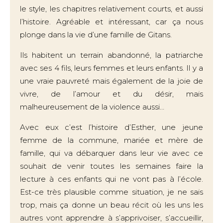
le style, les chapitres relativement courts, et aussi
l’histoire. Agréable et intéressant, car ça nous
plonge dans la vie d’une famille de Gitans.
Ils habitent un terrain abandonné, la patriarche
avec ses 4 fils, leurs femmes et leurs enfants. Il y a
une vraie pauvreté mais également de la joie de
vivre, de l’amour et du désir, mais
malheureusement de la violence aussi…
Avec eux c’est l’histoire d’Esther, une jeune
femme de la commune, mariée et mère de
famille, qui va débarquer dans leur vie avec ce
souhait de venir toutes les semaines faire la
lecture à ces enfants qui ne vont pas à l’école.
Est-ce très plausible comme situation, je ne sais
trop, mais ça donne un beau récit où les uns les
autres vont apprendre à s’apprivoiser, s’accueillir,