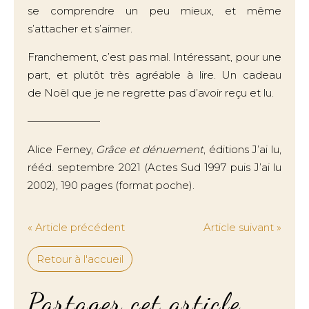
se comprendre un peu mieux, et même
s’attacher et s’aimer.
Franchement, c’est pas mal. Intéressant, pour une
part, et plutôt très agréable à lire. Un cadeau
de Noël que je ne regrette pas d’avoir reçu et lu.
———————
Alice Ferney,
Grâce et dénuement
, éditions J’ai lu,
rééd. septembre 2021 (Actes Sud 1997 puis J’ai lu
2002), 190 pages (format poche).
« Article précédent
Article suivant »
Retour à l'accueil
Partager cet article