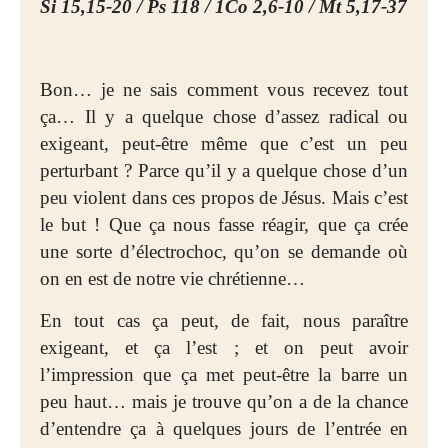
Si 15,15-20 / Ps 118 / 1Co 2,6-10 / Mt 5,17-37
Bon… je ne sais comment vous recevez tout
ça… Il y a quelque chose d’assez radical ou
exigeant, peut-être même que c’est un peu
perturbant ? Parce qu’il y a quelque chose d’un
peu violent dans ces propos de Jésus. Mais c’est
le but ! Que ça nous fasse réagir, que ça crée
une sorte d’électrochoc, qu’on se demande où
on en est de notre vie chrétienne…
En tout cas ça peut, de fait, nous paraître
exigeant, et ça l’est ; et on peut avoir
l’impression que ça met peut-être la barre un
peu haut… mais je trouve qu’on a de la chance
d’entendre ça à quelques jours de l’entrée en