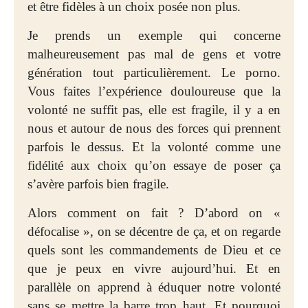
et être fidèles à un choix posée non plus.
Je prends un exemple qui concerne
malheureusement pas mal de gens et votre
génération tout particulièrement. Le porno.
Vous faites l’expérience douloureuse que la
volonté ne suffit pas, elle est fragile, il y a en
nous et autour de nous des forces qui prennent
parfois le dessus. Et la volonté comme une
fidélité aux choix qu’on essaye de poser ça
s’avère parfois bien fragile.
Alors comment on fait ? D’abord on «
défocalise », on se décentre de ça, et on regarde
quels sont les commandements de Dieu et ce
que je peux en vivre aujourd’hui. Et en
parallèle on apprend à éduquer notre volonté
sans se mettre la barre trop haut. Et pourquoi