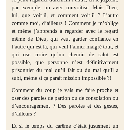
par exemple, ou avec convoitise. Mais Dieu,
lui, que voit-il, et comment voit-il ? L’autre
comme moi, d’ailleurs ! Comment je m’oblige
et même j’apprends à regarder avec le regard
même de Dieu, qui veut garder confiance en
l’autre qui est là, qui veut l’aimer malgré tout, et
qui ose croire qu’un chemin de salut est
possible, que personne n’est définitivement
prisonnier du mal qu’il fait ou du mal qu’il a
subi, même si ça paraît
mission impossible ?!
Comment du coup je vais me faire proche et
oser des paroles de pardon ou de consolation ou
d’encouragement ? Des paroles et des gestes,
d’ailleurs ?
Et si le temps du carême c’était justement un