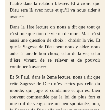
l’autre dans la relation blessée. Et à croire que
Dieu sera là avec nous et qu’il va nous aider à
avancer…
Dans la 1ère lecture on nous a dit que tout ça
c’est une question de vie ou de mort. Mais c’est
aussi une question de choix : choisir la vie. Et
que la Sagesse de Dieu peut nous y aider, nous
aider à faire le bon choix, celui de la vie, celui
d’être vivant, de se relever et de pouvoir
continuer à avancer.
Et St Paul, dans la 2ème lecture, nous a dit que
cette Sagesse de Dieu n’est certes pas celle du
monde, qui juge et condamne et qui est bien
souvent commandée par la loi du plus fort et
une soif de vengeance un peu spontanée, non,