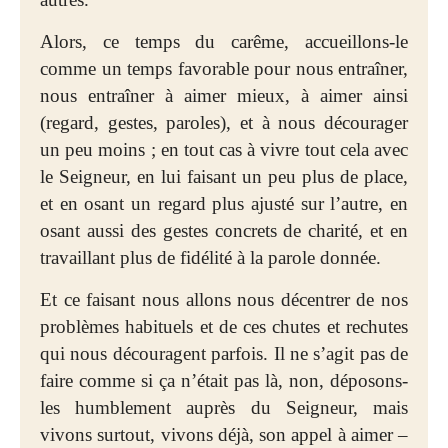
Alors, ce temps du carême, accueillons-le
comme un temps favorable pour nous entraîner,
nous entraîner à aimer mieux, à aimer ainsi
(regard, gestes, paroles), et à nous décourager
un peu moins ; en tout cas à vivre tout cela avec
le Seigneur, en lui faisant un peu plus de place,
et en osant un regard plus ajusté sur l’autre, en
osant aussi des gestes concrets de charité, et en
travaillant plus de fidélité à la parole donnée.
Et ce faisant nous allons nous décentrer de nos
problèmes habituels et de ces chutes et rechutes
qui nous découragent parfois. Il ne s’agit pas de
faire comme si ça n’était pas là, non, déposons-
les humblement auprès du Seigneur, mais
vivons surtout, vivons déjà, son appel à aimer –