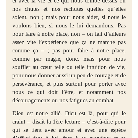
et avec la vie et ce qui nous tombe dessus ou
nos chutes et nos rechutes quelles qu’elles
soient, non ; mais pour nous aider, si nous le
voulons bien, si nous le lui demandons. Pas
pour faire à notre place, non – on fait d’ailleurs
assez vite l’expérience que ça ne marche pas
comme ça – ; pas pour faire à notre place,
comme par magie, donc, mais pour nous
souffler au cœur telle ou telle intuition de vie,
pour nous donner aussi un peu de courage et de
persévérance, et puis surtout pour porter avec
nous ce qui doit l’être, et notamment nos
découragements ou nos fatigues au combat.
Dieu est notre allié. Dieu est là, pour qui le
craint – disait la 1ère lecture – c’est-à-dire pour
qui se tient avec amour et avec une espèce