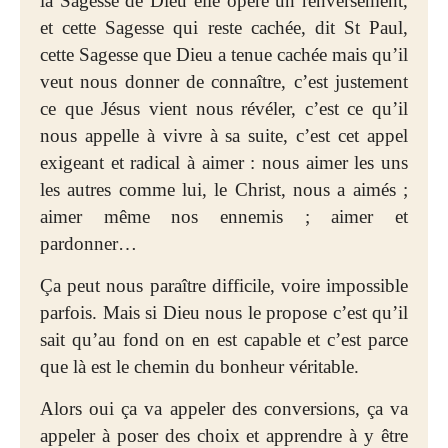
la Sagesse de Dieu elle opère un renversement,
et cette Sagesse qui reste cachée, dit St Paul,
cette Sagesse que Dieu a tenue cachée mais qu’il
veut nous donner de connaître, c’est justement
ce que Jésus vient nous révéler, c’est ce qu’il
nous appelle à vivre à sa suite, c’est cet appel
exigeant et radical à aimer : nous aimer les uns
les autres comme lui, le Christ, nous a aimés ;
aimer même nos ennemis ; aimer et
pardonner…
Ça peut nous paraître difficile, voire impossible
parfois. Mais si Dieu nous le propose c’est qu’il
sait qu’au fond on en est capable et c’est parce
que là est le chemin du bonheur véritable.
Alors oui ça va appeler des conversions, ça va
appeler à poser des choix et apprendre à y être