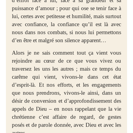
d’effroi face à lui, face à sa grandeur et sa
puissance d’amour ; pour qui ose se tenir face à
lui, certes avec petitesse et humilité, mais surtout
avec confiance, la confiance qu’il est là avec
nous dans nos combats, si nous lui permettons
d’en être et malgré son silence apparent…
Alors je ne sais comment tout ça vient vous
rejoindre au cœur de ce que vous vivez ou
traversez les uns les autres ; mais ce temps du
carême qui vient, vivons-le dans cet état
d’esprit-là. Et nos efforts, et les engagements
que nous prendrons, vivons-le ainsi, dans un
désir de conversion et d’approfondissement des
appels de Dieu – en nous rappelant que la vie
chrétienne c’est affaire de regard, de gestes
posés et de parole donnée, avec Dieu et avec les
autres.