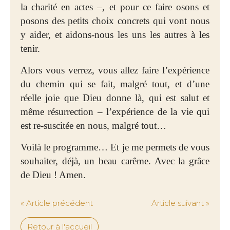
la charité en actes –, et pour ce faire osons et
posons des petits choix concrets qui vont nous
y aider, et aidons-nous les uns les autres à les
tenir.
Alors vous verrez, vous allez faire l’expérience
du chemin qui se fait, malgré tout, et d’une
réelle joie que Dieu donne là, qui est salut et
même résurrection – l’expérience de la vie qui
est re-suscitée en nous, malgré tout…
Voilà le programme… Et je me permets de vous
souhaiter, déjà, un beau carême. Avec la grâce
de Dieu ! Amen.
« Article précédent
Article suivant »
Retour à l'accueil