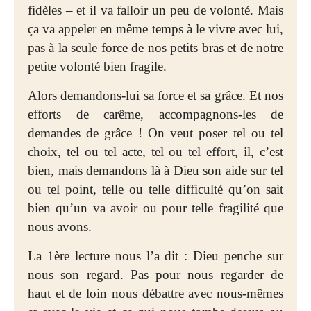
fidèles – et il va falloir un peu de volonté. Mais
ça va appeler en même temps à le vivre avec lui,
pas à la seule force de nos petits bras et de notre
petite volonté bien fragile.
Alors demandons-lui sa force et sa grâce. Et nos
efforts de carême, accompagnons-les de
demandes de grâce ! On veut poser tel ou tel
choix, tel ou tel acte, tel ou tel effort, il, c’est
bien, mais demandons là à Dieu son aide sur tel
ou tel point, telle ou telle difficulté qu’on sait
bien qu’un va avoir ou pour telle fragilité que
nous avons.
La 1ère lecture nous l’a dit : Dieu penche sur
nous son regard. Pas pour nous regarder de
haut et de loin nous débattre avec nous-mêmes