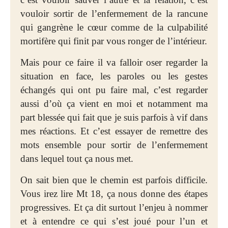
vouloir sortir de l’enfermement de la rancune
qui gangrène le cœur comme de la culpabilité
mortifère qui finit par vous ronger de l’intérieur.
Mais pour ce faire il va falloir oser regarder la
situation en face, les paroles ou les gestes
échangés qui ont pu faire mal, c’est regarder
aussi d’où ça vient en moi et notamment ma
part blessée qui fait que je suis parfois à vif dans
mes réactions. Et c’est essayer de remettre des
mots ensemble pour sortir de l’enfermement
dans lequel tout ça nous met.
On sait bien que le chemin est parfois difficile.
Vous irez lire Mt 18, ça nous donne des étapes
progressives. Et ça dit surtout l’enjeu à nommer
et à entendre ce qui s’est joué pour l’un et