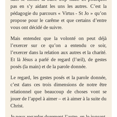
pas en s’y aidant les uns les autres. C’est la
pédagogie du parcours « Virtus - St Jo » qu’on
propose pour le carême et que certains d’entre
vous ont décidé de suivre.
Mais entendez que la volonté on peut déjà
l’exercer sur ce qu’on a entendu ce soir,
l’exercer dans la relation aux autres et la charité.
Et là Jésus a parlé de regard (l’œil), de gestes
posés (la main) et de la parole donnée.
Le regard, les gestes posés et la parole donnée,
c’est dans ces trois dimensions de notre être
relationnel que beaucoup de choses vont se
jouer de l’appel à aimer – et à aimer à la suite du
Christ.
Je peux regarder durement l’autre, en le jugeant,