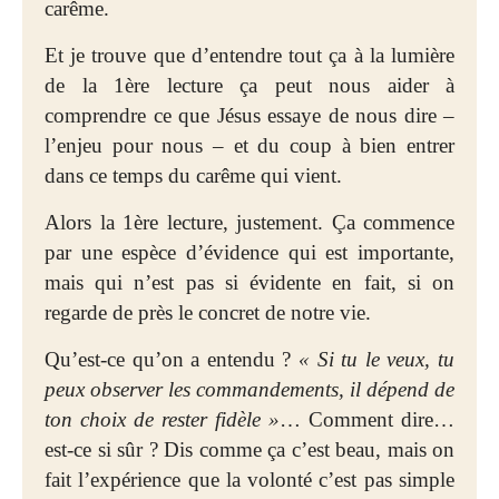
carême.
Et je trouve que d’entendre tout ça à la lumière
de la 1ère lecture ça peut nous aider à
comprendre ce que Jésus essaye de nous dire –
l’enjeu pour nous – et du coup à bien entrer
dans ce temps du carême qui vient.
Alors la 1ère lecture, justement. Ça commence
par une espèce d’évidence qui est importante,
mais qui n’est pas si évidente en fait, si on
regarde de près le concret de notre vie.
Qu’est-ce qu’on a entendu ?
« Si tu le veux, tu
peux observer les commandements, il dépend de
ton choix de rester fidèle »
… Comment dire…
est-ce si sûr ? Dis comme ça c’est beau, mais on
fait l’expérience que la volonté c’est pas simple