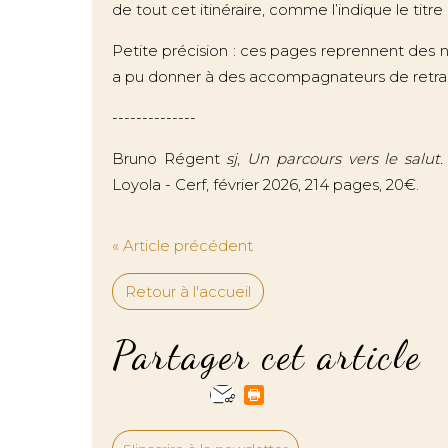
de tout cet itinéraire, comme l’indique le titre
Petite précision : ces pages reprennent des 
a pu donner à des accompagnateurs de retrai
--------------
Bruno Régent
sj
,
Un parcours vers le salut.
Loyola - Cerf, février 2026, 214 pages, 20€.
« Article précédent
Retour à l'accueil
Partager cet article