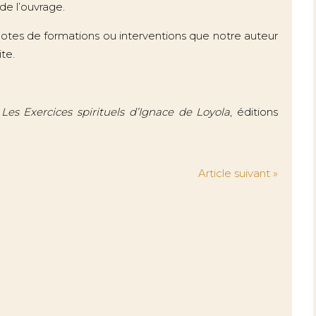
 de l’ouvrage.
notes de formations ou interventions que notre auteur
te.
 Les Exercices spirituels d’Ignace de Loyola
, éditions
Article suivant »