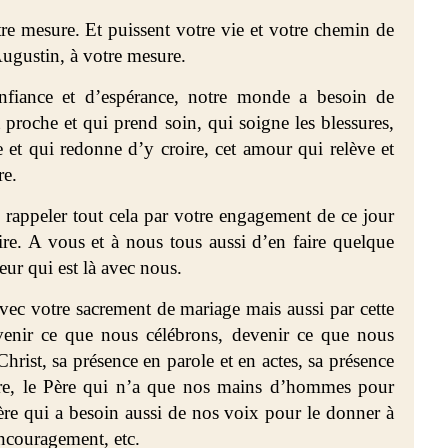
re mesure. Et puissent votre vie et votre chemin de
ugustin, à votre mesure.
fiance et d’espérance, notre monde a besoin de
t proche et qui prend soin, qui soigne les blessures,
 et qui redonne d’y croire, cet amour qui relève et
re.
rappeler tout cela par votre engagement de ce jour
ire. A vous et à nous tous aussi d’en faire quelque
eur qui est là avec nous.
avec votre sacrement de mariage mais aussi par cette
enir ce que nous célébrons, devenir ce que nous
Christ, sa présence en parole et en actes, sa présence
re, le Père qui n’a que nos mains d’hommes pour
ère qui a besoin aussi de nos voix pour le donner à
encouragement, etc.