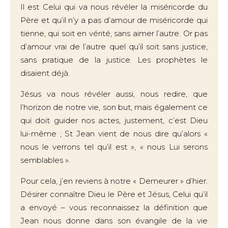
Il est Celui qui va nous révéler la miséricorde du
Père et qu’il n’y a pas d’amour de miséricorde qui
tienne, qui soit en vérité, sans aimer l’autre. Or pas
d’amour vrai de l’autre quel qu’il soit sans justice,
sans pratique de la justice. Les prophètes le
disaient déjà.
Jésus va nous révéler aussi, nous redire, que
l’horizon de notre vie, son but, mais également ce
qui doit guider nos actes, justement, c’est Dieu
lui-même ; St Jean vient de nous dire qu’alors «
nous le verrons tel qu’il est », « nous Lui serons
semblables ».
Pour cela, j’en reviens à notre « Demeurer » d’hier.
Désirer connaître Dieu le Père et Jésus, Celui qu’il
a envoyé – vous reconnaissez la définition que
Jean nous donne dans son évangile de la vie