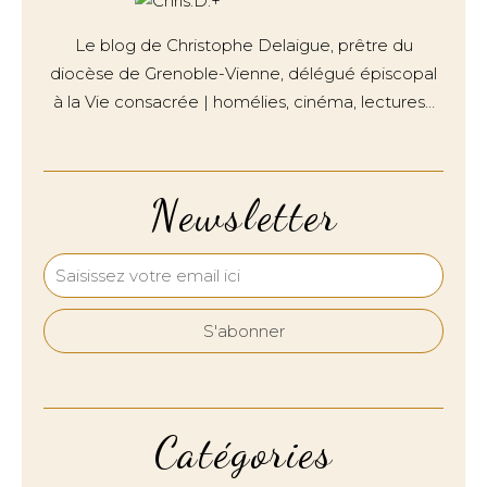
Le blog de Christophe Delaigue, prêtre du
diocèse de Grenoble-Vienne, délégué épiscopal
à la Vie consacrée | homélies, cinéma, lectures…
Newsletter
Catégories