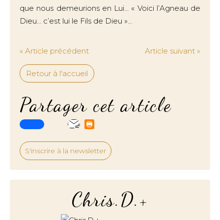
que nous demeurions en Lui… « Voici l’Agneau de
Dieu… c’est lui le Fils de Dieu »…
« Article précédent
Article suivant »
Retour à l'accueil
Partager cet article
S'inscrire à la newsletter
Chris.D.+