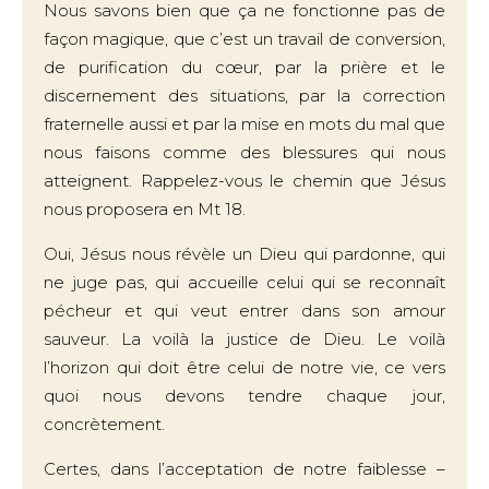
Nous savons bien que ça ne fonctionne pas de
façon magique, que c’est un travail de conversion,
de purification du cœur, par la prière et le
discernement des situations, par la correction
fraternelle aussi et par la mise en mots du mal que
nous faisons comme des blessures qui nous
atteignent. Rappelez-vous le chemin que Jésus
nous proposera en Mt 18.
Oui, Jésus nous révèle un Dieu qui pardonne, qui
ne juge pas, qui accueille celui qui se reconnaît
pécheur et qui veut entrer dans son amour
sauveur. La voilà la justice de Dieu. Le voilà
l’horizon qui doit être celui de notre vie, ce vers
quoi nous devons tendre chaque jour,
concrètement.
Certes, dans l’acceptation de notre faiblesse –