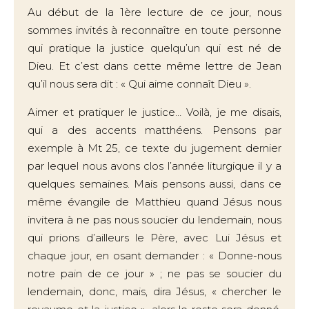
Au début de la 1ère lecture de ce jour, nous
sommes invités à reconnaître en toute personne
qui pratique la justice quelqu’un qui est né de
Dieu. Et c’est dans cette même lettre de Jean
qu’il nous sera dit : « Qui aime connaît Dieu ».
Aimer et pratiquer le justice… Voilà, je me disais,
qui a des accents matthéens. Pensons par
exemple à Mt 25, ce texte du jugement dernier
par lequel nous avons clos l’année liturgique il y a
quelques semaines. Mais pensons aussi, dans ce
même évangile de Matthieu quand Jésus nous
invitera à ne pas nous soucier du lendemain, nous
qui prions d’ailleurs le Père, avec Lui Jésus et
chaque jour, en osant demander : « Donne-nous
notre pain de ce jour » ; ne pas se soucier du
lendemain, donc, mais, dira Jésus, « chercher le