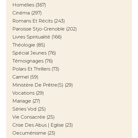
Homélies
(367)
Cinéma
(297)
Romans Et Récits
(243)
Paroisse Stjo-Grenoble
(202)
Livres Spiritualité
(166)
Théologie
(85)
Spécial Jeunes
(76)
Témoignages
(76)
Polars Et Thrillers
(73)
Carmel
(59)
Ministère De Prêtre(s)
(29)
Vocations
(29)
Mariage
(27)
Séries Vod
(25)
Vie Consacrée
(25)
Crise Des Abus | Eglise
(23)
Oecuménisme
(23)