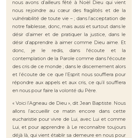
nous avons d’ailleurs fêté à Noël Dieu qui vient
nous rejoindre au cœur des fragilités et de la
vulnérabilité de toute vie – ; dans l’acceptation de
notre faiblesse, donc, mais aussi et surtout dans le
désir d’aimer et de pratiquer la justice, dans le
désir d’apprendre à aimer comme Dieu aime. Et
donc, je le redis, dans l'écoute et la
contemplation de la Parole comme dans l'écoute
des cris de ce monde ; dans le discernement alors
et l’écoute de ce que l’Esprit nous soufflera pour
répondre aux appels et aux cris, ce qu’il soufflera
en nous pour faire la volonté du Père.
« Voici l’Agneau de Dieu », dit Jean Baptiste. Nous
allons l’accueillir ce matin encore dans cette
eucharistie pour vivre de Lui, avec Lui et comme
Lui, et pour apprendre à Le reconnaître toujours
déjà là, qui vient établir sa demeure en nous pour