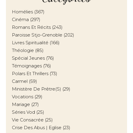
Homélies
(367)
Cinéma
(297)
Romans Et Récits
(243)
Paroisse Stjo-Grenoble
(202)
Livres Spiritualité
(166)
Théologie
(85)
Spécial Jeunes
(76)
Témoignages
(76)
Polars Et Thrillers
(73)
Carmel
(59)
Ministère De Prêtre(s)
(29)
Vocations
(29)
Mariage
(27)
Séries Vod
(25)
Vie Consacrée
(25)
Crise Des Abus | Eglise
(23)