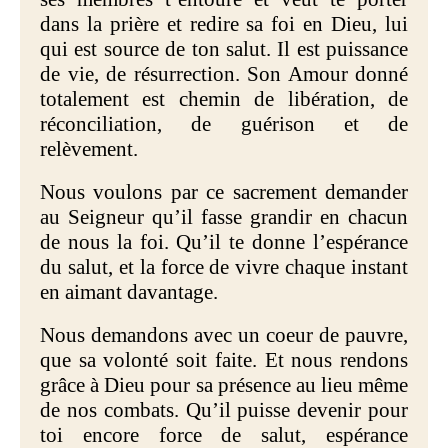
dans la prière et redire sa foi en Dieu, lui
qui est source de ton salut. Il est puissance
de vie, de résurrection. Son Amour donné
totalement est chemin de libération, de
réconciliation, de guérison et de
relèvement.
Nous voulons par ce sacrement demander
au Seigneur qu’il fasse grandir en chacun
de nous la foi. Qu’il te donne l’espérance
du salut, et la force de vivre chaque instant
en aimant davantage.
Nous demandons avec un coeur de pauvre,
que sa volonté soit faite. Et nous rendons
grâce à Dieu pour sa présence au lieu même
de nos combats. Qu’il puisse devenir pour
toi encore force de salut, espérance