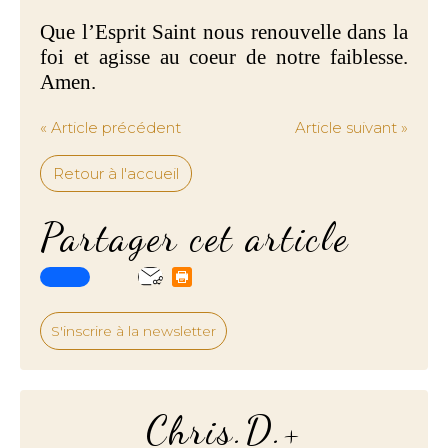
Que l’Esprit Saint nous renouvelle dans la
foi et agisse au coeur de notre faiblesse.
Amen.
« Article précédent
Article suivant »
Retour à l'accueil
Partager cet article
S'inscrire à la newsletter
Chris.D.+