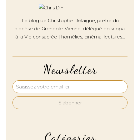
Le blog de Christophe Delaigue, prêtre du
diocèse de Grenoble-Vienne, délégué épiscopal
à la Vie consacrée | homélies, cinéma, lectures…
Newsletter
Catégories