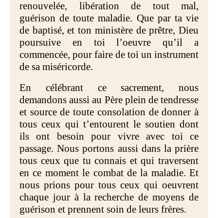
renouvelée, libération de tout mal,
guérison de toute maladie. Que par ta vie
de baptisé, et ton ministère de prêtre, Dieu
poursuive en toi l’oeuvre qu’il a
commencée, pour faire de toi un instrument
de sa miséricorde.
En célébrant ce sacrement, nous
demandons aussi au Père plein de tendresse
et source de toute consolation de donner à
tous ceux qui t’entourent le soutien dont
ils ont besoin pour vivre avec toi ce
passage. Nous portons aussi dans la prière
tous ceux que tu connais et qui traversent
en ce moment le combat de la maladie. Et
nous prions pour tous ceux qui oeuvrent
chaque jour à la recherche de moyens de
guérison et prennent soin de leurs frères.