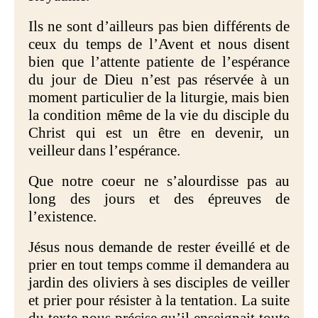
Ils ne sont d’ailleurs pas bien différents de
ceux du temps de l’Avent et nous disent
bien que l’attente patiente de l’espérance
du jour de Dieu n’est pas réservée à un
moment particulier de la liturgie, mais bien
la condition même de la vie du disciple du
Christ qui est un être en devenir, un
veilleur dans l’espérance.
Que notre coeur ne s’alourdisse pas au
long des jours et des épreuves de
l’existence.
Jésus nous demande de rester éveillé et de
prier en tout temps comme il demandera au
jardin des oliviers à ses disciples de veiller
et prier pour résister à la tentation. La suite