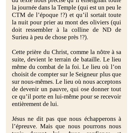
du texte nous précise qu’il enseignait toute
la journée dans la Temple (qui est un peu le
CTM de l’époque !?) et qu’il sortait toute
la nuit pour prier au mont des oliviers (qui
doit ressembler à la colline de ND de
Surieu à peu de chose près !?).
Cette prière du Christ, comme la nôtre à sa
suite, devient le terrain de bataille. Le lieu
même du combat de la foi. Le lieu où l’on
choisit de compter sur le Seigneur plus que
sur nous-mêmes. Le lieu où nous acceptons
de devenir un pauvre, qui ose donner tout
ce qu’il porte en lui-même pour se recevoir
entièrement de lui.
Jésus ne dit pas que nous échapperons à
l’épreuve. Mais que nous pourrons nous