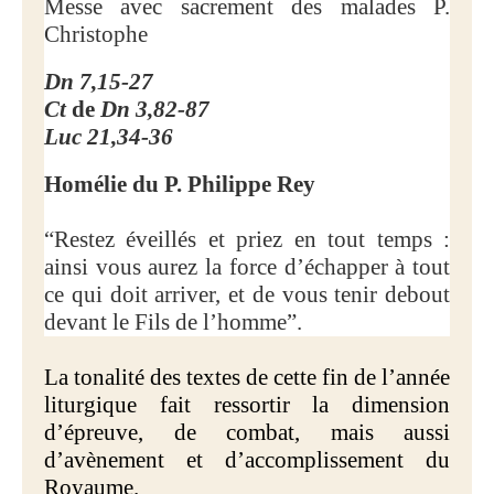
Messe avec sacrement des malades P.
Christophe
Dn 7,15-27
Ct
de
Dn 3,82-87
Luc 21,34-36
Homélie du P. Philippe Rey
“Restez éveillés et priez en tout temps :
ainsi vous aurez la force d’échapper à tout
ce qui doit arriver, et de vous tenir debout
devant le Fils de l’homme”.
La tonalité des textes de cette fin de l’année
liturgique fait ressortir la dimension
d’épreuve, de combat, mais aussi
d’avènement et d’accomplissement du
Royaume.