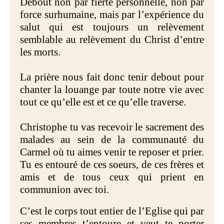
Debout non par fierté personnelle, non par
force surhumaine, mais par l’expérience du
salut qui est toujours un relèvement
semblable au relèvement du Christ d’entre
les morts.
La prière nous fait donc tenir debout pour
chanter la louange par toute notre vie avec
tout ce qu’elle est et ce qu’elle traverse.
Christophe tu vas recevoir le sacrement des
malades au sein de la communauté du
Carmel où tu aimes venir te reposer et prier.
Tu es entouré de ces soeurs, de ces frères et
amis et de tous ceux qui prient en
communion avec toi.
C’est le corps tout entier de l’Eglise qui par
ses membres t’entoure et veut te porter