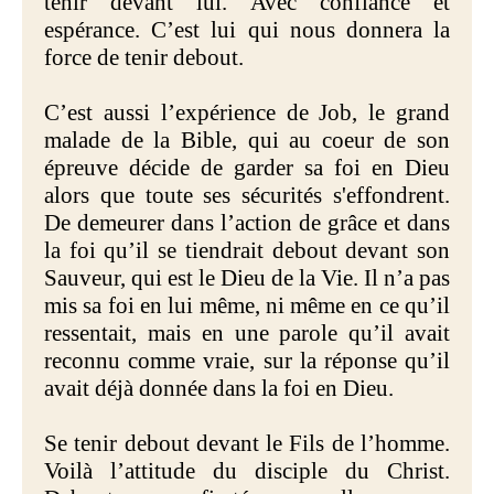
tenir devant lui. Avec confiance et
espérance. C’est lui qui nous donnera la
force de tenir debout.
C’est aussi l’expérience de Job, le grand
malade de la Bible, qui au coeur de son
épreuve décide de garder sa foi en Dieu
alors que toute ses sécurités s'effondrent.
De demeurer dans l’action de grâce et dans
la foi qu’il se tiendrait debout devant son
Sauveur, qui est le Dieu de la Vie. Il n’a pas
mis sa foi en lui même, ni même en ce qu’il
ressentait, mais en une parole qu’il avait
reconnu comme vraie, sur la réponse qu’il
avait déjà donnée dans la foi en Dieu.
Se tenir debout devant le Fils de l’homme.
Voilà l’attitude du disciple du Christ.