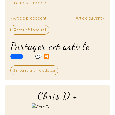
La bande annonce...
« Article précédent
Article suivant »
Retour à l'accueil
Partager cet article
S'inscrire à la newsletter
Chris.D.+