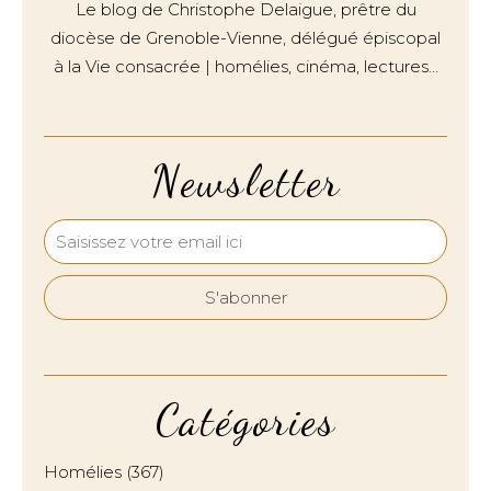
Le blog de Christophe Delaigue, prêtre du
diocèse de Grenoble-Vienne, délégué épiscopal
à la Vie consacrée | homélies, cinéma, lectures…
Newsletter
Catégories
Homélies
(367)