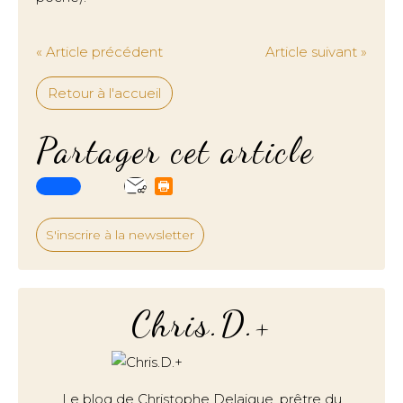
« Article précédent
Article suivant »
Retour à l'accueil
Partager cet article
S'inscrire à la newsletter
Chris.D.+
Le blog de Christophe Delaigue, prêtre du