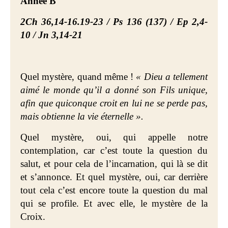
Année B
2Ch 36,14-16.19-23 / Ps 136 (137) / Ep 2,4-
10 / Jn 3,14-21
Quel mystère, quand même !
« Dieu a tellement
aimé le monde qu’il a donné son Fils unique,
afin que quiconque croit en lui ne se perde pas,
mais obtienne la vie éternelle ».
Quel mystère, oui, qui appelle notre
contemplation, car c’est toute la question du
salut, et pour cela de l’incarnation, qui là se dit
et s’annonce. Et quel mystère, oui, car derrière
tout cela c’est encore toute la question du mal
qui se profile. Et avec elle, le mystère de la
Croix.