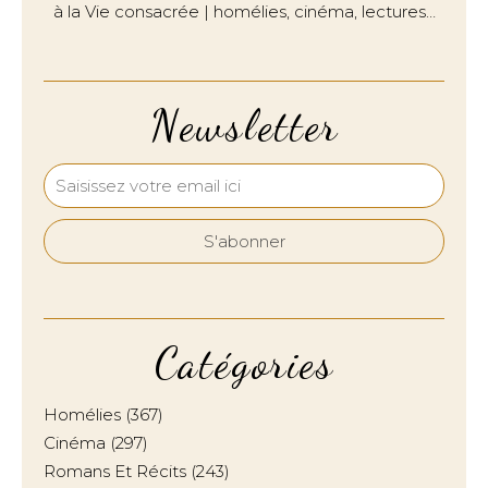
à la Vie consacrée | homélies, cinéma, lectures…
Newsletter
Catégories
Homélies
(367)
Cinéma
(297)
Romans Et Récits
(243)