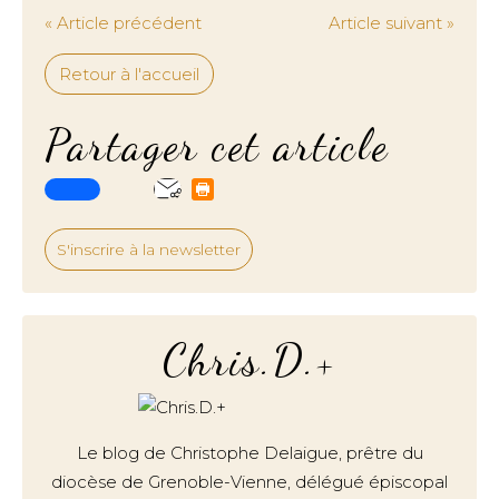
« Article précédent
Article suivant »
Retour à l'accueil
Partager cet article
S'inscrire à la newsletter
Chris.D.+
Le blog de Christophe Delaigue, prêtre du
diocèse de Grenoble-Vienne, délégué épiscopal