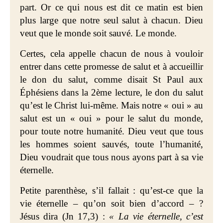
part. Or ce qui nous est dit ce matin est bien
plus large que notre seul salut à chacun. Dieu
veut que le monde soit sauvé. Le monde.
Certes, cela appelle chacun de nous à vouloir
entrer dans cette promesse de salut et à accueillir
le don du salut, comme disait St Paul aux
Éphésiens dans la 2ème lecture, le don du salut
qu’est le Christ lui-même. Mais notre « oui » au
salut est un « oui » pour le salut du monde,
pour toute notre humanité. Dieu veut que tous
les hommes soient sauvés, toute l’humanité,
Dieu voudrait que tous nous ayons part à sa vie
éternelle.
Petite parenthèse, s’il fallait : qu’est-ce que la
vie éternelle – qu’on soit bien d’accord – ?
Jésus dira (Jn 17,3) :
« La vie éternelle, c’est