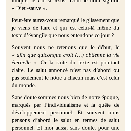
unique, le Christ Jésus. Dont le nom signifie
« Dieu-sauve ».
Peut-être aurez-vous remarqué le glissement que
je viens de faire et qui est celui-là même du
texte d’évangile que nous entendons ce jour ?
Souvent nous ne retenons que le début, le
« afin que quiconque croit (…) obtienne la vie
éternelle »
. Or la suite du texte est pourtant
claire. Le salut annoncé n’est pas d’abord ou
pas seulement le nôtre à chacun mais c’est celui
du monde.
Sans doute sommes-nous bien de notre époque,
marqués par l’individualisme et la quête de
développement personnel. Et souvent nous
pensons d’abord le salut en termes de salut
personnel. Et moi aussi, sans doute, pour une