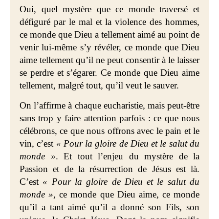
Oui, quel mystère que ce monde traversé et
défiguré par le mal et la violence des hommes,
ce monde que Dieu a tellement aimé au point de
venir lui-même s’y révéler, ce monde que Dieu
aime tellement qu’il ne peut consentir à le laisser
se perdre et s’égarer. Ce monde que Dieu aime
tellement, malgré tout, qu’il veut le sauver.
On l’affirme à chaque eucharistie, mais peut-être
sans trop y faire attention parfois : ce que nous
célébrons, ce que nous offrons avec le pain et le
vin, c’est
« Pour la gloire de Dieu et le salut du
monde »
. Et tout l’enjeu du mystère de la
Passion et de la résurrection de Jésus est là.
C’est
« Pour la gloire de Dieu et le salut du
monde »
, ce monde que Dieu aime, ce monde
qu’il a tant aimé qu’il a donné son Fils, son