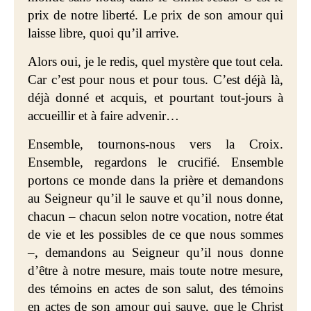
prix de notre liberté. Le prix de son amour qui
laisse libre, quoi qu’il arrive.
Alors oui, je le redis, quel mystère que tout cela.
Car c’est pour nous et pour tous. C’est déjà là,
déjà donné et acquis, et pourtant tout-jours à
accueillir et à faire advenir…
Ensemble, tournons-nous vers la Croix.
Ensemble, regardons le crucifié. Ensemble
portons ce monde dans la prière et demandons
au Seigneur qu’il le sauve et qu’il nous donne,
chacun – chacun selon notre vocation, notre état
de vie et les possibles de ce que nous sommes
–, demandons au Seigneur qu’il nous donne
d’être à notre mesure, mais toute notre mesure,
des témoins en actes de son salut, des témoins
en actes de son amour qui sauve, que le Christ