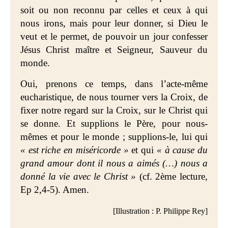
soit ou non reconnu par celles et ceux à qui
nous irons, mais pour leur donner, si Dieu le
veut et le permet, de pouvoir un jour confesser
Jésus Christ maître et Seigneur, Sauveur du
monde.
Oui, prenons ce temps, dans l’acte-même
eucharistique, de nous tourner vers la Croix, de
fixer notre regard sur la Croix, sur le Christ qui
se donne. Et supplions le Père, pour nous-
mêmes et pour le monde ; supplions-le, lui qui
« est riche en miséricorde »
et qui
« à cause du
grand amour dont il nous a aimés (…) nous a
donné la vie avec le Christ »
(cf. 2ème lecture,
Ep 2,4-5). Amen.
[Illustration : P. Philippe Rey]