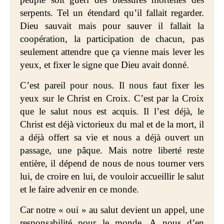
serpents. Tel un étendard qu’il fallait regarder.
Dieu sauvait mais pour sauver il fallait la
coopération, la participation de chacun, pas
seulement attendre que ça vienne mais lever les
yeux, et fixer le signe que Dieu avait donné.
C’est pareil pour nous. Il nous faut fixer les
yeux sur le Christ en Croix. C’est par la Croix
que le salut nous est acquis. Il l’est déjà, le
Christ est déjà victorieux du mal et de la mort, il
a déjà offert sa vie et nous a déjà ouvert un
passage, une pâque. Mais notre liberté reste
entière, il dépend de nous de nous tourner vers
lui, de croire en lui, de vouloir accueillir le salut
et le faire advenir en ce monde.
Car notre « oui » au salut devient un appel, une
responsabilité pour le monde. A nous d’en