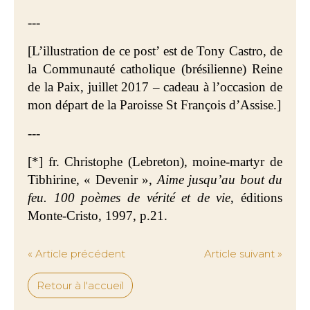
---
[L’illustration de ce post’ est de Tony Castro, de
la Communauté catholique (brésilienne) Reine
de la Paix, juillet 2017 – cadeau à l’occasion de
mon départ de la Paroisse St François d’Assise.]
---
[*] fr. Christophe (Lebreton), moine-martyr de
Tibhirine, « Devenir »,
Aime jusqu’au bout du
feu. 100 poèmes de vérité et de vie
, éditions
Monte-Cristo, 1997, p.21.
« Article précédent
Article suivant »
Retour à l'accueil