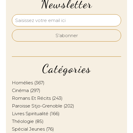
Newsletter
Catégories
Homélies
(367)
Cinéma
(297)
Romans Et Récits
(243)
Paroisse Stjo-Grenoble
(202)
Livres Spiritualité
(166)
Théologie
(85)
Spécial Jeunes
(76)