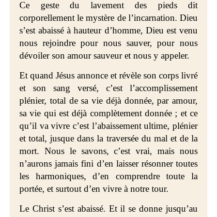
Ce geste du lavement des pieds dit
corporellement le mystère de l’incarnation. Dieu
s’est abaissé à hauteur d’homme, Dieu est venu
nous rejoindre pour nous sauver, pour nous
dévoiler son amour sauveur et nous y appeler.
Et quand Jésus annonce et révèle son corps livré
et son sang versé, c’est l’accomplissement
plénier, total de sa vie déjà donnée, par amour,
sa vie qui est déjà complètement donnée ; et ce
qu’il va vivre c’est l’abaissement ultime, plénier
et total, jusque dans la traversée du mal et de la
mort. Nous le savons, c’est vrai, mais nous
n’aurons jamais fini d’en laisser résonner toutes
les harmoniques, d’en comprendre toute la
portée, et surtout d’en vivre à notre tour.
Le Christ s’est abaissé. Et il se donne jusqu’au