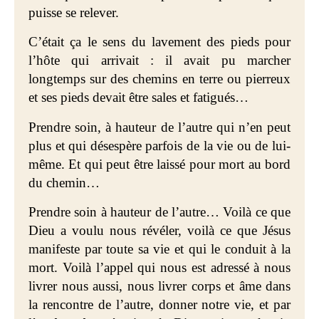
puisse se relever.
C’était ça le
sens du lavement des pieds pour
l’hôte qui arrivait : il avait pu marcher
longtemps sur des chemins en terre ou pierreux
et ses pieds devait être sales et fatigués…
Prendre soin
, à hauteur de l’autre qui n’en peut
plus et qui désespère parfois de la vie ou de lui-
même. Et qui peut être laissé pour mort au bord
du chemin…
Prendre soin à hauteur de l’autre… Voilà ce que
Dieu a voulu nous révéler, voilà ce que Jésus
manifeste par toute sa vie et qui le conduit à la
mort. Voilà l’appel qui nous est adressé à nous
livrer nous aussi, nous livrer corps et âme dans
la rencontre de l’autre, donner notre vie, et par