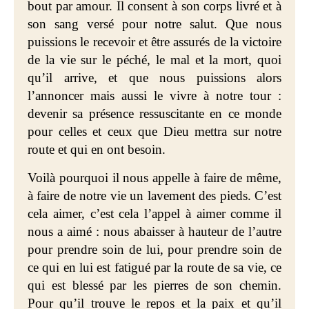
bout par amour. Il consent à son corps livré et à
son sang versé pour notre salut. Que nous
puissions le recevoir et être assurés de la victoire
de la vie sur le péché, le mal et la mort, quoi
qu’il arrive, et que nous puissions alors
l’annoncer mais aussi le vivre à notre tour :
devenir sa présence ressuscitante en ce monde
pour celles et ceux que Dieu mettra sur notre
route et qui en ont besoin.
Voilà pourquoi il nous appelle à faire de même,
à faire de notre vie un lavement des pieds. C’est
cela aimer, c’est cela l’appel à aimer comme il
nous a aimé : nous abaisser à hauteur de l’autre
pour prendre soin de lui, pour prendre soin de
ce qui en lui est fatigué par la route de sa vie, ce
qui est blessé par les pierres de son chemin.
Pour qu’il trouve le repos et la paix et qu’il