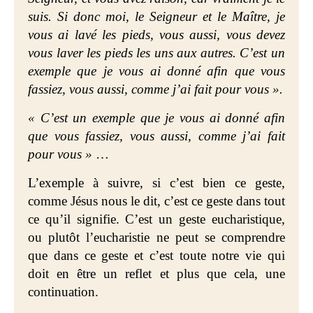
suis. Si donc moi, le Seigneur et le Maître, je
vous ai lavé les pieds, vous aussi, vous devez
vous laver les pieds les uns aux autres. C’est un
exemple que je vous ai donné afin que vous
fassiez, vous aussi, comme j’ai fait pour vous ».
« C’est un exemple que je vous ai donné afin
que vous fassiez, vous aussi, comme j’ai fait
pour vous »
…
L’exemple à suivre, si c’est bien ce geste,
comme Jésus nous le dit, c’est ce geste dans tout
ce qu’il signifie. C’est un geste eucharistique,
ou plutôt l’eucharistie ne peut se comprendre
que dans ce geste et c’est toute notre vie qui
doit en être un reflet et plus que cela, une
continuation.