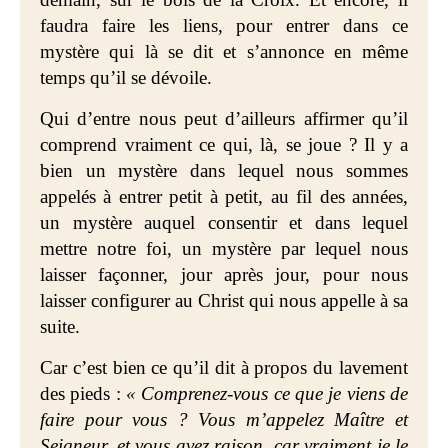
faudra faire les liens, pour entrer dans ce
mystère qui là se dit et s’annonce en même
temps qu’il se dévoile.
Qui d’entre nous peut d’ailleurs affirmer qu’il
comprend vraiment ce qui, là, se joue ? Il y a
bien un mystère dans lequel nous sommes
appelés à entrer petit à petit, au fil des années,
un mystère auquel consentir et dans lequel
mettre notre foi, un mystère par lequel nous
laisser façonner, jour après jour, pour nous
laisser configurer au Christ qui nous appelle à sa
suite.
Car c’est bien ce qu’il dit à propos du lavement
des pieds :
« Comprenez-vous ce que je viens de
faire pour vous ? Vous m’appelez Maître et
Seigneur, et vous avez raison, car vraiment je le