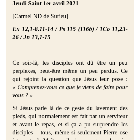
Jeudi Saint 1er avril 2021
[Carmel ND de Surieu]
Ex 12,1-8.11-14 / Ps 115 (116b) / 1Co 11,23-
26 / Jn 13,1-15
Ce soir-là, les disciples ont dû être un peu
perplexes, peut-être même un peu
perdus. Ce
qui rejoint la question
que Jésus leur pose :
« Comprenez-vous ce que je viens de faire pour
vous ? »
Si Jésus parle là de ce geste du lavement des
pieds, qui normalement est fait par un serviteur
et avant le repas, et si ça a pu surprendre les
disciples – tous, même si seulement Pierre ose