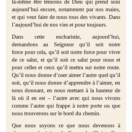
là-même être témoins de Dieu qui prend soin
aujourd’hui encore, notamment par nos mains,
et qui veut faire de nous tous des vivants. Dans
l’aujourd’hui de nos vies et pour toujours.
Dans cette
eucharistie, aujourd’hui,
demandons
au Seigneur qu’il soit notre
force pour cela, qu’il soit notre force pour vivre
de ce salut, et qu’il soit ce salut pour nous et
pour celles et ceux qu’il mettra sur notre route.
Qu’il nous donne d’oser aimer l’autre quel
qu’il
soit, q
u’il nous donne
d’apprendre à l’aimer, en
nous donnant
, en nous mettant à la hauteur de
là où il en est – l’autre avec qui nous vivons
comme l’autre qui frappe à notre porte ou que
nous trouverons sur le bord du chemin.
Que nous soyons ce que nous devenons à