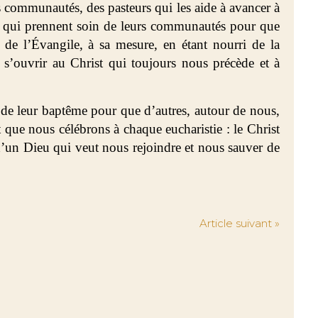
 communautés, des pasteurs qui les aide à avancer à
urs qui prennent soin de leurs communautés pour que
 de l’Évangile, à sa mesure, en étant nourri de la
 s’ouvrir au Christ qui toujours nous précède et à
 de leur baptême pour que d’autres, autour de nous,
 que nous célébrons à chaque eucharistie : le Christ
 d’un Dieu qui veut nous rejoindre et nous sauver de
Article suivant »