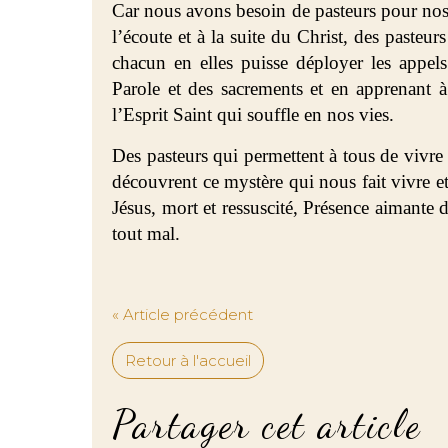
Car nous avons besoin de pasteurs pour nos
l’écoute et à la suite du Christ, des paste
chacun en elles puisse déployer les appels
Parole et des sacrements et en apprenant à
l’Esprit Saint qui souffle en nos vies.
Des pasteurs qui permettent à tous de vivre
découvrent ce mystère qui nous fait vivre et
Jésus, mort et ressuscité, Présence aimante
tout mal.
« Article précédent
Retour à l'accueil
Partager cet article