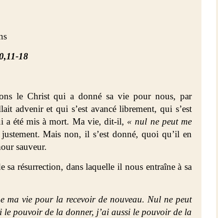
ns
10,11-18
ons le Christ qui a donné sa vie pour nous, par
ait advenir et qui s’est avancé librement, qui s’est
ui a été mis à mort. Ma vie, dit-il,
« nul ne peut me
, justement. Mais non, il s’est donné, quoi qu’il en
our sauveur.
 sa résurrection, dans laquelle il nous entraîne à sa
e ma vie pour la recevoir de nouveau. Nul ne peut
 le pouvoir de la donner, j’ai aussi le pouvoir de la