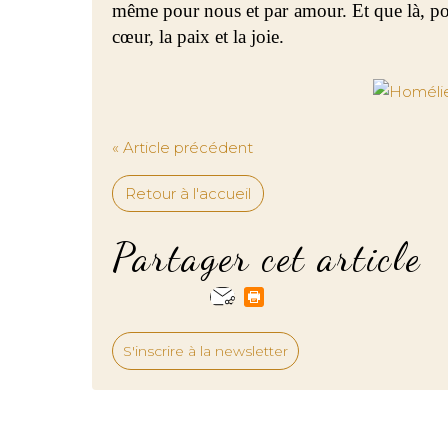
même pour nous et par amour. Et que là, pou
cœur, la paix et la joie.
« Article précédent
Retour à l'accueil
Partager cet article
S'inscrire à la newsletter