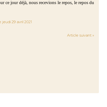
r ce jour déjà, nous recevions le repos, le repos du
Article suivant »