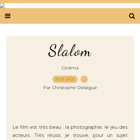
Slalom
Cinéma
31.05.2021
…
Par Christophe Delaigue
Le film est très beau : la photographie, le jeu des
acteurs. Très réussi, je trouve, pour un sujet