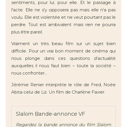
sentiments, pour lui, pour elle. Et le passage à
l'acte. Elle ne s'y opposera pas mais elle n'a pas
voulu. Elle est violentée et ne veut pourtant pas le
perdre. Tout est ambivalent mais rien ne pourra
plus être pareil.
Vraiment un très beau film sur un sujet bien
difficile. Pour un vrai bon moment de cinéma qui
nous plonge dans ces questions d'actualité
auxquelles il nous faut bien – toute la société –
nous confronter...
Jérémie Renier interprète le rôle de Fred, Noée
Abita celui de Liz. Un film de Charlène Favier.
Slalom Bande-annonce VF
Regardez la bande annonce du film Slalom