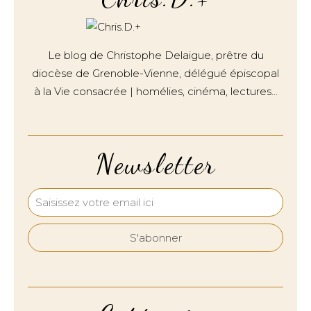
Le blog de Christophe Delaigue, prêtre du
diocèse de Grenoble-Vienne, délégué épiscopal
à la Vie consacrée | homélies, cinéma, lectures…
Newsletter