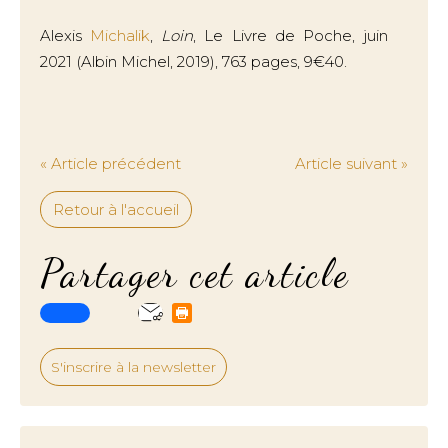
Alexis
Michalik
,
Loin
, Le Livre de Poche, juin
2021 (Albin Michel, 2019), 763 pages, 9€40.
« Article précédent
Article suivant »
Retour à l'accueil
Partager cet article
S'inscrire à la newsletter