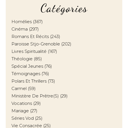
Catégories
Homélies
(367)
Cinéma
(297)
Romans Et Récits
(243)
Paroisse Stjo-Grenoble
(202)
Livres Spiritualité
(167)
Théologie
(85)
Spécial Jeunes
(76)
Témoignages
(76)
Polars Et Thrillers
(73)
Carmel
(59)
Ministère De Prêtre(s)
(29)
Vocations
(29)
Mariage
(27)
Séries Vod
(25)
Vie Consacrée
(25)