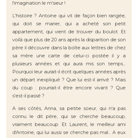
l'imagination le m'sieur !
L'histoire ? Antoine qui vit de façon bien rangée,
qui doit se marier, qui a acheté son petit
appartement, qui vient de trouver du boulot. Et
voilà que plus de 20 ans après la disparition de son
père il découvre dans la boîte aux lettres de chez
sa mère une carte de celui-ci postée il y a
plusieurs années et qui aura mis son temps...
Pourquoi leur aurait-il écrit quelques années après
un départ inexpliqué ? Que lui est-il arrivé ? Mais
du coup : pourrait-il être encore vivant ? Que
s'est-il passé ?
A ses côtés, Anna, sa petite soeur, qui n'a pas
connu le dit père, qui se cherche beaucoup,
vraiment beaucoup. Et Laurent, le meilleur ami
d'Antoine, qui lui aussi se cherche pas mal... A eux