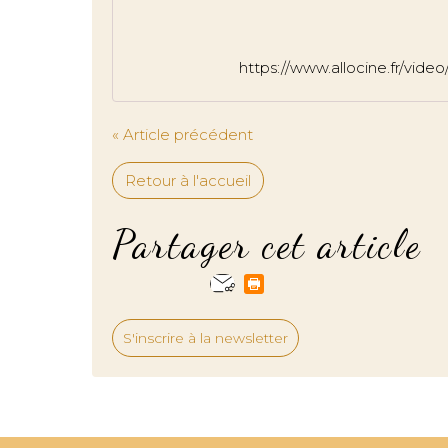
https://www.allocine.fr/vi
« Article précédent
Retour à l'accueil
Partager cet article
S'inscrire à la newsletter