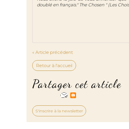
doublé en français." The Chosen " (Les Choisis
« Article précédent
Retour à l'accueil
Partager cet article
S'inscrire à la newsletter