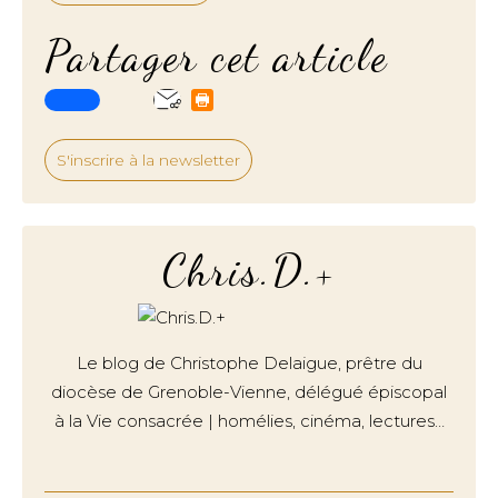
Partager cet article
S'inscrire à la newsletter
Chris.D.+
Le blog de Christophe Delaigue, prêtre du
diocèse de Grenoble-Vienne, délégué épiscopal
à la Vie consacrée | homélies, cinéma, lectures…