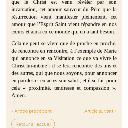
que le Christ est venu révéler par son
incarnation, cet amour sauveur du Père que la
résurrection vient manifester pleinement, cet
amour que l’Esprit Saint vient répandre en nos
cœurs et ainsi en ce monde qui en a tant besoin.
Cela ne peut se vivre que de proche en proche,
de rencontre en rencontre, à l’exemple de Marie
qui annonce en sa Visitation ce que va vivre le
Christ lui-même : il se fera rencontre des uns et
des autres, qui que nous soyons, pour annoncer
en paroles et en actes son salut ; et il se fait pour
cela « proximité, tendresse et compassion ».
Amen.
« Article précédent
Article suivant »
Retour à l'accueil