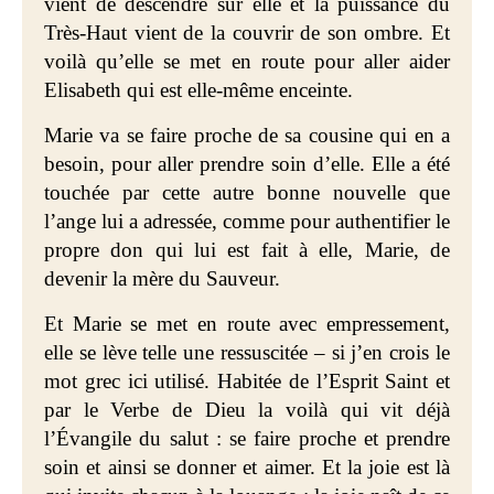
vient de descendre sur elle et la puissance du
Très-Haut vient de la couvrir de son ombre. Et
voilà qu’elle se met en route pour aller aider
Elisabeth qui est elle-même enceinte.
Marie va se faire proche de sa cousine qui en a
besoin, pour aller prendre soin d’elle. Elle a été
touchée par cette autre bonne nouvelle que
l’ange lui a adressée, comme pour authentifier le
propre don qui lui est fait à elle, Marie, de
devenir la mère du Sauveur.
Et Marie se met en route avec empressement,
elle se lève telle une ressuscitée – si j’en crois le
mot grec ici utilisé. Habitée de l’Esprit Saint et
par le Verbe de Dieu la voilà qui vit déjà
l’Évangile du salut : se faire proche et prendre
soin et ainsi se donner et aimer. Et la joie est là