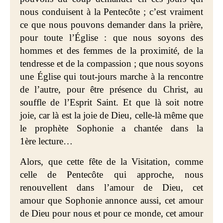
nous conduisent à la Pentecôte ; c’est vraiment
ce que nous pouvons demander dans la prière,
pour toute l’Église : que nous soyons des
hommes et des femmes de la proximité, de la
tendresse et de la compassion ; que nous soyons
une Église qui tout-jours marche à la rencontre
de l’autre, pour être présence du Christ, au
souffle de l’Esprit Saint. Et que là soit notre
joie, car là est la joie de Dieu, celle-là même que
le prophète Sophonie a chantée dans la
1ère lecture…
Alors, que cette fête de la Visitation, comme
celle de Pentecôte qui approche, nous
renouvellent dans l’amour de Dieu, cet
amour que Sophonie annonce aussi, cet amour
de Dieu pour nous et pour ce monde, cet amour