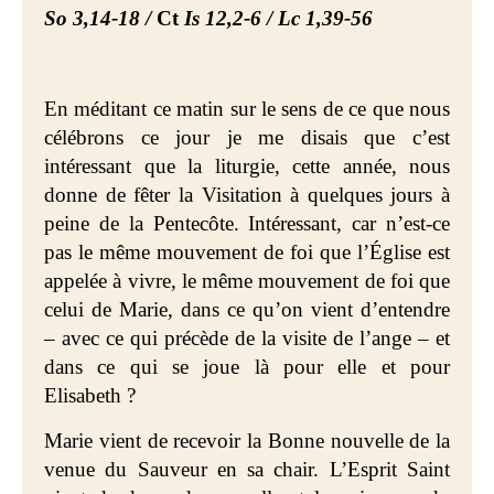
So 3,14-18 /
Ct
Is 12,2-6 / Lc 1,39-56
En méditant ce matin sur le sens de ce que nous
célébrons ce jour je me disais que c’est
intéressant que la liturgie, cette année, nous
donne de fêter la Visitation à quelques jours à
peine de la Pentecôte. Intéressant, car n’est-ce
pas le même mouvement de foi que l’Église est
appelée à vivre, le même mouvement de foi que
celui de Marie, dans ce qu’on vient d’entendre
– avec ce qui précède de la visite de l’ange – et
dans ce qui se joue là pour elle et pour
Elisabeth ?
Marie vient de recevoir la Bonne nouvelle de la
venue du Sauveur en sa chair. L’Esprit Saint