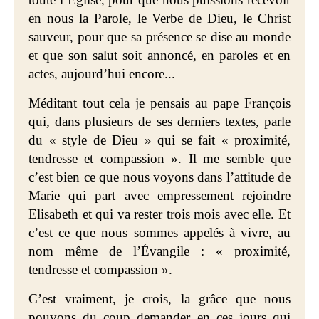
en nous la Parole, le Verbe de Dieu, le Christ
sauveur, pour que sa présence se dise au monde
et que son salut soit annoncé, en paroles et en
actes, aujourd’hui encore...
Méditant tout cela je pensais au pape François
qui, dans plusieurs de ses derniers textes, parle
du « style de Dieu » qui se fait « proximité,
tendresse et compassion ». Il me semble que
c’est bien ce que nous voyons dans l’attitude de
Marie qui part avec empressement rejoindre
Elisabeth et qui va rester trois mois avec elle. Et
c’est ce que nous sommes appelés à vivre, au
nom même de l’Évangile : « proximité,
tendresse et compassion ».
C’est vraiment, je crois, la grâce que nous
pouvons du coup demander en ces jours qui