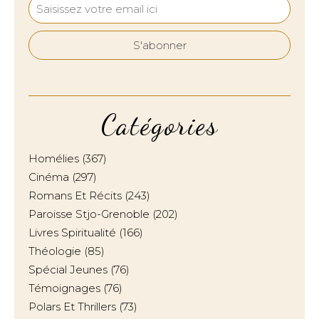
Catégories
Homélies
(367)
Cinéma
(297)
Romans Et Récits
(243)
Paroisse Stjo-Grenoble
(202)
Livres Spiritualité
(166)
Théologie
(85)
Spécial Jeunes
(76)
Témoignages
(76)
Polars Et Thrillers
(73)