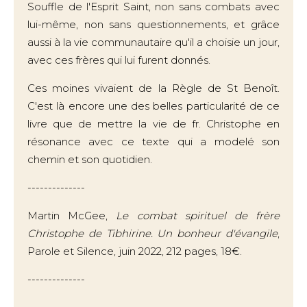
Souffle de l'Esprit Saint, non sans combats avec
lui-même, non sans questionnements, et grâce
aussi à la vie communautaire qu'il a choisie un jour,
avec ces frères qui lui furent donnés.
Ces moines vivaient de la Règle de St Benoît.
C'est là encore une des belles particularité de ce
livre que de mettre la vie de fr. Christophe en
résonance avec ce texte qui a modelé son
chemin et son quotidien.
--------------
Martin McGee,
Le combat spirituel de frère
Christophe de Tibhirine. Un bonheur d'évangile
,
Parole et Silence, juin 2022, 212 pages, 18€.
--------------