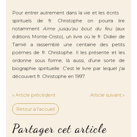
Pour entrer autrement dans la vie et les écrits
spirituels de fr. Christophe on pourra lire
notamment
Aime jusqu'au bout du feu
(aux
éditions Monte-Cristo), un livre où le fr. Didier de
Tamié a rassemblé une centaine des petits
poèmes de fr. Christophe. Il les présente et les
ordonne sous forme, là aussi, d'une sorte de
biographie spirituelle. C'est le livre par lequel j'ai
découvert fr. Christophe en 1997.
« Article précédent
Article suivant »
Retour à l'accueil
Partager cet article