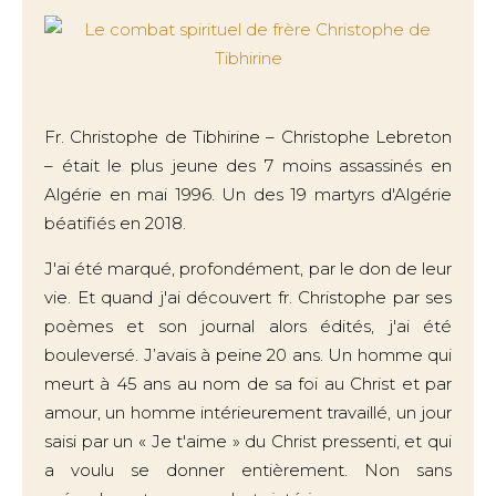
Fr. Christophe de Tibhirine – Christophe Lebreton
– était le plus jeune des 7 moins assassinés en
Algérie en mai 1996. Un des 19 martyrs d'Algérie
béatifiés en 2018.
J'ai été marqué, profondément, par le don de leur
vie. Et quand j'ai découvert fr. Christophe par ses
poèmes et son journal alors édités, j'ai été
bouleversé. J’avais à peine 20 ans. Un homme qui
meurt à 45 ans au nom de sa foi au Christ et par
amour, un homme intérieurement travaillé, un jour
saisi par un « Je t'aime » du Christ pressenti, et qui
a voulu se donner entièrement. Non sans