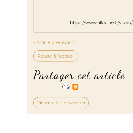
https://www.allocine.fr/vid
« Article précédent
Retour à l'accueil
Partager cet article
S'inscrire à la newsletter