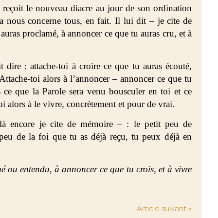
 reçoit le nouveau diacre au jour de son ordination
 nous concerne tous, en fait. Il lui dit – je cite de
 auras proclamé, à annoncer ce que tu auras cru, et à
dire : attache-toi à croire ce que tu auras écouté,
Attache-toi alors à l’annoncer – annoncer ce que tu
is ce que la Parole sera venu bousculer en toi et ce
oi alors à le vivre, concrètement et pour de vrai.
à encore je cite de mémoire – : le petit peu de
 peu de la foi que tu as déjà reçu, tu peux déjà en
é ou entendu, à annoncer ce que tu crois, et à vivre
Article suivant »