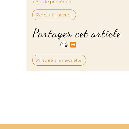
« Article précédent
Retour à l'accueil
Partager cet article
S'inscrire à la newsletter