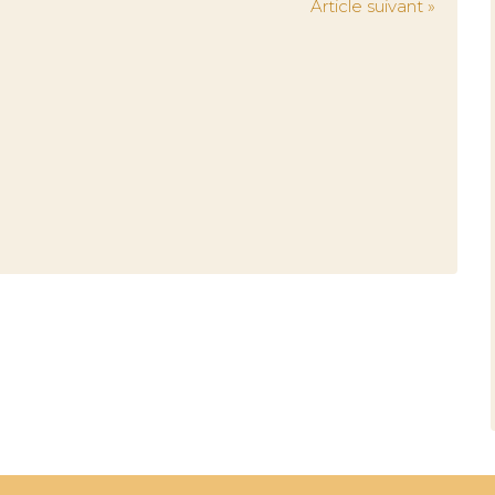
Article suivant »