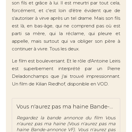
son fils et grâce à lui. Il est meurtri par tout cela,
forcément, et c'est loin d'être évident que de
s'autoriser à virve après un tel drame. Mais son fils
est là, en bas-âge, qui ne comprend pas où est
parti sa mère, qui la réclame, qui pleure et
appelle, mais surtout qui va obliger son père à
continuer à vivre. Tous les deux.
Le film est bouleversant. Et le rôle d'Antoine Leiris
est superbement interprété par un Pierre
Deladonchamps que j'ai trouvé impressionnant.
Un film de Kilian Riedhof, disponible en VOD.
Vous n'aurez pas ma haine Bande-annonce VF
Regardez la bande annonce du film Vous
n'aurez pas ma haine (Vous n'aurez pas ma
haine Bande-annonce VF). Vous n'aurez pas