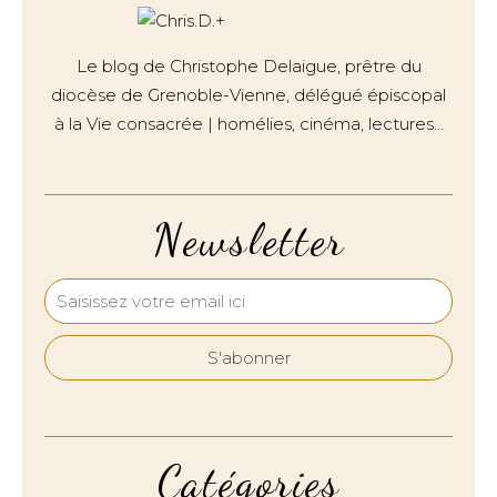
Le blog de Christophe Delaigue, prêtre du
diocèse de Grenoble-Vienne, délégué épiscopal
à la Vie consacrée | homélies, cinéma, lectures…
Newsletter
Catégories