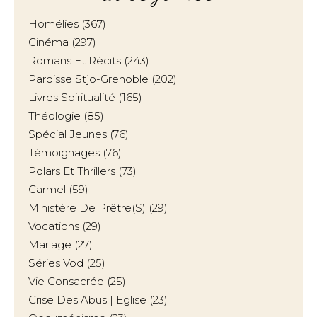
Homélies
(367)
Cinéma
(297)
Romans Et Récits
(243)
Paroisse Stjo-Grenoble
(202)
Livres Spiritualité
(165)
Théologie
(85)
Spécial Jeunes
(76)
Témoignages
(76)
Polars Et Thrillers
(73)
Carmel
(59)
Ministère De Prêtre(s)
(29)
Vocations
(29)
Mariage
(27)
Séries Vod
(25)
Vie Consacrée
(25)
Crise Des Abus | Eglise
(23)