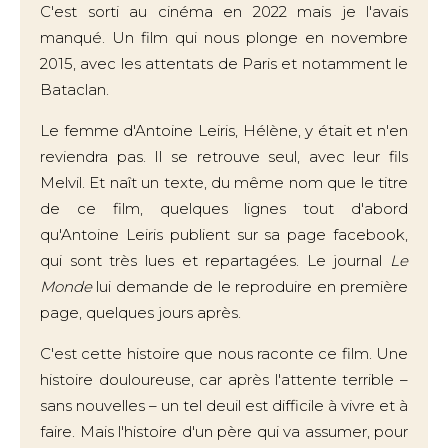
C'est sorti au cinéma en 2022 mais je l'avais
manqué. Un film qui nous plonge en novembre
2015, avec les attentats de Paris et notamment le
Bataclan.
Le femme d'Antoine Leiris, Hélène, y était et n'en
reviendra pas. Il se retrouve seul, avec leur fils
Melvil. Et naît un texte, du même nom que le titre
de ce film, quelques lignes tout d'abord
qu'Antoine Leiris publient sur sa page facebook,
qui sont très lues et repartagées. Le journal
Le
Monde
lui demande de le reproduire en première
page, quelques jours après.
C'est cette histoire que nous raconte ce film. Une
histoire douloureuse, car après l'attente terrible –
sans nouvelles – un tel deuil est difficile à vivre et à
faire. Mais l'histoire d'un père qui va assumer, pour