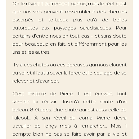
On le rêverait autrement parfois, mais le réel c'est
que nos vies peuvent ressembler à des chemins
escarpés et tortueux plus qu'à de belles
autoroutes aux paysages paradisiaques. Pour
certains d'entre nous en tout cas – et sans doute
pour beaucoup en fait, et différemment pour les
uns et les autres.
Il y a ces chutes ou ces épreuves qui nous clouent
au sol et il faut trouver la force et le courage de se
relever et d'avancer.
C'est l'histoire de Pierre. Il est écrivain, tout
semble lui réussir. Jusqu'à cette chute d'un
balcon. 8 étages. Une chute qui est aussi celle de
l'alcool... À son réveil du coma Pierre devra
travailler de longs mois à remarcher... Mais il
compte bien ne pas se faire avoir par la vie et