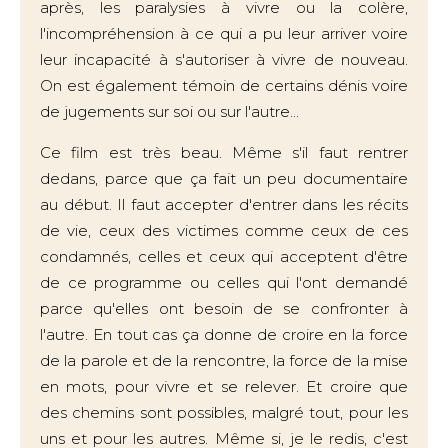
après, les paralysies à vivre ou la colère,
l'incompréhension à ce qui a pu leur arriver voire
leur incapacité à s'autoriser à vivre de nouveau.
On est également témoin de certains dénis voire
de jugements sur soi ou sur l'autre...
Ce film est très beau. Même s'il faut rentrer
dedans, parce que ça fait un peu documentaire
au début. Il faut accepter d'entrer dans les récits
de vie, ceux des victimes comme ceux de ces
condamnés, celles et ceux qui acceptent d'être
de ce programme ou celles qui l'ont demandé
parce qu'elles ont besoin de se confronter à
l'autre. En tout cas ça donne de croire en la force
de la parole et de la rencontre, la force de la mise
en mots, pour vivre et se relever. Et croire que
des chemins sont possibles, malgré tout, pour les
uns et pour les autres. Même si, je le redis, c'est