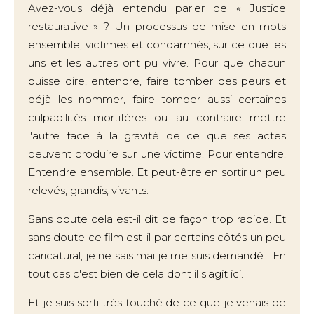
Avez-vous déjà entendu parler de « Justice
restaurative » ? Un processus de mise en mots
ensemble, victimes et condamnés, sur ce que les
uns et les autres ont pu vivre. Pour que chacun
puisse dire, entendre, faire tomber des peurs et
déjà les nommer, faire tomber aussi certaines
culpabilités mortifères ou au contraire mettre
l'autre face à la gravité de ce que ses actes
peuvent produire sur une victime. Pour entendre.
Entendre ensemble. Et peut-être en sortir un peu
relevés, grandis, vivants.
Sans doute cela est-il dit de façon trop rapide. Et
sans doute ce film est-il par certains côtés un peu
caricatural, je ne sais mai je me suis demandé... En
tout cas c'est bien de cela dont il s'agit ici.
Et je suis sorti très touché de ce que je venais de