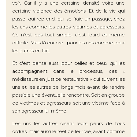
voir. Car il y a une certaine densité voire une
certaine violence des émotions. Et de la vie qui
passe, qui reprend, qui se fraie un passage, chez
les uns comme les autres, victimes et agresseurs.
Ce n'est pas tout simple, c'est lourd et même
difficile. Mais là encore : pour les uns comme pour
les autres en fait.
Et c'est dense aussi pour celles et ceux qui les
accompagnent dans le processus, ces «
médiateurs en justice restaurative » qui suivent les
uns et les autres de longs mois avant de rendre
possible une éventuelle rencontre. Soit en groupe
de victimes et agresseurs, soit une victime face à
son agresseur lui-même.
Les uns les autres disent leurs peurs de tous
ordres, mais aussi le réel de leur vie, avant comme