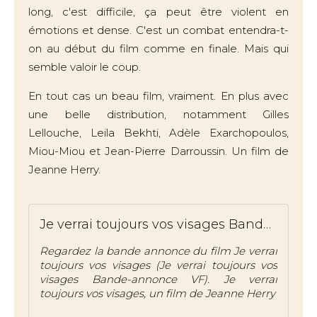
long, c'est difficile, ça peut être violent en
émotions et dense. C'est un combat entendra-t-
on au début du film comme en finale. Mais qui
semble valoir le coup.
En tout cas un beau film, vraiment. En plus avec
une belle distribution, notamment Gilles
Lellouche, Leila Bekhti, Adèle Exarchopoulos,
Miou-Miou et Jean-Pierre Darroussin. Un film de
Jeanne Herry.
Je verrai toujours vos visages Bande-annonce VF
Regardez la bande annonce du film Je verrai
toujours vos visages (Je verrai toujours vos
visages Bande-annonce VF). Je verrai
toujours vos visages, un film de Jeanne Herry