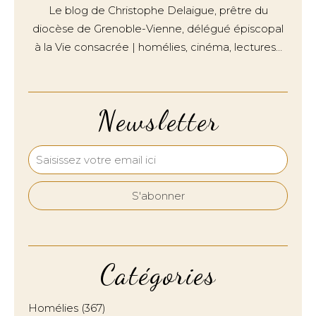
Le blog de Christophe Delaigue, prêtre du
diocèse de Grenoble-Vienne, délégué épiscopal
à la Vie consacrée | homélies, cinéma, lectures…
Newsletter
Catégories
Homélies
(367)