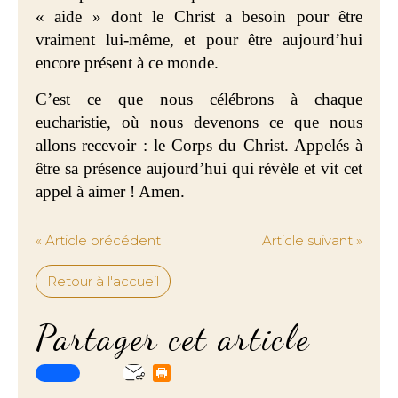
« aide » dont le Christ a besoin pour être
vraiment lui-même, et pour être aujourd’hui
encore présent à ce monde.
C’est ce que nous célébrons à chaque
eucharistie, où nous devenons ce que nous
allons recevoir : le Corps du Christ. Appelés à
être sa présence aujourd’hui qui révèle et vit cet
appel à aimer ! Amen.
« Article précédent
Article suivant »
Retour à l'accueil
Partager cet article