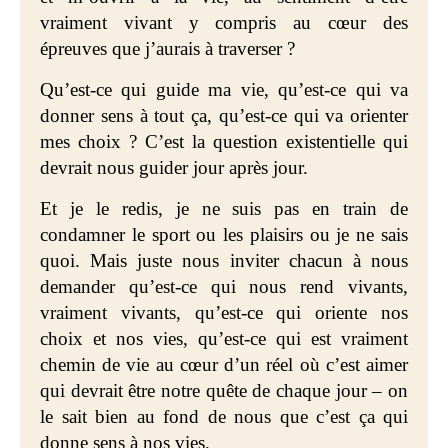
vraiment vivant y compris au cœur des
épreuves que j’aurais à traverser ?
Qu’est-ce qui guide ma vie, qu’est-ce qui va
donner sens à tout ça, qu’est-ce qui va orienter
mes choix ? C’est la question existentielle qui
devrait nous guider jour après jour.
Et je le redis, je ne suis pas en train de
condamner le sport ou les plaisirs ou je ne sais
quoi. Mais juste nous inviter chacun à nous
demander qu’est-ce qui nous rend vivants,
vraiment vivants, qu’est-ce qui oriente nos
choix et nos vies, qu’est-ce qui est vraiment
chemin de vie au cœur d’un réel où c’est aimer
qui devrait être notre quête de chaque jour – on
le sait bien au fond de nous que c’est ça qui
donne sens à nos vies.