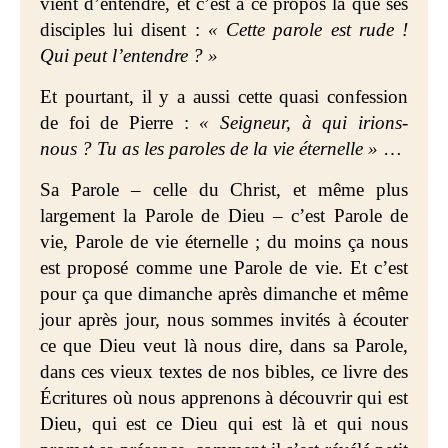
vient d’entendre, et c’est à ce propos là que ses
disciples lui disent :
« Cette parole est rude !
Qui peut l’entendre ? »
Et pourtant, il y a aussi cette quasi confession
de foi de Pierre :
« Seigneur, à qui irions-
nous ? Tu as les paroles de la vie éternelle »
…
Sa Parole – celle du Christ, et même plus
largement la Parole de Dieu – c’est Parole de
vie, Parole de vie éternelle ; du moins ça nous
est proposé comme une Parole de vie. Et c’est
pour ça que dimanche après dimanche et même
jour après jour, nous sommes invités à écouter
ce que Dieu veut là nous dire, dans sa Parole,
dans ces vieux textes de nos bibles, ce livre des
Écritures où nous apprenons à découvrir qui est
Dieu, qui est ce Dieu qui est là et qui nous