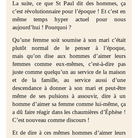
La suite, ce que
St Paul dit des hommes, ça
c’est révolutionnaire pour l’époque ! Et c’est en
même temps hyper actuel
pour nous
aujourd’hui ! Pourquoi ?
Qu’une femme soit soumise à son mari
c’était
plutôt normal de le penser à l’époque,
mais
qu’on dise aux hommes d’aimer leurs
femmes comme eux-mêmes, c’est-à-dire pas
juste comme quelqu’un au service de la maison
et de la famille, au service aussi d’une
descendance à donner à son mari et peut-être
même de ses pulsions à assouvir, dire à un
homme d’aimer sa femme comme lui-même, ça
a dû faire réagir dans les chaumières
d’Éphèse
!
C’est nouveau comme discours !
Et de dire à ces mêmes hommes d’aimer leurs