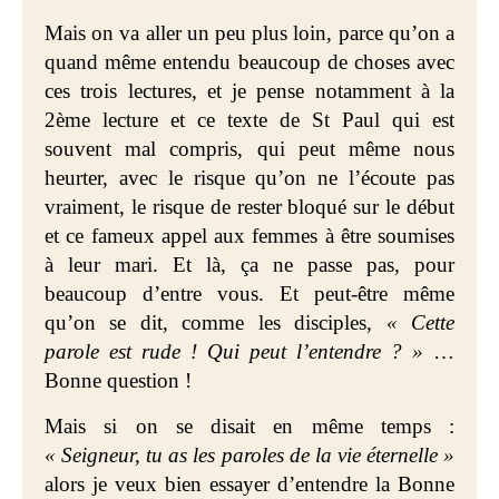
Mais on va aller un peu plus loin, parce qu’on a
quand même entendu beaucoup de choses avec
ces trois lectures, et je pense notamment à la
2ème lecture et ce texte de St Paul qui est
souvent mal compris, qui peut même nous
heurter, avec le risque qu’on ne l’écoute pas
vraiment, le risque de rester bloqué sur le début
et ce fameux appel aux femmes à être soumises
à leur mari. Et là, ça ne passe pas, pour
beaucoup d’entre vous. Et peut-être même
qu’on se dit, comme les disciples,
« Cette
parole est rude ! Qui peut l’entendre ? »
…
Bonne question !
Mais si on se disait en même temps :
« Seigneur, tu as les paroles de la vie éternelle »
alors je veux bien essayer d’entendre la Bonne