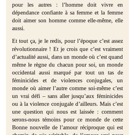
pour les autres : l’homme doit vivre en
dépendance confiante à sa femme et la femme
doit aimer son homme comme elle-même, elle
aussi.
Et tout ça, je le redis, pour l’époque c’est assez
révolutionnaire !
Et je crois que c’est vraiment
d’actualité aussi, dans un monde où c’est quand
même le règne du chacun pour soi, un monde
occidental aussi marqué par tout un tas de
féminicides et de violences conjugales, un
monde où aimer l’autre comme soi-même c’est
un
vrai défi – sans aller jusqu’aux féminicides
ou à la violence conjugale
d’ailleurs. Mais c’est
une question qui nous est laissée : comment
serons-nous témoins pour ce monde de cette
Bonne nouvelle de l’amour réciproque qui est