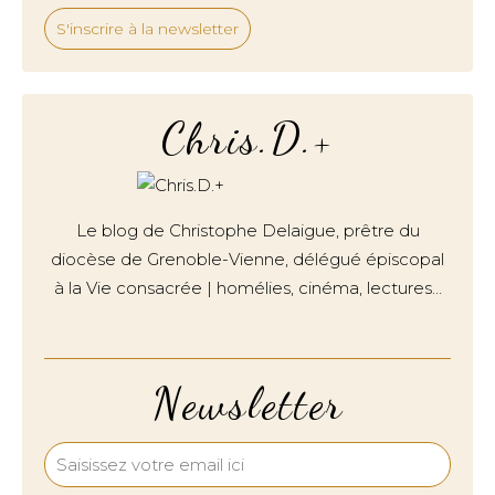
S'inscrire à la newsletter
Chris.D.+
Le blog de Christophe Delaigue, prêtre du
diocèse de Grenoble-Vienne, délégué épiscopal
à la Vie consacrée | homélies, cinéma, lectures…
Newsletter