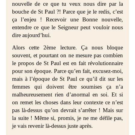
nouvelle de ce que tu veux nous dire par la
bouche de St Paul ?! Parce que je le redis, c’est
ça l’enjeu ! Recevoir une Bonne nouvelle,
entendre ce que le Seigneur peut vouloir nous
dire aujourd’hui.
Alors cette 2ème lecture. Ça nous bloque
souvent, et pourtant on ne mesure pas combien
le propos de St Paul est en fait révolutionnaire
pour son époque. Parce qu’en fait, excusez-moi,
mais à l’époque de St Paul ce qu’il dit sur les
femmes qui doivent être soumises ça n’a
malheureusement rien d’anormal en soi. Et si
on remet les choses dans leur contexte ce n’est
pas là-dessus qu’on devrait s’arrêter ! Mais sur
la suite ! Même si, promis, je ne me défile pas,
je vais revenir là-dessus juste après.