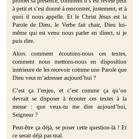
promet sa présence, comment il s’est révélé petit
à petit et s’est donné à rencontrer, justement, et à
quoi il nous appelle. Et le Christ Jésus est la
Parole de Dieu, le Verbe fait chair, Dieu lui-
même qui est venu nous parler en direct, si je
puis dire.
Alors comment écoutons-nous ces textes,
comment nous mettons-nous en disposition
intérieure de les recevoir comme une Parole que
Dieu veut m’adresser aujourd’hui ?
C’est ça l’enjeu, et c’est comme ça qu’on
devrait se disposer à écouter ces textes à la
messe : que veux-tu me dire aujourd’hui,
Seigneur ?
Peut-être ça déjà, se poser cette question-là ! Et
ce serait déjà pas mal.