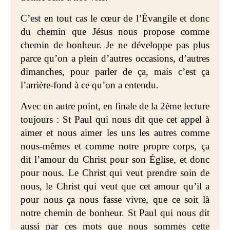
C’est en tout cas le cœur de l’Évangile et donc
du chemin que Jésus nous propose comme
chemin de bonheur. Je ne développe pas plus
parce qu’on a plein d’autres occasions, d’autres
dimanches, pour parler de ça, mais c’est ça
l’arrière-fond à ce qu’on a entendu.
Avec un autre point, en finale de la 2ème lecture
toujours : St Paul qui nous dit que cet appel à
aimer et nous aimer les uns les autres comme
nous-mêmes et comme notre propre corps, ça
dit l’amour du Christ pour son Église, et donc
pour nous. Le Christ qui veut prendre soin de
nous, le Christ qui veut que cet amour qu’il a
pour nous ça nous fasse vivre, que ce soit là
notre chemin de bonheur. St Paul qui nous dit
aussi par ces mots que nous sommes cette