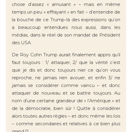
chose d’assez « amusant » – mais en même
temps un peu « effrayant » en fait – d’entendre de
la bouche de ce Trump-là des expressions qu’on
a beaucoup entendues nous aussi, dans les
médias, dans le réel de son mandat de Président
des USA.
De Roy Cohn Trump aurait finalement appris qu’il
faut toujours : 1/ attaquer, 2/ que la vérité c’est
que je dis et donc toujours nier ce qu’on vous
reproche, ne jamais rien avouer, et enfin 3/ ne
jamais se considérer comme vaincu – et donc
attaquer de nouveau et se battre toujours. Au
nom d’une certaine grandeur de « l’Amérique » et
de la démocratie, bien sûr ! Quitte à considérer
alors toutes autres règles – et donc même les lois
– comme secondaires et relatives à ce bien plus
grand !?