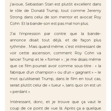
j’avoue, Sebastian Stan est plutôt excellent dans
le rôle de Donald Trump, tout comme Jeremy
Strong dans celui de son mentor et avocat Roy
Cohn. Et la bande-son est pas mal non plus.
J’ai l’impression par contre que la bande-
annonce disait tout déjà, et de façon plus
rythmée... Mais quand même, c’est intéressant de
voir cette ascension, comment Roy Cohn va
lancer Trump et le « former » ; je me disais même
que ce film pourrait avoir comme sous-titre : « la
fabrique d’un champion » ou d’un « gagnant » – le
mot qu’utiliserait Trump, dans le film en tout cas,
serait plutôt celui de « tueur », sans quoi on est un
« perdant ».
Intéressant, donc, et je trouve que ça vaut le
coup de ce point de vue là. Après ça a quelque