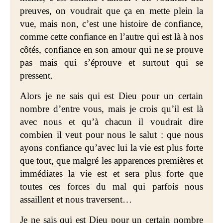
preuves, on voudrait que ça en mette plein la
vue, mais non, c’est une histoire de confiance,
comme cette confiance en l’autre qui est là à nos
côtés, confiance en son amour qui ne se prouve
pas mais qui s’éprouve et surtout qui se
pressent.
Alors je ne sais qui est Dieu pour un certain
nombre d’entre vous, mais je crois qu’il est là
avec nous et qu’à chacun il voudrait dire
combien il veut pour nous le salut : que nous
ayons confiance qu’avec lui la vie est plus forte
que tout, que malgré les apparences premières et
immédiates la vie est et sera plus forte que
toutes ces forces du mal qui parfois nous
assaillent et nous traversent…
Je ne sais qui est Dieu pour un certain nombre