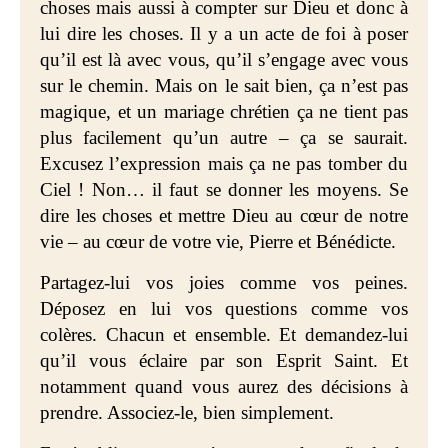
choses mais aussi à compter sur Dieu et donc à
lui dire les choses. Il y a un acte de foi à poser
qu’il est là avec vous, qu’il s’engage avec vous
sur le chemin. Mais on le sait bien, ça n’est pas
magique, et un mariage chrétien ça ne tient pas
plus facilement qu’un autre – ça se saurait.
Excusez l’expression mais ça ne pas tomber du
Ciel ! Non… il faut se donner les moyens. Se
dire les choses et mettre Dieu au cœur de notre
vie – au cœur de votre vie, Pierre et Bénédicte.
Partagez-lui vos joies comme vos peines.
Déposez en lui vos questions comme vos
colères. Chacun et ensemble. Et demandez-lui
qu’il vous éclaire par son Esprit Saint. Et
notamment quand vous aurez des décisions à
prendre. Associez-le, bien simplement.