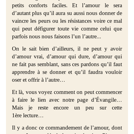
petits conforts faciles. Et l’amour le sera
d’autant plus qu’il aura su aussi nous donner de
vaincre les peurs ou les résistances voire ce mal
qui peut défigurer toute vie comme celui que
parfois nous nous faisons l’un l’autre...
On le sait bien d’ailleurs, il ne peut y avoir
d’amour vrai, d’amour qui dure, d’amour qui
ne fait pas semblant, sans ces pardons qu’il faut
apprendre à se donner et qu’il faudra vouloir
oser et offrir à l’autre…
Et là,
vous voyez comment on peut commencer
à faire le lien avec notre page d’Évangile…
Mais je reste encore
un peu sur cette
1ère lecture…
Il y a donc ce commandement de l’amour, dont