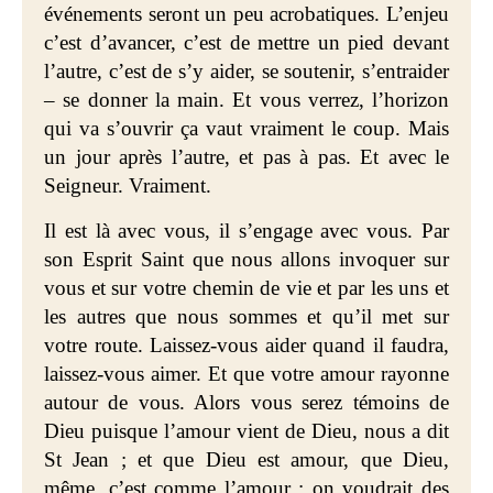
événements seront un peu acrobatiques. L’enjeu
c’est d’avancer, c’est de mettre un pied devant
l’autre, c’est de s’y aider, se soutenir, s’entraider
– se donner la main. Et vous verrez, l’horizon
qui va s’ouvrir ça vaut vraiment le coup. Mais
un jour après l’autre, et pas à pas. Et avec le
Seigneur. Vraiment.
Il est là avec vous, il s’engage avec vous. Par
son Esprit Saint que nous allons invoquer sur
vous et sur votre chemin de vie et par les uns et
les autres que nous sommes et qu’il met sur
votre route. Laissez-vous aider quand il faudra,
laissez-vous aimer. Et que votre amour rayonne
autour de vous. Alors vous serez témoins de
Dieu puisque l’amour vient de Dieu, nous a dit
St Jean ; et que Dieu est amour, que Dieu,
même, c’est comme l’amour : on voudrait des