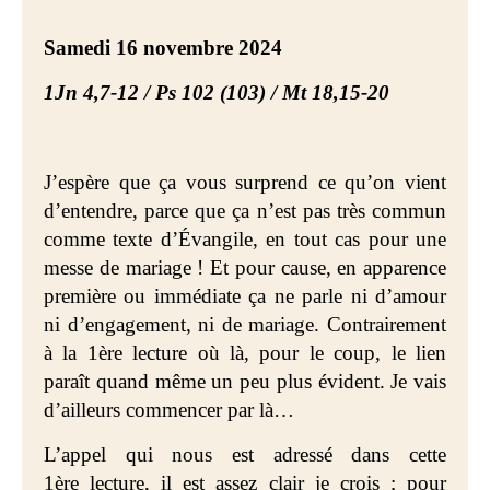
Samedi 16 novembre 2024
1Jn 4,7-12 / Ps 102 (103) /
Mt 18,15-20
J’espère que ça vous surprend ce qu’on vient
d’entendre, parce que ça n’est pas très commun
comme texte d’Évangile, en tout cas pour une
messe de mariage ! Et pour cause, en apparence
première ou immédiate ça ne parle ni d’amour
ni d’engagement, ni de mariage. Contrairement
à la 1ère lecture où là, pour le coup, le lien
paraît quand même un peu plus évident. Je vais
d’ailleurs commencer par là…
L’appel qui nous est adressé dans cette
1ère lecture, il est assez clair je crois ; pour