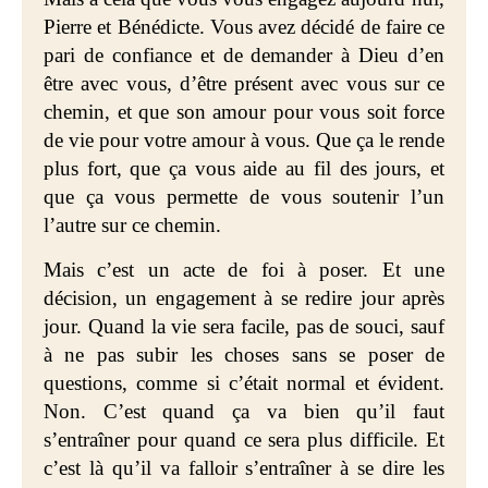
Pierre et Bénédicte. Vous avez décidé de faire ce
pari de confiance et de demander à Dieu d’en
être avec vous, d’être présent avec vous sur ce
chemin, et que son amour pour vous soit force
de vie pour votre amour à vous. Que ça le rende
plus fort, que ça vous aide au fil des jours, et
que ça vous permette de vous soutenir l’un
l’autre sur ce chemin.
Mais c’est un acte de foi à poser. Et une
décision, un engagement à se redire jour après
jour. Quand la vie sera facile, pas de souci, sauf
à ne pas subir les choses sans se poser de
questions, comme si c’était normal et évident.
Non. C’est quand ça va bien qu’il faut
s’entraîner pour quand ce sera plus difficile. Et
c’est là qu’il va falloir s’entraîner à se dire les