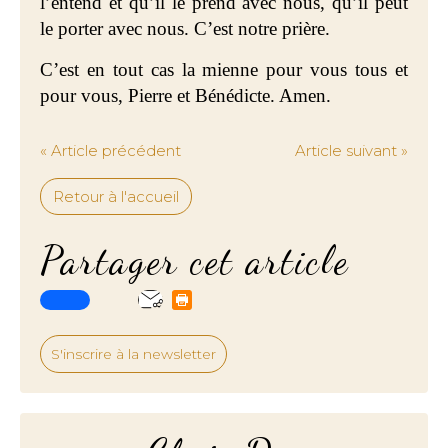
l’entend et qu’il le prend avec nous, qu’il peut
le porter avec nous. C’est notre prière.
C’est en tout cas la mienne pour vous tous et
pour vous, Pierre et Bénédicte. Amen.
« Article précédent
Article suivant »
Retour à l'accueil
Partager cet article
S'inscrire à la newsletter