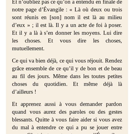
Et n’oubliez pas ce qu’on a entendu en finale de
notre page d’Évangile : « Là où deux ou trois
sont réunis en [son] nom il est là au milieu
d’eux » ; il est là. Il y a un acte de foi à poser.
Et il y a là à s’en donner les moyens. Lui dire
les choses. Et vous dire les choses,
mutuellement.
Ce qui va bien déjà, ce qui vous réjouit. Rendez
grâce ensemble de ce qu’il y de bon et de beau
au fil des jours. Même dans les toutes petites
choses du quotidien. Et même déjà là
d’ailleurs !
Et apprenez aussi à vous demander pardon
quand vous aurez des paroles ou des gestes
blessants. Quitte à vous faire aider si vous avez
du mal à entendre ce qui a pu se jouer entre