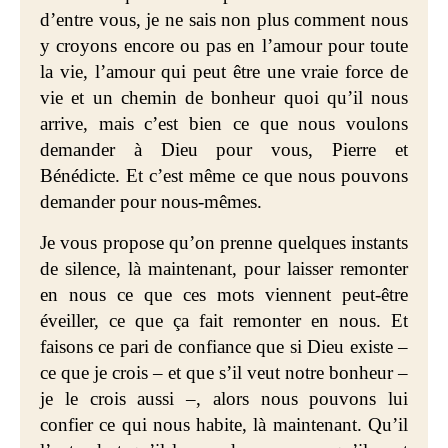
d’entre vous, je ne sais non plus comment nous
y croyons encore ou pas en l’amour pour toute
la vie, l’amour qui peut être une vraie force de
vie et un chemin de bonheur quoi qu’il nous
arrive, mais c’est bien ce que nous voulons
demander à Dieu pour vous, Pierre et
Bénédicte. Et c’est même ce que nous pouvons
demander pour nous-mêmes.
Je vous propose qu’on prenne quelques instants
de silence, là maintenant, pour laisser remonter
en nous ce que ces mots viennent peut-être
éveiller, ce que ça fait remonter en nous. Et
faisons ce pari de confiance que si Dieu existe –
ce que je crois – et que s’il veut notre bonheur –
je le crois aussi –, alors nous pouvons lui
confier ce qui nous habite, là maintenant. Qu’il