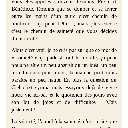
vous êtes appelés à devenir témoins, Pierre et
Bénédicte, témoins que se donner et se livrer
entre les mains d’un autre c’est chemin de
bonheur – ça peut l’être –, mais plus encore
c’est le chemin de sainteté que vous décidez
d’emprunter.
Alors c’est vrai, je ne suis pas sûr que ce mot de
« sainteté » ça parle à tout le monde, ça peut
nous paraître un peu abstrait ou un idéal un peu
trop lointain pour nous, la marche peut nous
paraître un peu haute. En plus la question du
Ciel c’est sympa mais essayons déjà de vivre
notre vie ici-bas et le quotidien des jours avec
son lot de joies et de difficultés ! Mais
justement !
La sainteté, l’appel à la sainteté, c’est croire que