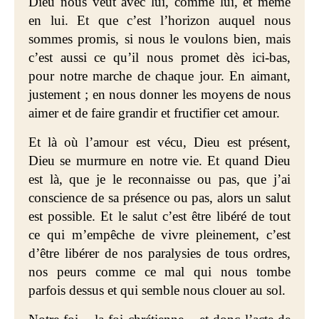
Dieu nous veut avec lui, comme lui, et même
en lui. Et que c’est l’horizon auquel nous
sommes promis, si nous le voulons bien, mais
c’est aussi ce qu’il nous promet dès ici-bas,
pour notre marche de chaque jour. En aimant,
justement ; en nous donner les moyens de nous
aimer et de faire grandir et fructifier cet amour.
Et là où l’amour est vécu, Dieu est présent,
Dieu se murmure en notre vie. Et quand Dieu
est là, que je le reconnaisse ou pas, que j’ai
conscience de sa présence ou pas, alors un salut
est possible. Et le salut c’est être libéré de tout
ce qui m’empêche de vivre pleinement, c’est
d’être libérer de nos paralysies de tous ordres,
nos peurs comme ce mal qui nous tombe
parfois dessus et qui semble nous clouer au sol.