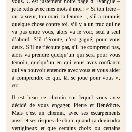
vous. C’est justement notre page d’Évangile –
je le redis avec mes mots à moi : « Si ton frère –
ou ta sœur, ton mari, ta femme –, s’il a commis
quelque chose contre toi, s’il y a un truc qui ne
va pas entre vous, alors va le voir, seul à seul
d’abord. S’il t’écoute, c’est gagné, pour vous
deux. S’il ne t’écoute pas, s’il ne comprend pas,
alors va prendre quelqu’un qui sera pour vous
témoin, quelqu’un en qui vous avez confiance
qui va pouvoir entendre avec vous et vous aider
à comprendre ce qui, là, se joue pour vous »,
etc.
Il est beau ce chemin sur lequel vous avez
décidé de vous engager, Pierre et Bénédicte.
Mais c’est un chemin, avec ses escarpements
aussi et ses risques de chute quand ça deviendra
vertigineux et que certains choix ou certains