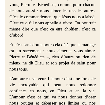
vous, Pierre et Bénédicte, comme pour chacun
de nous aussi : nous aimer les uns les autres.
C’est le commandement que Jésus nous a laissé.
C’est ce qu’il nous appelle à vivre. On pourrait
même dire que c’est ça être chrétien, c’est ça
d’abord.
Et c’est sans doute pour cela déjà que le mariage
est un sacrement : nous aimer – vous aimer,
Pierre et Bénédicte –, rien d’autre ou rien de
mieux ne dit Dieu et son projet de salut pour
nous tous.
L’amour est sauveur. L’amour c’est une force de
vie incroyable qui peut nous redonner
confiance en nous, en Dieu et en la vie.
L’amour c’est ce qui va nous donner d’oser
nous bouger et dépasser nos limites ou nos