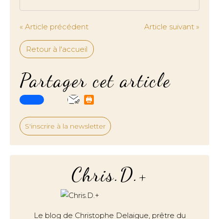
« Article précédent
Article suivant »
Retour à l'accueil
Partager cet article
S'inscrire à la newsletter
Chris.D.+
Le blog de Christophe Delaigue, prêtre du