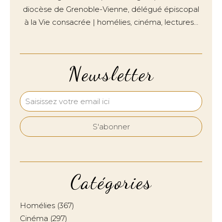
diocèse de Grenoble-Vienne, délégué épiscopal
à la Vie consacrée | homélies, cinéma, lectures…
Newsletter
Catégories
Homélies
(367)
Cinéma
(297)