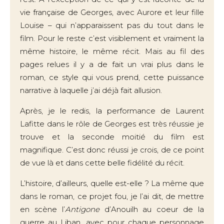
vie française de Georges, avec Aurore et leur fille
Louise – qui n’apparaissent pas du tout dans le
film. Pour le reste c’est visiblement et vraiment la
même histoire, le même récit. Mais au fil des
pages relues il y a de fait un vrai plus dans le
roman, ce style qui vous prend, cette puissance
narrative à laquelle j’ai déjà fait allusion.
Après, je le redis, la performance de Laurent
Lafitte dans le rôle de Georges est très réussie je
trouve et la seconde moitié du film est
magnifique. C’est donc réussi je crois, de ce point
de vue là et dans cette belle fidélité du récit.
L’histoire, d’ailleurs, quelle est-elle ? La même que
dans le roman, ce projet fou, je l’ai dit, de mettre
en scène l’
Antigone
d’Anouilh au coeur de la
guerre au Liban, avec pour chaque personnage