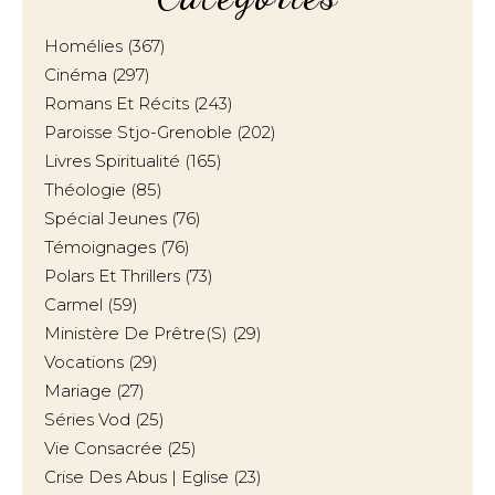
Homélies
(367)
Cinéma
(297)
Romans Et Récits
(243)
Paroisse Stjo-Grenoble
(202)
Livres Spiritualité
(165)
Théologie
(85)
Spécial Jeunes
(76)
Témoignages
(76)
Polars Et Thrillers
(73)
Carmel
(59)
Ministère De Prêtre(s)
(29)
Vocations
(29)
Mariage
(27)
Séries Vod
(25)
Vie Consacrée
(25)
Crise Des Abus | Eglise
(23)