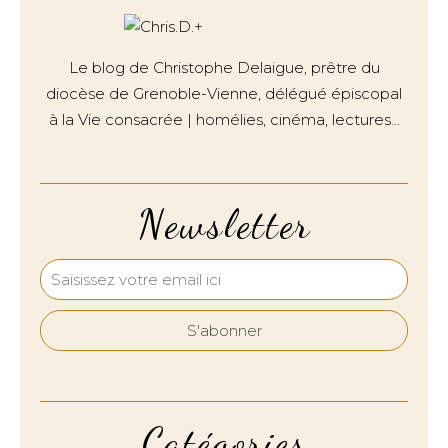
Le blog de Christophe Delaigue, prêtre du
diocèse de Grenoble-Vienne, délégué épiscopal
à la Vie consacrée | homélies, cinéma, lectures…
Newsletter
Catégories