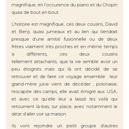
magnifique, en l’occurence du piano et du Chopin
quasi de bout en bout.
L’histoire est magnifique, ces deux cousins, David
et Benji, quasi jumeaux et au lien qui tiendrait
presque d’une amitié fusionnelle ou de deux
frères vraiment très proches et en même temps
si différents, ces deux cousins
tellement attachants, que la vie semble avoir un
peu éloignés mais qui là ont décidé de se
retrouver et de faire ce voyage ensemble : leur
grand-mère juive vient de décéder ; polonaise,
rescapée des camps, elle avait émigré aux USA,
et avec ce qu’elle leur a laissé les voilà qui
retournent là-bas, sur place, avec notamment le
désir d’aller voir sa maison.
Ils vont rejoindre un petit groupe d’autres