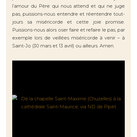
l’amour du Père qui nous attend et qui ne juge
pas, puissions-nous entendre et réentendre tout-
jours sa miséricorde et cette joie promise.
Puissions-nous alors oser faire et refaire le pas, par
exemple lors de veillées miséricorde à venir – à
Saint-Jo (30 mars et 13 avril) ou ailleurs. Amen.