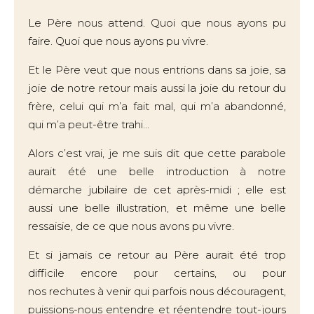
Le Père nous attend. Quoi que nous ayons pu
faire. Quoi que nous ayons pu vivre.
Et le Père veut que nous entrions dans sa joie, sa
joie de notre retour mais aussi la joie du retour du
frère, celui qui m’a fait mal, qui m’a abandonné,
qui m’a peut-être trahi...
Alors c’est vrai, je me suis dit que cette parabole
aurait été une belle introduction à notre
démarche jubilaire de cet après-midi ; elle est
aussi une belle illustration, et même une belle
ressaisie, de ce que nous avons pu vivre.
Et si jamais ce retour au Père aurait été trop
difficile encore pour certains, ou pour
nos rechutes à venir qui parfois nous découragent,
puissions-nous entendre et réentendre tout-jours