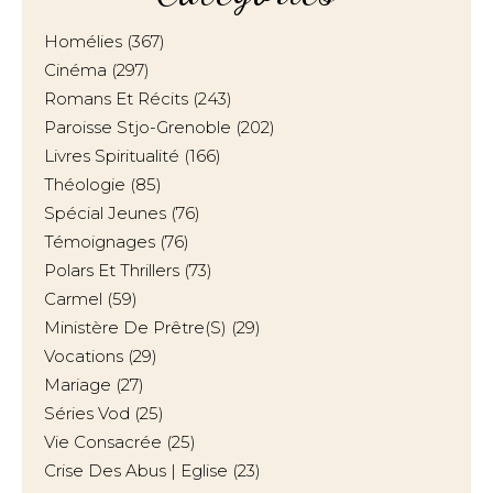
Homélies
(367)
Cinéma
(297)
Romans Et Récits
(243)
Paroisse Stjo-Grenoble
(202)
Livres Spiritualité
(166)
Théologie
(85)
Spécial Jeunes
(76)
Témoignages
(76)
Polars Et Thrillers
(73)
Carmel
(59)
Ministère De Prêtre(s)
(29)
Vocations
(29)
Mariage
(27)
Séries Vod
(25)
Vie Consacrée
(25)
Crise Des Abus | Eglise
(23)