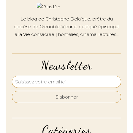
Le blog de Christophe Delaigue, prêtre du
diocèse de Grenoble-Vienne, délégué épiscopal
à la Vie consacrée | homélies, cinéma, lectures…
Newsletter
Catégories