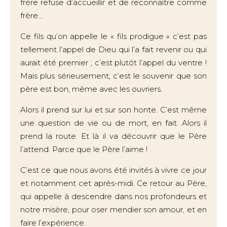
frère refuse d’accueillir et de reconnaître comme
frère...
Ce fils qu’on appelle le « fils prodigue » c’est pas
tellement l’appel de Dieu qui l’a fait revenir ou qui
aurait été premier ; c’est plutôt l’appel du ventre !
Mais plus sérieusement, c’est le souvenir que son
père est bon, même avec les ouvriers.
Alors il prend sur lui et sur son honte. C’est même
une question de vie ou de mort, en fait. Alors il
prend la route. Et là il va découvrir que le Père
l’attend. Parce que le Père l’aime !
C’est ce que nous avons été invités à vivre ce jour
et notamment cet après-midi. Ce retour au Père,
qui appelle à descendre dans nos profondeurs et
notre misère, pour oser mendier son amour, et en
faire l’expérience.