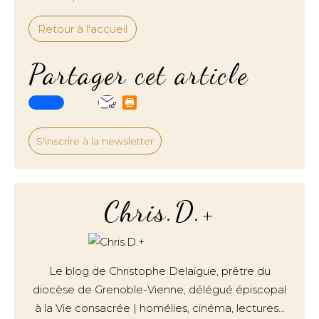
Retour à l'accueil
Partager cet article
S'inscrire à la newsletter
Chris.D.+
Le blog de Christophe Delaigue, prêtre du
diocèse de Grenoble-Vienne, délégué épiscopal
à la Vie consacrée | homélies, cinéma, lectures…