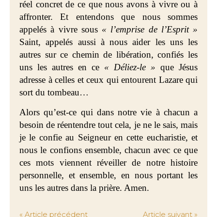
réel concret de ce que nous avons à vivre ou à
affronter. Et entendons que nous sommes
appelés à vivre sous
« l’emprise de l’Esprit »
Saint, appelés aussi à nous aider les uns les
autres sur ce chemin de libération, confiés les
uns les autres en ce
« Déliez-le »
que Jésus
adresse à celles et ceux qui entourent Lazare qui
sort du tombeau…
Alors qu’est-ce qui dans notre vie à chacun a
besoin de réentendre tout cela, je ne le sais, mais
je le confie au Seigneur en cette eucharistie, et
nous le confions ensemble, chacun avec ce que
ces mots viennent réveiller de notre histoire
personnelle, et ensemble, en nous portant les
uns les autres dans la prière. Amen.
« Article précédent
Article suivant »