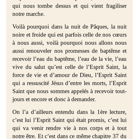
qui nous tombe dessus et qui vient fragiliser
notre marche.
Voilà pourquoi dans la nuit de Pâques, la nuit
noire et froide qui est parfois celle de nos cœurs
à nous aussi, voilà pourquoi nous allons nous
aussi renouveler nos promesses de baptême et
recevoir l’eau du baptême, l’eau de la vie, l’eau
vive du salut qu’est celle de l’Esprit Saint, la
force de vie et d’amour de Dieu, l’Esprit Saint
qui a ressuscité Jésus d’entre les morts, l’Esprit
Saint que nous sommes appelés à recevoir tout-
jours et encore et donc à demander.
On l’a d’ailleurs entendu dans la 1ère lecture,
c’est lui l’Esprit Saint qui était promis, c’est lui
qui va venir rendre vie à nos corps et à tout
notre être. Et c’est dans ce même chapitre 37 du