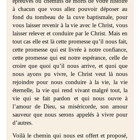
épreuves ou chemins de morts de votre histoire
à chacun que vous allez pouvoir déposer au
fond du tombeau de la cuve baptismale, pour
vous laisser revenir à la vie avec le Christ, vous
laisser relever et conduire par le Christ. Mais en
tout cas elle est là cette promesse qu’il nous fait,
cette promesse qui est livrée à notre confiance,
cette promesse qui est notre espérance, celle de
croire que quoi qu’il nous arrive, et quoi que
nous ayons pu vivre, le Christ veut là nous
rejoindre pour nous conduire à la vie, la vie
éternelle, la vie qui rend vivant malgré tout, la
vie qui se fait pardon et qui nous ouvre à
l’amour de Dieu, sa miséricorde, son amour
sauveur que nous serons appelés à vivre pour
d’autres.
Voilà le chemin qui nous est offert et proposé,