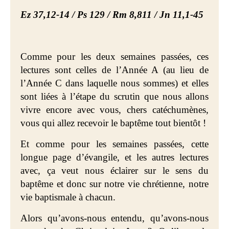
Ez 37,12-14 / Ps 129 / Rm 8,811 / Jn 11,1-45
Comme pour les deux semaines passées, ces
lectures sont
celles de
l’Année A (au lieu de
l’Année C dans laquelle nous sommes) et elles
sont liées
à l’étape du scrutin que nous allons
vivre
encore avec vous, chers catéchumènes,
vous qui allez recevoir le baptême tout bientôt !
Et comme pour les semaines passées, cette
longue page d’évangile, et les autres lectures
avec, ça veut nous éclairer sur le sens du
baptême et donc sur notre vie chrétienne, notre
vie baptismale à chacun.
Alors qu’avons-nous entendu, qu’avons-nous