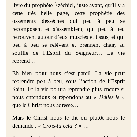
livre du prophète
Ézéchiel, juste avant, qu’il y a
cette très belle page, cette prophétie des
ossements desséchés qui peu à peu se
recomposent et s’assemblent, qui peu à peu
retrouvent autour d’eux muscles et tissus, et qui
peu à peu se relèvent et prennent chair, au
souffle de l’Esprit du Seigneur… La vie
reprend
…
Eh bien pour nous c’est pareil. La vie peut
reprendre peu à peu, sous l’action de l’Esprit
Saint. Et la vie pourra reprendre plus encore si
nous entendons et répondons au
« Déliez-le »
que le Christ nous adresse…
Mais le Christ nous le dit ou plutôt nous le
demande :
« Crois-tu cela ? »
…