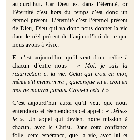
aujourd’hui. Car Dieu est dans l’éternité, or
l’éternité c’est hors du temps c’est donc un
éternel présent. L’éternité c’est l’éternel présent
de Dieu, Dieu qui va donc nous donner la vie
dans le réel présent de l’aujourd’hui de ce que
nous avons à vivre.
Et c’est aujourd’hui qu’il veut donc redire à
chacun d’entre nous :
« Moi, je suis la
résurrection et la vie. Celui qui croit en moi,
même s’il meurt vivra ; quiconque vit et croit en
moi ne mourra jamais. Crois-tu cela ? »
C’est aujourd’hui aussi qu’il veut que nous
entendions et réentendions cet appel :
« Déliez-
le »
. Un appel qui devient notre mission à
chacun, avec le Christ. Dans cette confiance
folle, cette espérance, que la vie, avec lui et