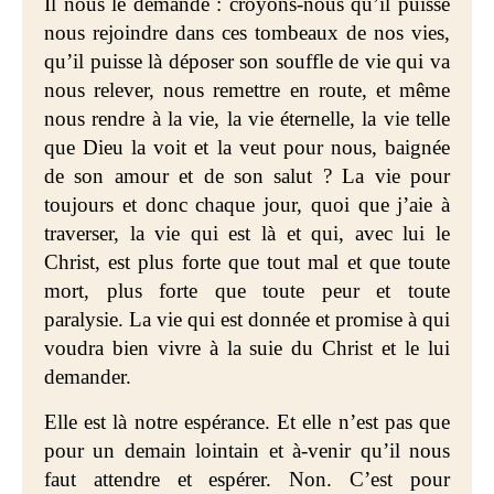
Il nous le demande : croyons-nous qu’il puisse
nous rejoindre dans ces tombeaux de nos vies,
qu’il puisse là déposer son souffle de vie qui va
nous relever, nous remettre en route, et même
nous rendre à la vie, la vie éternelle, la vie telle
que Dieu la voit et la veut pour nous, baignée
de son amour et de son salut ? La vie pour
toujours et donc chaque jour, quoi que j’aie à
traverser, la vie qui est là et qui, avec lui le
Christ, est plus forte que tout mal et que toute
mort, plus forte que toute peur et toute
paralysie. La vie qui est donnée et promise à qui
voudra bien vivre à la suie du Christ et le lui
demander.
Elle est là notre espérance. Et elle n’est pas que
pour un demain lointain et à-venir qu’il nous
faut attendre et espérer. Non. C’est pour