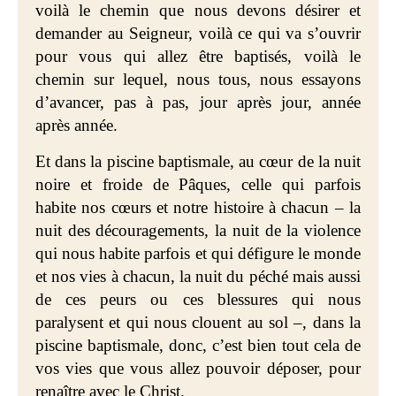
voilà le chemin que nous devons désirer et
demander au Seigneur, voilà ce qui va s’ouvrir
pour vous qui allez être baptisés, voilà le
chemin sur lequel, nous tous, nous essayons
d’avancer, pas à pas, jour après jour, année
après année.
Et dans la piscine baptismale, au cœur de la nuit
noire et froide de Pâques, celle qui parfois
habite nos cœurs et notre histoire à chacun – la
nuit des découragements, la nuit de la violence
qui nous habite parfois et qui défigure le monde
et nos vies à chacun, la nuit du péché mais aussi
de ces peurs ou ces blessures qui nous
paralysent et qui nous clouent au sol –, dans la
piscine baptismale, donc, c’est bien tout cela de
vos vies que vous allez pouvoir déposer, pour
renaître avec le Christ.