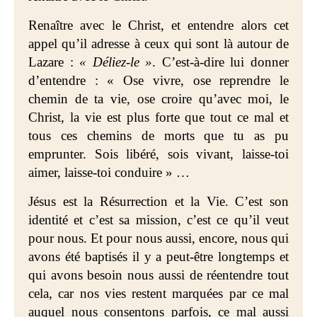
Renaître avec le Christ, et entendre alors cet
appel qu’il adresse à ceux qui sont là autour de
Lazare :
« Déliez-le »
. C’est-à-dire lui donner
d’entendre : « Ose vivre
, ose reprendre le
chemin de ta vie, ose croire qu’avec moi, le
Christ, la vie est plus forte que tout ce mal et
tous ces chemins de morts que tu as pu
emprunter. Sois libéré, sois vivant, laisse-toi
aimer, laisse-toi conduire » …
Jésus est la Résurrection et la Vie. C’est son
identité et c’est sa mission, c’est ce qu’il veut
pour nous. Et pour nous aussi, encore, nous qui
avons été baptisés il y a peut-être longtemps et
qui avons besoin nous aussi de réentendre tout
cela, car nos vies restent marquées par ce mal
auquel nous consentons parfois, ce mal aussi