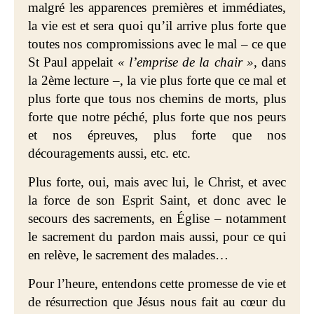
malgré les apparences premières et immédiates,
la vie est et sera quoi qu’il arrive plus forte que
toutes nos compromissions avec le mal – ce que
St Paul appelait
« l’emprise de la chair »
, dans
la 2ème lecture –, la vie plus forte que ce mal et
plus forte que tous nos chemins de morts, plus
forte que notre péché, plus forte que nos peurs
et nos épreuves, plus forte que nos
découragements aussi, etc. etc.
Plus forte, oui, mais avec lui, le Christ, et avec
la force de son Esprit Saint, et donc avec
le
secours des sacrements, en Église – notamment
le sacrement du pardon
mais aussi, pour ce qui
en relève, le sacrement des malades…
Pour l’heure, entendons cette promesse de vie et
de résurrection que Jésus nous fait au cœur du