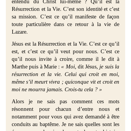
entendu du Christ lui-même ? Qu’il est la
Résurrection et la Vie. C’est son identité et c’est
sa mission. C’est ce qu’il manifeste de façon
toute particulière dans ce retour à la vie de
Lazare.
Jésus est la Résurrection et la Vie. C’est ce qu’il
est, et c’est ce qu’il veut pour nous. C’est ce
qu’il nous invite à croire, comme il le dit à
Marthe puis à Marie :
« Moi,
dit Jésus,
je suis la
résurrection et la vie. Celui qui croit en moi,
même s’il meurt vivra ; quiconque vit et croit en
moi ne mourra jamais. Crois-tu cela ? »
Alors je ne sais pas comment ces mots
résonnent pour chacun d’entre nous et
notamment pour vous qui avez demandé à être
conduits au baptême. Je ne sais quelles sont les