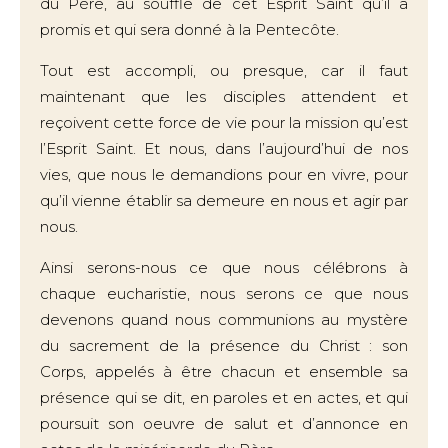
du Père, au souffle de cet Esprit Saint qu’il a
promis et qui sera donné à la Pentecôte.
Tout est accompli, ou presque, car il faut
maintenant que les disciples attendent et
reçoivent cette force de vie pour la mission qu’est
l’Esprit Saint. Et nous, dans l’aujourd’hui de nos
vies, que nous le demandions pour en vivre, pour
qu’il vienne établir sa demeure en nous et agir par
nous.
Ainsi serons-nous ce que nous célébrons à
chaque eucharistie, nous serons ce que nous
devenons quand nous communions au mystère
du sacrement de la présence du Christ : son
Corps, appelés à être chacun et ensemble sa
présence qui se dit, en paroles et en actes, et qui
poursuit son oeuvre de salut et d’annonce en