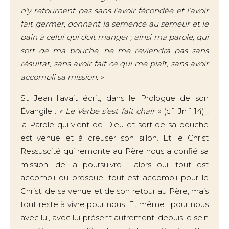
n’y retournent pas sans l’avoir fécondée et l’avoir
fait germer, donnant la semence au semeur et le
pain à celui qui doit manger ; ainsi ma parole, qui
sort de ma bouche, ne me reviendra pas sans
résultat, sans avoir fait ce qui me plaît, sans avoir
accompli sa mission. »
St Jean l’avait écrit, dans le Prologue de son
Évangile :
« Le Verbe s’est fait chair »
(cf. Jn 1,14) ;
la Parole qui vient de Dieu et sort de sa bouche
est venue et à creuser son sillon. Et le Christ
Ressuscité qui remonte au Père nous a confié sa
mission, de la poursuivre ; alors oui, tout est
accompli ou presque, tout est accompli pour le
Christ, de sa venue et de son retour au Père, mais
tout reste à vivre pour nous. Et même : pour nous
avec lui, avec lui présent autrement, depuis le sein