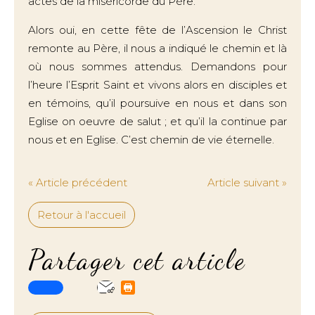
actes de la miséricorde du Père.
Alors oui, en cette fête de l’Ascension le Christ
remonte au Père, il nous a indiqué le chemin et là
où nous sommes attendus. Demandons pour
l’heure l’Esprit Saint et vivons alors en disciples et
en témoins, qu’il poursuive en nous et dans son
Eglise on oeuvre de salut ; et qu’il la continue par
nous et en Eglise. C’est chemin de vie éternelle.
« Article précédent
Article suivant »
Retour à l'accueil
Partager cet article