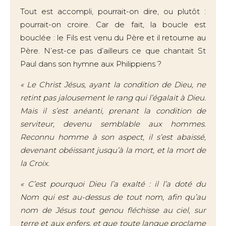
Tout est accompli, pourrait-on dire, ou plutôt :
pourrait-on croire. Car de fait, la boucle est
bouclée : le Fils est venu du Père et il retourne au
Père. N’est-ce pas d’ailleurs ce que chantait St
Paul dans son hymne aux Philippiens ?
« Le Christ Jésus, ayant la condition de Dieu, ne
retint pas jalousement le rang qui l’égalait à Dieu.
Mais il s’est anéanti, prenant la condition de
serviteur, devenu semblable aux hommes.
Reconnu homme à son aspect, il s’est abaissé,
devenant obéissant jusqu’à la mort, et la mort de
la Croix.
« C’est pourquoi Dieu l’a exalté : il l’a doté du
Nom qui est au-dessus de tout nom, afin qu’au
nom de Jésus tout genou fléchisse au ciel, sur
terre et aux enfers, et que toute langue proclame