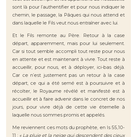
sont là pour l’authentifier et pour nous indiquer le
chemin, le passage, la Pâques qui nous attend et
dans laquelle le Fils veut nous entraîner avec lui.
Et le Fils remonte au Père. Retour à la case
départ, apparemment, mais pour lui seulement.
Car si tout semble accompli tout reste pour nous
en attente et est maintenant à vivre. Tout reste à
accueillir, pour nous, et à déployer, ici-bas déjà.
Car ce n’est justement pas un retour à la case
départ, ce qui a été semé est à poursuivre et à
récolter, le Royaume révélé et manifesté est à
accueillir et à faire advenir dans le concret de nos
jours, pour vivre déjà de cette vie éternelle à
laquelle nous sommes promis et appelés.
Me reviennent ces mots du prophète, en Is 55,10-
11 :
« La pluie et la neige qui descendent des cieux