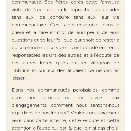
communauté. Ses frères, après cette fameuse
visite de Noël, ont pu lui reprocher de décider
sans eux, de conduire sans eux leur vie
communautaire. C’est alors ensemble, dans la
prière et la mise en mot de leurs peurs, de leurs
questions et de leur foi, que leur choix de rester a
pu se prendre et se vivre. Ils ont décidé en frères,
responsables les uns des autres, et à l’écoute de
ces autres frères qu’étaient les villageois de
Tibhirine et qui leur demandaient de ne pas les
laisser…
Dans nos communautés paroissiales, comme
dans nos familles ou nos divers lieux
d’engagements, comment nous sentons-nous
« gardiens de nos frères » ? Voulons-nous vraiment
vivre dans cette attente, cette écoute et cette
attention à l’autre qui est là, que je n’ai pas choisi,