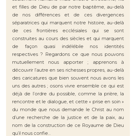
et filles de Dieu de par notre baptême, au-delà
de nos différences et de ces divergences
séparatrices qui marquent notre histoire, au-delà
de ces frontières ecclésiales qui se sont
construites au cours des siècles et qui marquent
de façon quasi indélébile nos identités
respectives ? Regardons ce que nous pouvons
mutuellement nous apporter ; apprenons à
découvrir l’autre en ses richesses propres, au-delà
des caricatures que bien souvent nous avons les
uns des autres ; osons vivre ensemble ce qui est
déjà de l’ordre du possible, comme la prière, la
rencontre et le dialogue, et cette « prise en soin »
du monde que nous demande le Christ au nom
d’une recherche de la justice et de la paix, au
nom de la construction de ce Royaume de Dieu
qu’il nous confie…