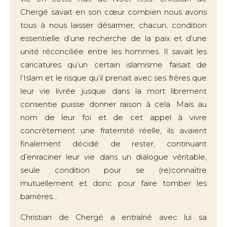
Chergé savait en son cœur combien nous avons
tous à nous laisser désarmer, chacun, condition
essentielle d’une recherche de la paix et d’une
unité réconciliée entre les hommes. Il savait les
caricatures qu’un certain islamisme faisait de
l’Islam et le risque qu’il prenait avec ses frères que
leur vie livrée jusque dans la mort librement
consentie puisse donner raison à cela. Mais au
nom de leur foi et de cet appel à vivre
concrètement une fraternité réelle, ils avaient
finalement décidé de rester, continuant
d’enraciner leur vie dans un dialogue véritable,
seule condition pour se (re)connaître
mutuellement et donc pour faire tomber les
barrières…
Christian de Chergé a entraîné avec lui sa