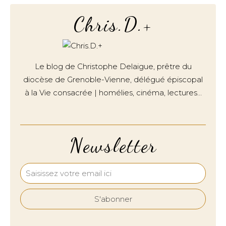
Chris.D.+
Le blog de Christophe Delaigue, prêtre du
diocèse de Grenoble-Vienne, délégué épiscopal
à la Vie consacrée | homélies, cinéma, lectures…
Newsletter