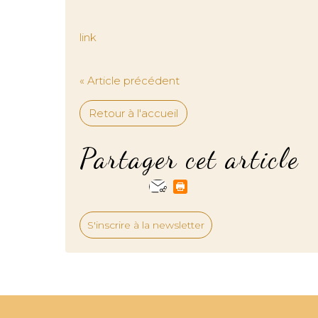
link
« Article précédent
Retour à l'accueil
Partager cet article
S'inscrire à la newsletter