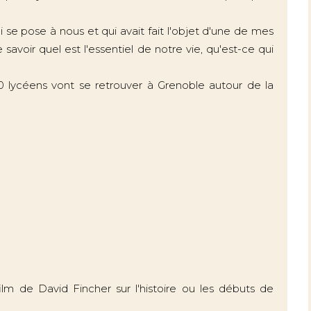
 se pose à nous et qui avait fait l'objet d'une de mes
savoir quel est l'essentiel de notre vie, qu'est-ce qui
lycéens vont se retrouver à Grenoble autour de la
ilm de David Fincher sur l'histoire ou les débuts de