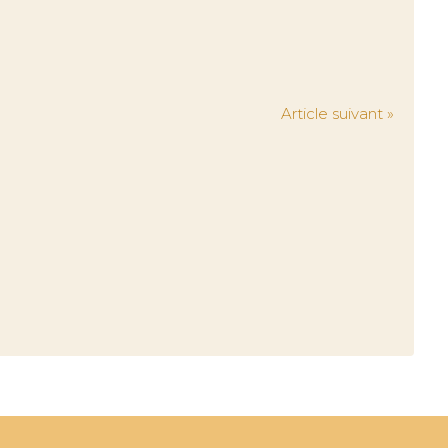
Article suivant »