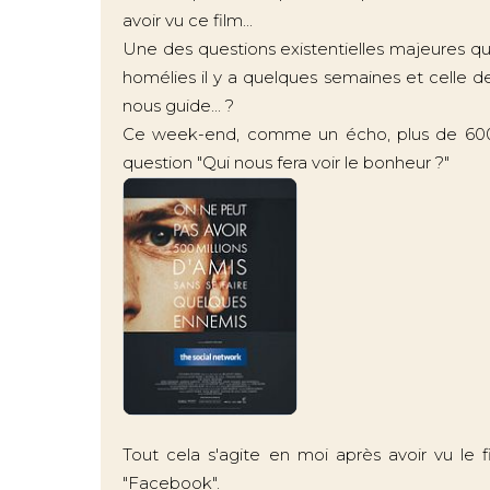
avoir vu ce film...
Une des questions existentielles majeures qui
homélies il y a quelques semaines et celle de 
nous guide... ?
Ce week-end, comme un écho, plus de 600 
question "Qui nous fera voir le bonheur ?"
Tout cela s'agite en moi après avoir vu le f
"Facebook".