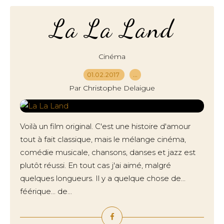
La La Land
Cinéma
01.02.2017
…
Par Christophe Delaigue
Voilà un film original. C'est une histoire d'amour
tout à fait classique, mais le mélange cinéma,
comédie musicale, chansons, danses et jazz est
plutôt réussi. En tout cas j'ai aimé, malgré
quelques longueurs. Il y a quelque chose de...
féérique... de...