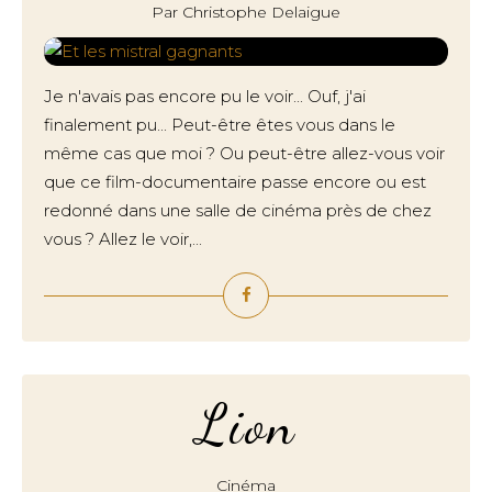
Par Christophe Delaigue
Je n'avais pas encore pu le voir... Ouf, j'ai
finalement pu... Peut-être êtes vous dans le
même cas que moi ? Ou peut-être allez-vous voir
que ce film-documentaire passe encore ou est
redonné dans une salle de cinéma près de chez
vous ? Allez le voir,...
Lion
Cinéma