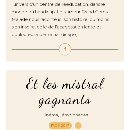
l'univers d'un centre de rééducation, dans le
monde du handicap. Le slameur Grand Corps
Malade nous raconte ici son histoire, du moins
s'en inspire, celle de l'acceptation lente et
douloureuse d'être handicapé,...
Et les mistral
gagnants
,
Cinéma
Témoignages
17.03.2017
…