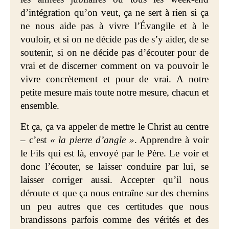
d’intégration qu’on veut, ça ne sert à rien si ça
ne nous aide pas à vivre l’Évangile et à le
vouloir, et si on ne décide pas de s’y aider, de se
soutenir, si on ne décide pas d’écouter pour de
vrai et de discerner comment on va pouvoir le
vivre concrètement et pour de vrai. A notre
petite mesure mais toute notre mesure, chacun et
ensemble.
Et ça, ça va appeler de mettre le Christ au centre
– c’est
« la pierre d’angle »
. Apprendre à voir
le Fils qui est là, envoyé par le Père. Le voir et
donc l’écouter, se laisser conduire par lui, se
laisser corriger aussi. Accepter qu’il nous
déroute et que ça nous entraîne sur des chemins
un peu autres que ces certitudes que nous
brandissons parfois comme des vérités et des