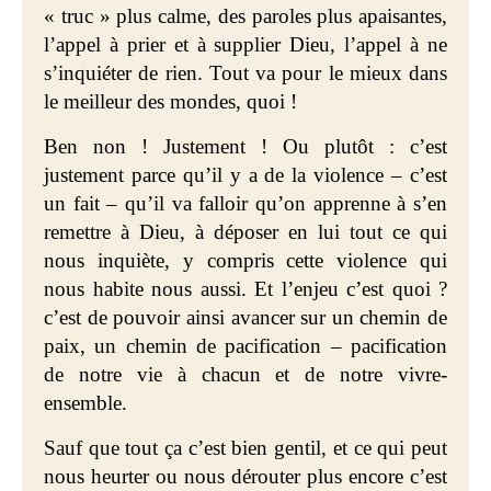
« truc » plus calme, des paroles plus apaisantes,
l’appel à prier et à supplier Dieu, l’appel à ne
s’inquiéter de rien. Tout va pour le mieux dans
le meilleur des mondes, quoi !
Ben non ! Justement ! Ou plutôt : c’est
justement parce qu’il y a de la violence – c’est
un fait – qu’il va falloir qu’on apprenne à s’en
remettre à Dieu, à déposer en lui tout ce qui
nous inquiète, y compris cette violence qui
nous habite nous aussi. Et l’enjeu c’est quoi ?
c’est de pouvoir ainsi avancer sur un chemin de
paix, un chemin de pacification – pacification
de notre vie à chacun et de notre vivre-
ensemble.
Sauf que tout ça c’est bien gentil, et ce qui peut
nous heurter ou nous dérouter plus encore c’est