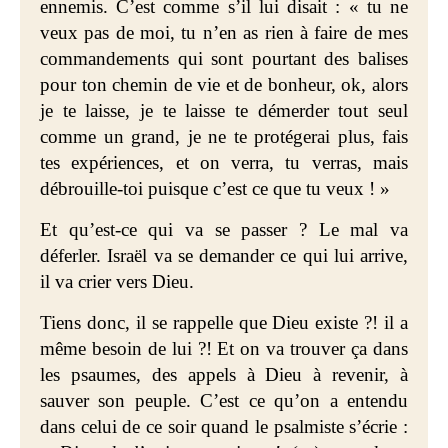
ennemis. C’est comme s’il lui disait : « tu ne
veux pas de moi, tu n’en as rien à faire de mes
commandements qui sont pourtant des balises
pour ton chemin de vie et de bonheur, ok, alors
je te laisse, je te laisse te démerder tout seul
comme un grand, je ne te protégerai plus, fais
tes expériences, et on verra, tu verras, mais
débrouille-toi puisque c’est ce que tu veux ! »
Et qu’est-ce qui va se passer ? Le mal va
déferler. Israël va se demander ce qui lui arrive,
il va crier vers Dieu.
Tiens donc, il se rappelle que Dieu existe ?! il a
même besoin de lui ?! Et on va trouver ça dans
les psaumes, des appels à Dieu à revenir, à
sauver son peuple. C’est ce qu’on a entendu
dans celui de ce soir quand le psalmiste s’écrie :