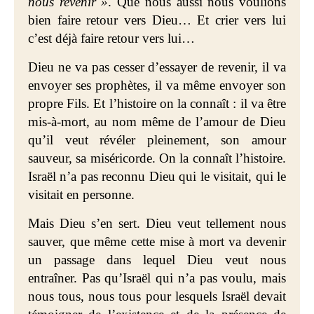
nous revenir »
. Que nous aussi nous voulions
bien faire retour vers Dieu… Et crier vers lui
c’est déjà faire retour vers lui…
Dieu ne va pas cesser d’essayer de revenir, il va
envoyer ses prophètes, il va même envoyer son
propre Fils. Et l’histoire on la connaît : il va être
mis-à-mort, au nom même de l’amour de Dieu
qu’il veut révéler pleinement, son amour
sauveur, sa miséricorde. On la connaît l’histoire.
Israël n’a pas reconnu Dieu qui le visitait, qui le
visitait en personne.
Mais Dieu s’en sert. Dieu veut tellement nous
sauver, que même cette mise à mort va devenir
un passage dans lequel Dieu veut nous
entraîner. Pas qu’Israël qui n’a pas voulu, mais
nous tous, nous tous pour lesquels Israël devait