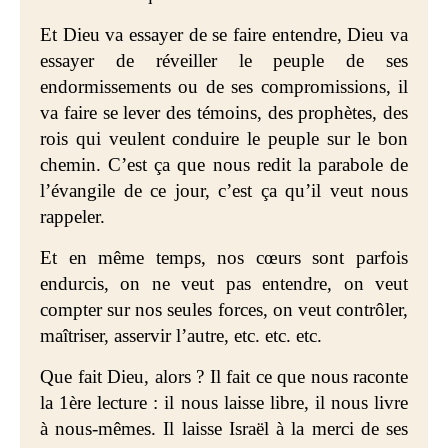
Et Dieu va essayer de se faire entendre, Dieu va
essayer de réveiller le peuple de ses
endormissements ou de ses compromissions, il
va faire se lever des témoins, des prophètes, des
rois qui veulent conduire le peuple sur le bon
chemin. C’est ça que nous redit la parabole de
l’évangile de ce jour, c’est ça qu’il veut nous
rappeler.
Et en même temps, nos cœurs sont parfois
endurcis, on ne veut pas entendre, on veut
compter sur nos seules forces, on veut contrôler,
maîtriser, asservir l’autre, etc. etc. etc.
Que fait Dieu, alors ? Il fait ce que nous raconte
la 1ère lecture : il nous laisse libre, il nous livre
à nous-mêmes. Il laisse Israël à la merci de ses