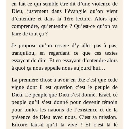
en fait ce qui semble être dit d’une violence de
Dieu, justement dans l’évangile qu’on vient
d’entendre et dans la 1ère lecture. Alors que
comprendre, qu’entendre ? Qu’est-ce qu’on va
faire de tout ça ?
Je propose qu’on essaye d’y aller pas à pas,
tranquilou, en regardant ce que ces textes
essayent de dire. Et en essayant d’entendre alors
à quoi ça nous appelle nous aujourd’hui…
La première chose à avoir en tête c’est que cette
vigne dont il est question c’est le peuple de
Dieu. Le peuple que Dieu s’est donné, Israël, ce
peuple qu’il s’est donné pour devenir témoin
pour toutes les nations de l’existence et de la
présence de Dieu avec nous. C’est sa mission.
Encore faut-il qu’il la vive ! Et c’est là le