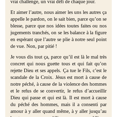
vrai challenge, un vrai défi de chaque jour.
Et aimer l’autre, nous aimer les uns les autres ça
appelle le pardon, on le sait bien, parce qu’on se
blesse, parce que nos idées toutes faites ou nos
jugements tranchés, on se les balance à la figure
en espérant que l’autre se plie à notre seul point
de vue. Non, par pitié !
Je vous dis tout ça, parce qu’il est là le mal très
concret qui nous guette tous et qui fait qu’on
rejette Dieu et ses appels. Ça tue le Fils, c’est le
scandale de la Croix. Jésus est mort à cause de
notre péché, à cause de la violence des hommes
et le refus de se convertir, le refus d’accueillir
Dieu qui passe et qui est là. Il est mort à cause
du péché des hommes, mais il a consenti par
amour à y aller quand même, à y aller jusqu’au