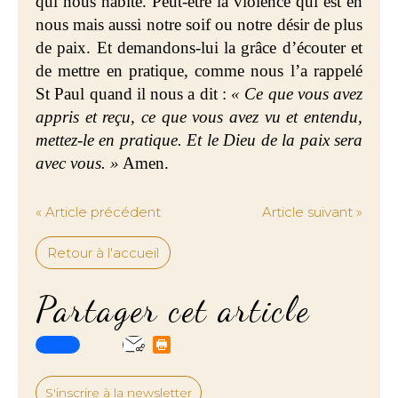
qui nous habite. Peut-être la violence qui est en
nous mais aussi notre soif ou notre désir de plus
de paix. Et demandons-lui la grâce d’écouter et
de mettre en pratique, comme nous l’a rappelé
St Paul quand il nous a dit :
« Ce que vous avez
appris et reçu, ce que vous avez vu et entendu,
mettez-le en pratique. Et le Dieu de la paix sera
avec vous. »
Amen.
« Article précédent
Article suivant »
Retour à l'accueil
Partager cet article
S'inscrire à la newsletter