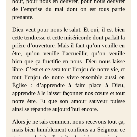
bout, pour nous en délivrer, pour nous délivrer
de l’emprise du mal dont on est tous partie
prenante.
Dieu veut pour nous le salut. Et oui, il est bien
cette tendresse et cette miséricorde dont parlait la
prière d’ouverture. Mais il faut qu’on veuille en
être, qu’on veuille l’accueillir, qu’on veuille
bien que ça fructifie en nous. Dieu nous laisse
libre. C’est et ce sera tout l’enjeu de notre vie, et
tout l’enjeu de notre vivre-ensemble aussi en
Église : d’apprendre à faire place à Dieu,
apprendre à le laisser façonner nos cœurs et tout
notre être. Et que son amour sauveur puisse
ainsi se répandre aujourd’hui encore.
Alors je ne sais comment nous recevons tout ça,
mais bien humblement confions au Seigneur ce