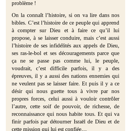
problème !
On la connaît l’histoire, si on va lire dans nos
bibles. C’est l’histoire de ce peuple qui apprend
à compter sur Dieu et à faire ce qu’il lui
propose, à se laisser conduire, mais c’est aussi
l’histoire de ses infidélités aux appels de Dieu,
ses ras-le-bol et ses découragements parce que
ça ne se passe pas comme lui, le peuple,
voudrait, c’est difficile parfois, il y a des
épreuves, il y a aussi des nations ennemies qui
ne veulent pas se laisser faire. Et puis il y a ce
désir qui nous guette tous à vivre par nos
propres forces, celui aussi à vouloir contrôler
l’autre, cette soif de pouvoir, de richesse, de
reconnaissance qui nous habite tous. Et qui va
finir parfois par détourner Israël de Dieu et de
cette mission qui lui est confiée…