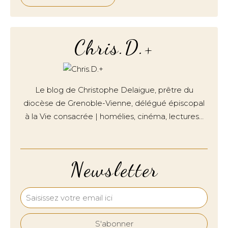
Chris.D.+
Le blog de Christophe Delaigue, prêtre du
diocèse de Grenoble-Vienne, délégué épiscopal
à la Vie consacrée | homélies, cinéma, lectures…
Newsletter