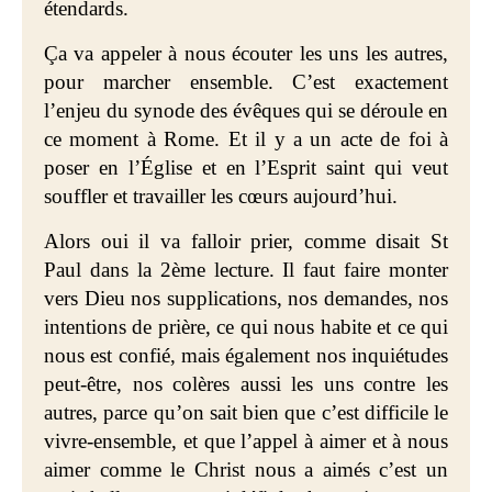
étendards.
Ça va appeler à nous écouter les uns les autres,
pour marcher ensemble. C’est exactement
l’enjeu du synode des évêques qui se déroule en
ce moment à Rome. Et il y a un acte de foi à
poser en l’Église et en l’Esprit saint qui veut
souffler et travailler les cœurs aujourd’hui.
Alors oui il va falloir prier, comme disait St
Paul dans la 2ème lecture. Il faut faire monter
vers Dieu nos supplications, nos demandes, nos
intentions de prière, ce qui nous habite et ce qui
nous est confié, mais également nos inquiétudes
peut-être, nos colères aussi les uns contre les
autres, parce qu’on sait bien que c’est difficile le
vivre-ensemble, et que l’appel à aimer et à nous
aimer comme le Christ nous a aimés c’est un