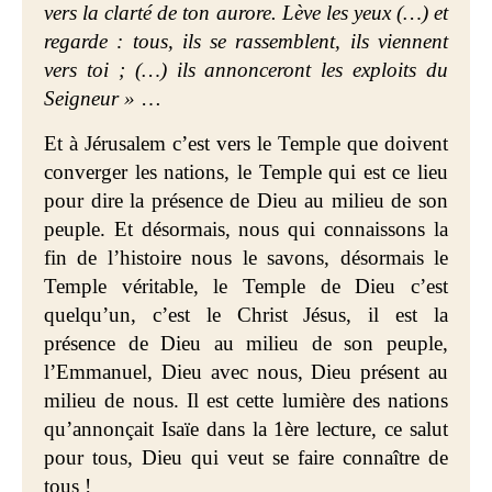
vers la clarté de ton aurore. Lève les yeux (…) et
regarde : tous, ils se rassemblent, ils viennent
vers toi ; (…) ils annonceront les exploits du
Seigneur »
…
Et à Jérusalem c’est vers le Temple que doivent
converger les nations, le Temple qui est ce lieu
pour dire la présence de Dieu au milieu de son
peuple. Et désormais, nous qui connaissons la
fin de l’histoire nous le savons, désormais le
Temple véritable, le Temple de Dieu c’est
quelqu’un, c’est le Christ Jésus, il est la
présence de Dieu au milieu de son peuple,
l’Emmanuel, Dieu avec nous, Dieu présent au
milieu de nous. Il est cette lumière des nations
qu’annonçait Isaïe dans la 1ère lecture, ce salut
pour tous, Dieu qui veut se faire connaître de
tous !