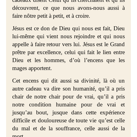
découvrent, ce que nous avons-nous aussi à
faire nôtre petit à petit, et à croire.
Jésus est ce don de Dieu qui nous est fait, Dieu
lui-même qui vient nous rejoindre et qui nous
appelle à faire retour vers lui. Jésus est le Grand
prêtre par excellence, celui qui fait le lien entre
Dieu et les hommes, d’où l’encens que les
mages apportent.
Cet encens qui dit aussi sa divinité, là où un
autre cadeau va dire son humanité, qu’il a pris
chair de notre chair pour de vrai, qu’il a pris
notre condition humaine pour de vrai et
jusqu’au bout, jusque dans cette expérience
difficile et douloureuse de toute vie qu’est celle
du mal et de la souffrance, celle aussi de la
mort.