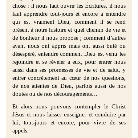
chose : il nous faut ouvrir les Écritures, il nous
faut apprendre tout-jours et encore à entendre
qui est vraiment Dieu, comment il se rend
présent à notre histoire et quel chemin de vie et
de bonheur il nous propose ; comment d’autres
avant nous ont appris mais ont aussi buté ou
désespéré, entendre comment Dieu est venu les
rejoindre et se révéler à eux, pour entrer nous
aussi dans ses promesses de vie et de salut, y
entrer concrètement au cœur de nos questions,
de nos attentes de Dieu, parfois aussi de nos
doutes ou de nos découragements…
Et alors nous pouvons contempler le Christ
Jésus et nous laisser enseigner et conduire par
lui, tout-jours et encore, pour vivre de ses
appels.