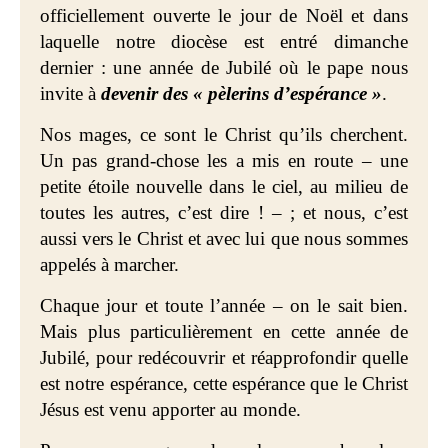
officiellement ouverte le jour de Noël et dans
laquelle notre diocèse est entré dimanche
dernier : une année de Jubilé où le pape nous
invite à
devenir des « pèlerins d’espérance »
.
Nos mages, ce sont le Christ qu’ils cherchent.
Un pas grand-chose les a mis en route – une
petite étoile nouvelle dans le ciel, au milieu de
toutes les autres, c’est dire ! – ; et nous, c’est
aussi vers le Christ et avec lui que nous sommes
appelés à marcher.
Chaque jour et toute l’année – on le sait bien.
Mais plus particulièrement en cette année de
Jubilé, pour redécouvrir et réapprofondir quelle
est notre espérance, cette espérance que le Christ
Jésus est venu apporter au monde.