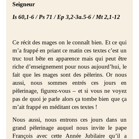
Seigneur
Is 60,1-6 / Ps 71 / Ep 3,2-3a.5-6 / Mt 2,1-12
Ce récit des mages on le connaît bien. Et ce qui
m’a frappé en priant ce matin ces textes c’est un
truc tout bête en apparence mais qui peut être
riche d’enseignement pour nous aujourd’hui, le
fait que les mages sont des pèlerins. Or nous
aussi, nous sommes entrés ces jours en
pèlerinage, figurez-vous – et si vous ne voyez
pas de quoi je parle alors ça tombe bien que ça
m’ait frappé en méditant ces textes !
Nous aussi, nous entrons ces jours dans un
grand pèlerinage auquel nous invite le pape
François avec cette Année Jubilaire qu’il a