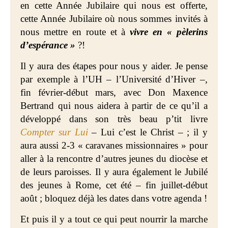
en cette Année Jubilaire qui nous est offerte,
cette Année Jubilaire où nous sommes invités à
nous mettre en route et à
vivre en « pèlerins
d’espérance »
?!
Il y aura des étapes pour nous y aider. Je pense
par exemple à l’UH – l’Université d’Hiver –,
fin février-début mars, avec Don Maxence
Bertrand qui nous aidera à partir de ce qu’il a
développé dans son très beau p’tit livre
Compter sur Lui
– Lui c’est le Christ – ; il y
aura aussi 2-3 « caravanes missionnaires » pour
aller à la rencontre d’autres jeunes du diocèse et
de leurs paroisses. Il y aura également le Jubilé
des jeunes à Rome, cet été – fin juillet-début
août ; bloquez déjà les dates dans votre agenda !
Et puis il y a tout ce qui peut nourrir la marche