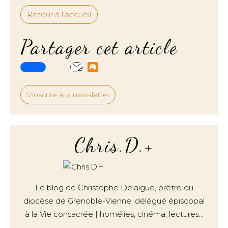
Retour à l'accueil
Partager cet article
S'inscrire à la newsletter
Chris.D.+
Le blog de Christophe Delaigue, prêtre du
diocèse de Grenoble-Vienne, délégué épiscopal
à la Vie consacrée | homélies, cinéma, lectures…