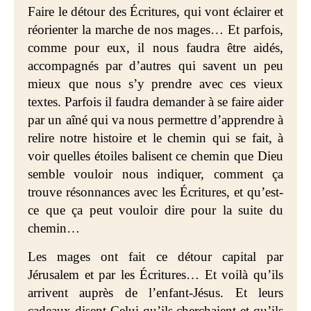
Faire le détour des Écritures, qui vont éclairer et
réorienter la marche de nos mages… Et parfois,
comme pour eux, il nous faudra être aidés,
accompagnés par d’autres qui savent un peu
mieux que nous s’y prendre avec ces vieux
textes. Parfois il faudra demander à se faire aider
par un aîné qui va nous permettre d’apprendre à
relire notre histoire et le chemin qui se fait, à
voir quelles étoiles balisent ce chemin que Dieu
semble vouloir nous indiquer, comment ça
trouve résonnances avec les Écritures, et qu’est-
ce que ça peut vouloir dire pour la suite du
chemin…
Les mages ont fait ce détour capital par
Jérusalem et par les Écritures… Et voilà qu’ils
arrivent auprès de l’enfant-Jésus. Et leurs
cadeaux disent Celui qu’ils cherchaient et qu’ils