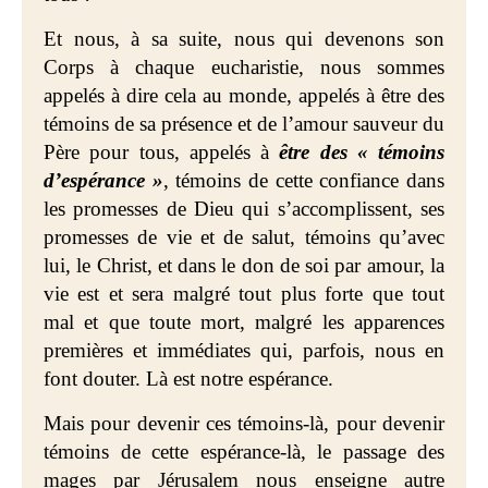
Et nous, à sa suite, nous qui devenons son
Corps à chaque eucharistie, nous sommes
appelés à dire cela au monde, appelés à être des
témoins de sa présence et de l’amour sauveur du
Père pour tous, appelés à
être des « témoins
d’espérance »
, témoins de cette confiance dans
les promesses de Dieu qui s’accomplissent, ses
promesses de vie et de salut, témoins qu’avec
lui, le Christ, et dans le don de soi par amour, la
vie est et sera malgré tout plus forte que tout
mal et que toute mort, malgré les apparences
premières et immédiates qui, parfois, nous en
font douter. Là est notre espérance.
Mais pour devenir ces témoins-là, pour devenir
témoins de cette espérance-là, le passage des
mages par Jérusalem nous enseigne autre