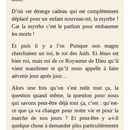
D’où cet étrange cadeau qui est complètement
déplacé pour un enfant nouveau-né, la myrrhe !
Car la myrrhe c’est le parfum pour embaumer
les morts !
Et puis il y a l’or. Puisque nos mages
cherchaient un roi, le roi des Juifs. Et Jésus est
bien roi, mais roi de ce Royaume de Dieu qu’il
vient manifester et qu’il nous appelle à faire
advenir jour après jour…
Alors une fois qu’on s’est redit tout ça, la
question quand même, la question pour nous
qui savons peut-être déjà tout ça, c’est : qu’est-
ce que ça va changer pour notre vie et pour la
marche de nos jours ? Et peut-être y a-t-il
quelque chose à demander plus particulièrement