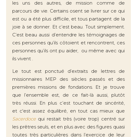
les uns des autres, de mission comme de
parcours de vie. Certains osent se livrer sur ce qui
est ou a été plus difficile, et tous partagent de la
joie à se donner. Et c’est beau. Tout simplement.
C’est beau aussi d’entendre les témoignages de
ces personnes qu’ils côtoient et rencontrent, ces
personnes qu’ils ont pu aider, ou même avec qui
ils vivent .
Le tout est ponctué d’extraits de lettres de
missionnaires MEP des siècles passés et des
premières missions de fondations. Et je trouve
que l’ensemble est, de ce fait-là aussi, plutôt
très réussi. En plus c’est touchant de sincérité,
et c'est assez équilibré, en tout cas mieux que
Sacerdoce
qui restait très (voire trop) centré sur
les prêtres seuls, et en plus avec des figures quasi
toutes très particulières dans l’exercice de leur