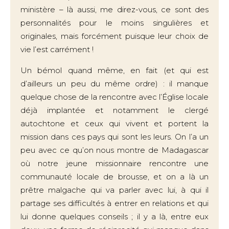
ministère – là aussi, me direz-vous, ce sont des
personnalités pour le moins singulières et
originales, mais forcément puisque leur choix de
vie l’est carrément !
Un bémol quand même, en fait (et qui est
d’ailleurs un peu du même ordre) : il manque
quelque chose de la rencontre avec l’Église locale
déjà implantée et notamment le clergé
autochtone et ceux qui vivent et portent la
mission dans ces pays qui sont les leurs. On l’a un
peu avec ce qu’on nous montre de Madagascar
où notre jeune missionnaire rencontre une
communauté locale de brousse, et on a là un
prêtre malgache qui va parler avec lui, à qui il
partage ses difficultés à entrer en relations et qui
lui donne quelques conseils ; il y a là, entre eux