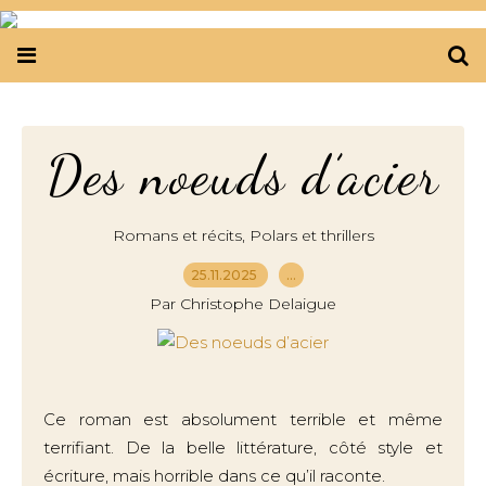
Des noeuds d’acier
,
Romans et récits
Polars et thrillers
25.11.2025
…
Par Christophe Delaigue
Ce roman est absolument terrible et même
terrifiant. De la belle littérature, côté style et
écriture, mais horrible dans ce qu’il raconte.