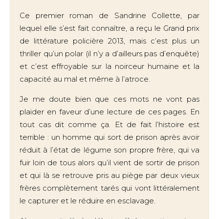
Ce premier roman de Sandrine Collette, par
lequel elle s’est fait connaître, a reçu le Grand prix
de littérature policière 2013, mais c’est plus un
thriller qu’un polar (il n’y a d’ailleurs pas d’enquête)
et c’est effroyable sur la noirceur humaine et la
capacité au mal et même à l’atroce.
Je me doute bien que ces mots ne vont pas
plaider en faveur d’une lecture de ces pages. En
tout cas dit comme ça. Et de fait l’histoire est
terrible : un homme qui sort de prison après avoir
réduit à l’état de légume son propre frère, qui va
fuir loin de tous alors qu’il vient de sortir de prison
et qui là se retrouve pris au piège par deux vieux
frères complètement tarés qui vont littéralement
le capturer et le réduire en esclavage.