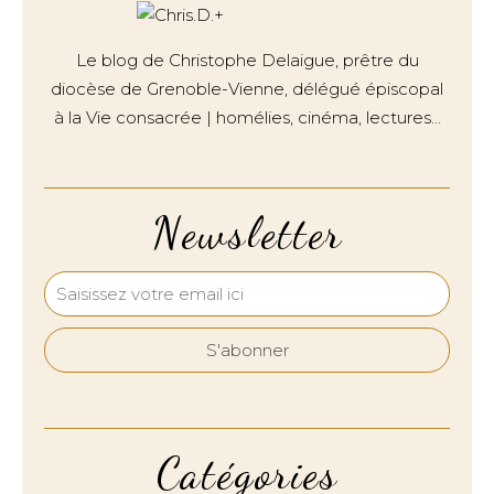
Le blog de Christophe Delaigue, prêtre du
diocèse de Grenoble-Vienne, délégué épiscopal
à la Vie consacrée | homélies, cinéma, lectures…
Newsletter
Catégories