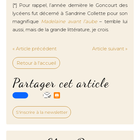
[*] Pour rappel, l’année dernière le Goncourt des
lycéens fut décerné à Sandrine Collette pour son
magnifique
Madelaine avant l’aube
– terrible lui
aussi, mais de la grande littérature, je crois.
« Article précédent
Article suivant »
Retour à l'accueil
Partager cet article
S'inscrire à la newsletter