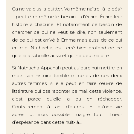
Ça ne va plus la quitter. Va même naître-là le désir
– peut-être même le besoin – d’écrire. Écrire leur
histoire à chacune. Et notamment ce besoin de
chercher ce qui ne veut se dire, non seulement
de ce qui est arrivé à Emma mais aussi de ce qui
en elle, Nathacha, est terré bien profond de ce
qu’elle a subi elle aussi et qui ne peut se dire…
Si Nathacha Appanah peut aujourd’hui mettre en
mots son histoire terrible et celles de ces deux
autres femmes, si elle peut en faire œuvre de
littérature qui ose raconter ce mal, cette violence,
c’est parce qu’elle a pu en réchapper.
Contrairement à tant d’autres… Et qu’une vie
après fut alors possible, malgré tout… Lueur
d’espérance dans cette nuit-là…