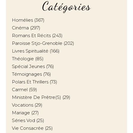
Catégories
Homélies
(367)
Cinéma
(297)
Romans Et Récits
(243)
Paroisse Stjo-Grenoble
(202)
Livres Spiritualité
(166)
Théologie
(85)
Spécial Jeunes
(76)
Témoignages
(76)
Polars Et Thrillers
(73)
Carmel
(59)
Ministère De Prêtre(s)
(29)
Vocations
(29)
Mariage
(27)
Séries Vod
(25)
Vie Consacrée
(25)