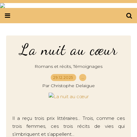
La nuit au cœur
,
Romans et récits
Témoignages
29.12.2025
…
Par Christophe Delaigue
Il a reçu trois prix littéraires… Trois, comme ces
trois femmes, ces trois récits de vies qui
s’imbriquent et s’appellent…