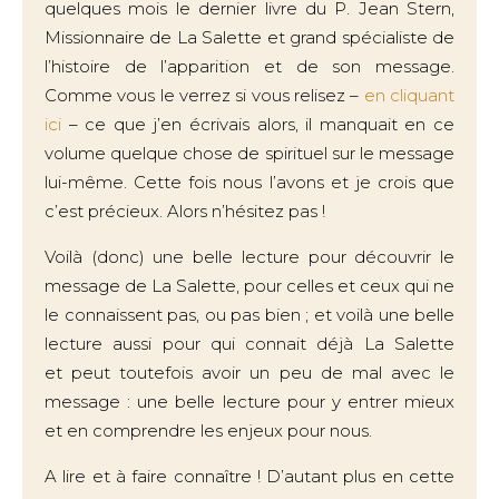
quelques mois le dernier livre du P. Jean Stern,
Missionnaire de La Salette et grand spécialiste de
l’histoire de l’apparition et de son message.
Comme vous le verrez si vous relisez –
en cliquant
ici
– ce que j’en écrivais alors, il manquait en ce
volume quelque chose de spirituel sur le message
lui-même. Cette fois nous l’avons et je crois que
c’est précieux. Alors n’hésitez pas !
Voilà (donc) une belle lecture pour découvrir le
message de La Salette, pour celles et ceux qui ne
le connaissent pas, ou pas bien ; et voilà une belle
lecture aussi pour qui connait déjà La Salette
et peut toutefois avoir un peu de mal avec le
message : une belle lecture pour y entrer mieux
et en comprendre les enjeux pour nous.
A lire et à faire connaître ! D’autant plus en cette