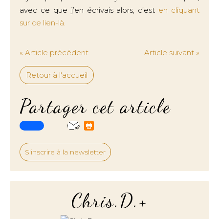
avec ce que j’en écrivais alors, c’est
en cliquant
sur ce lien-là.
« Article précédent
Article suivant »
Retour à l'accueil
Partager cet article
S'inscrire à la newsletter
Chris.D.+