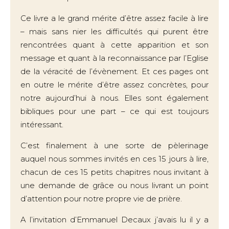
Ce livre a le grand mérite d’être assez facile à lire
– mais sans nier les difficultés qui purent être
rencontrées quant à cette apparition et son
message et quant à la reconnaissance par l’Eglise
de la véracité de l’évènement. Et ces pages ont
en outre le mérite d’être assez concrètes, pour
notre aujourd’hui à nous. Elles sont également
bibliques pour une part – ce qui est toujours
intéressant.
C’est finalement à une sorte de pèlerinage
auquel nous sommes invités en ces 15 jours à lire,
chacun de ces 15 petits chapitres nous invitant à
une demande de grâce ou nous livrant un point
d’attention pour notre propre vie de prière.
A l’invitation d’Emmanuel Decaux j’avais lu il y a