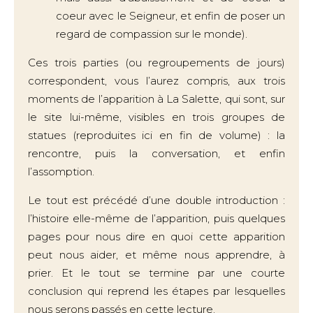
coeur avec le Seigneur, et enfin de poser un
regard de compassion sur le monde).
Ces trois parties (ou regroupements de jours)
correspondent, vous l’aurez compris, aux trois
moments de l’apparition à La Salette, qui sont, sur
le site lui-même, visibles en trois groupes de
statues (reproduites ici en fin de volume) : la
rencontre, puis la conversation, et enfin
l’assomption.
Le tout est précédé d’une double introduction :
l’histoire elle-même de l’apparition, puis quelques
pages pour nous dire en quoi cette apparition
peut nous aider, et même nous apprendre, à
prier. Et le tout se termine par une courte
conclusion qui reprend les étapes par lesquelles
nous serons passés en cette lecture.