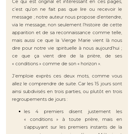
Ce qui est original et intéressant en ces pages,
c’est qu’on ne fait pas que lire ou recevoir le
message ; notre auteur nous propose d’entendre,
via le message, non seulement l’histoire de cette
apparition et de sa reconnaissance comme telle,
mais aussi ce que la Vierge Marie vient là nous
dire pour notre vie spirituelle à nous aujourd’hui ;
ce que ça vient dire de la prière, de ses
« conditions » comme de son « horizon ».
J’emploie exprès ces deux mots, comme vous
allez le comprendre de suite. Car les 15 jours sont
ainsi subdivisés en trois parties, ou plutôt en trois
regroupements de jours :
les 4 premiers disent justement les
« conditions » à toute prière, mais en
s’appuyant sur les premiers instants de la