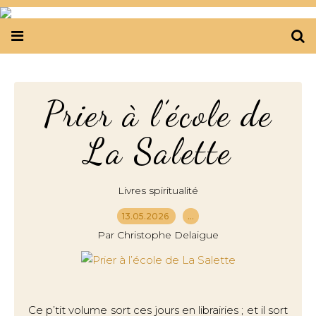
Prier à l’école de
La Salette
Livres spiritualité
13.05.2026
…
Par Christophe Delaigue
Ce p’tit volume sort ces jours en librairies ; et il sort