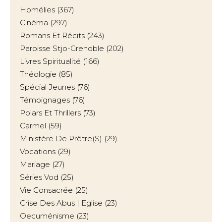
Homélies
(367)
Cinéma
(297)
Romans Et Récits
(243)
Paroisse Stjo-Grenoble
(202)
Livres Spiritualité
(166)
Théologie
(85)
Spécial Jeunes
(76)
Témoignages
(76)
Polars Et Thrillers
(73)
Carmel
(59)
Ministère De Prêtre(s)
(29)
Vocations
(29)
Mariage
(27)
Séries Vod
(25)
Vie Consacrée
(25)
Crise Des Abus | Eglise
(23)
Oecuménisme
(23)