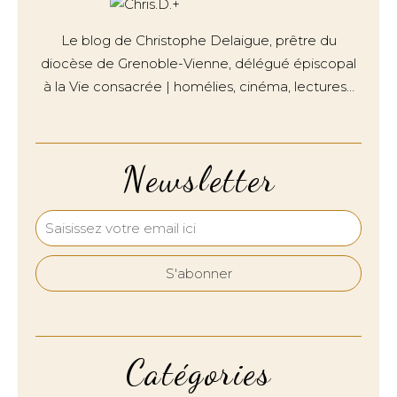
Le blog de Christophe Delaigue, prêtre du
diocèse de Grenoble-Vienne, délégué épiscopal
à la Vie consacrée | homélies, cinéma, lectures…
Newsletter
Catégories